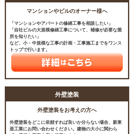
マンションやビルのオーナー様へ
「マンションやアパートの修繕工事を相談したい」
「自社ビルの大規模修繕工事について、補修が必要な箇
所を知りたい」
など、小・中規模な工事の計画・工事施工までをワンス
トップで行います。
外壁塗装
外壁塗装をお考えの方へ
外壁塗装をどこに依頼すれば良いか分らない場合、新東
亜工業にお問い合わせください。建物の大小に関わら