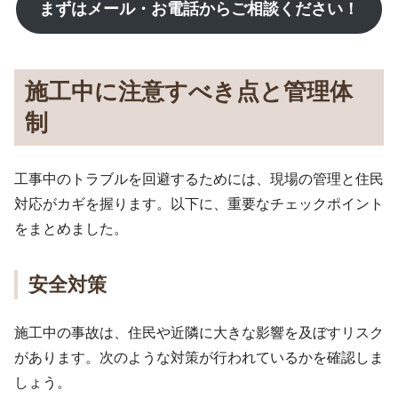
まずはメール・お電話からご相談ください！
施工中に注意すべき点と管理体
制
工事中のトラブルを回避するためには、現場の管理と住民
対応がカギを握ります。以下に、重要なチェックポイント
をまとめました。
安全対策
施工中の事故は、住民や近隣に大きな影響を及ぼすリスク
があります。次のような対策が行われているかを確認しま
しょう。