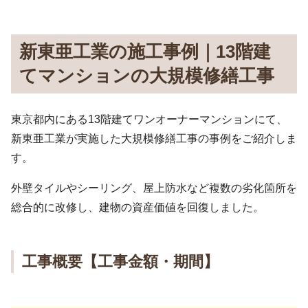
新東亜工業の施工事例｜13階建
てマンションの大規模修繕工事
東京都内にある13階建てワンオーナーマンションにて、
新東亜工業が実施した大規模修繕工事の事例をご紹介しま
す。
外壁タイルやシーリング、屋上防水など複数の劣化箇所を
総合的に改修し、建物の資産価値を回復しました。
工事概要【工事金額・期間】