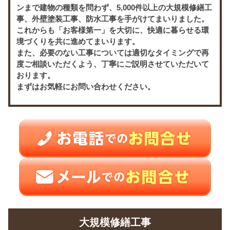
ンまで建物の種類を問わず、5,000件以上の大規模修繕工
事、外壁塗装工事、防水工事を手がけてまいりました。
これからも「お客様第一」を大切に、快適に暮らせる環
境づくりを共に進めてまいります。
また、必要のない工事については適切なタイミングで再
度ご相談いただくよう、丁寧にご説明させていただいて
おります。
まずはお気軽にお問い合わせください。
大規模修繕工事