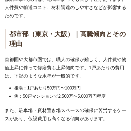
人件費や輸送コスト、材料調達のしやすさなどが影響する
ためです。
都市部（東京・大阪）｜高騰傾向とその
理由
首都圏や大都市圏では、職人の確保が難しく、人件費や物
価上昇に伴って修繕費も上昇傾向です。1戸あたりの費用
は、下記のような水準が一般的です。
相場：1戸あたり50万円〜100万円
例：50戸マンションで2,500万〜5,000万円程度
また、駐車場・資材置き場スペースの確保に苦労するケー
スがあり、仮設費用も高くなる傾向があります。