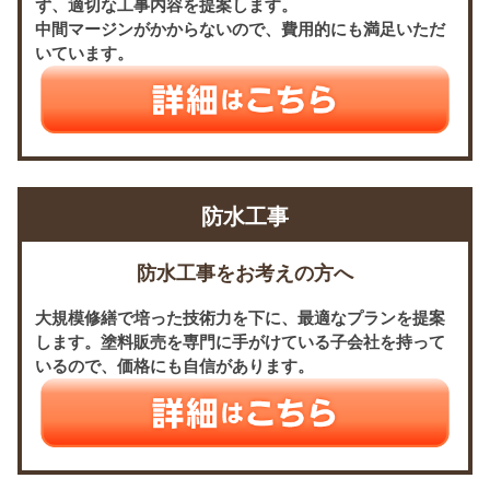
ず、適切な工事内容を提案します。
中間マージンがかからないので、費用的にも満足いただ
いています。
防水工事
防水工事をお考えの方へ
大規模修繕で培った技術力を下に、最適なプランを提案
します。塗料販売を専門に手がけている子会社を持って
いるので、価格にも自信があります。