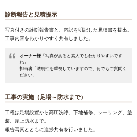
診断報告と見積提示
写真付きの診断報告書と、内訳を明記した見積書を提出。
工事内容をわかりやすく共有しました。
オーナー様
「写真があると素人でもわかりやすいです
ね」
担当者
「透明性を重視していますので、何でもご質問く
ださい」
工事の実施（足場～防水まで）
工程は足場設置から高圧洗浄、下地補修、シーリング、塗
装、屋上防水まで。
報告写真とともに進捗共有を行いました。