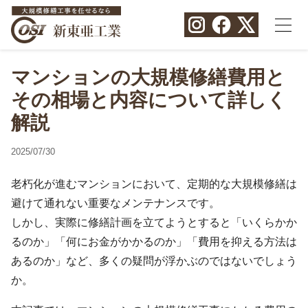
マンションの大規模修繕費用と
その相場と内容について詳しく
解説
2025/07/30
老朽化が進むマンションにおいて、定期的な大規模修繕は
避けて通れない重要なメンテナンスです。
しかし、実際に修繕計画を立てようとすると「いくらかか
るのか」「何にお金がかかるのか」「費用を抑える方法は
あるのか」など、多くの疑問が浮かぶのではないでしょう
か。