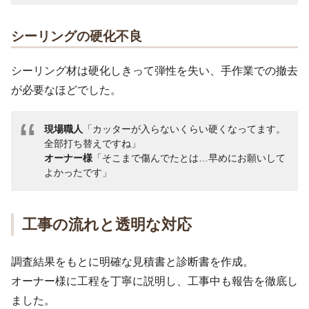
シーリングの硬化不良
シーリング材は硬化しきって弾性を失い、手作業での撤去
が必要なほどでした。
現場職人
「カッターが入らないくらい硬くなってます。
全部打ち替えですね」
オーナー様
「そこまで傷んでたとは…早めにお願いして
よかったです」
工事の流れと透明な対応
調査結果をもとに明確な見積書と診断書を作成。
オーナー様に工程を丁寧に説明し、工事中も報告を徹底し
ました。