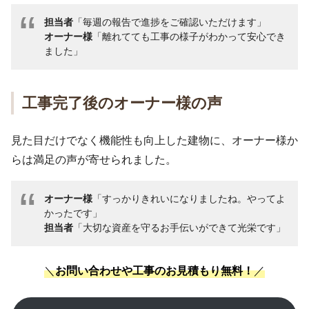
担当者
「毎週の報告で進捗をご確認いただけます」
オーナー様
「離れてても工事の様子がわかって安心でき
ました」
工事完了後のオーナー様の声
見た目だけでなく機能性も向上した建物に、オーナー様か
らは満足の声が寄せられました。
オーナー様
「すっかりきれいになりましたね。やってよ
かったです」
担当者
「大切な資産を守るお手伝いができて光栄です」
＼
お問い合わせや工事のお見積もり無料！
／