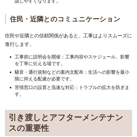
認しやすくなります。
住民・近隣とのコミュニケーション
住民や近隣との信頼関係があると、工事はよりスムーズに
進行します。
工事前に説明会を開催：工事内容やスケジュール、影響
を丁寧に伝える場です。
騒音・通行規制などの案内文配布：生活への影響を最小
限に抑える配慮が必要です。
苦情窓口の設置と迅速な対応：トラブルの拡大を防ぎま
す。
引き渡しとアフターメンテナン
スの重要性