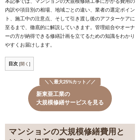
本記事では、マンションの大規模修繕工事にかかる費用の
内訳や項目別の相場、地域ごとの違い、業者の選定ポイン
ト、施工中の注意点、そして引き渡し後のアフターケアに
至るまで、徹底的に解説していきます。管理組合やオーナ
ーの方が納得できる修繕計画を立てるための知識をわかり
やすくお届けします。
目次
[
開く
]
＼＼最大25%カット／／
新東亜工業の
大規模修繕サービスを見る
マンションの大規模修繕費用と