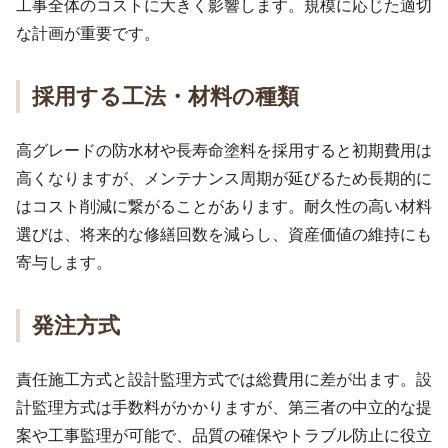
工事全体のコストに大きく影響します。規模に応じた適切
な計画が重要です。
採用する工法・材料の種類
高グレードの防水材や長寿命塗料を採用すると初期費用は
高くなりますが、メンテナンス周期が延びるため長期的に
はコスト削減に繋がることがあります。耐久性の高い材料
選びは、将来的な修繕回数を減らし、資産価値の維持にも
寄与します。
発注方式
責任施工方式と設計監理方式では総費用に差が出ます。設
計監理方式は手数料がかかりますが、第三者の中立的な提
案や工事監理が可能で、品質の確保やトラブル防止に役立