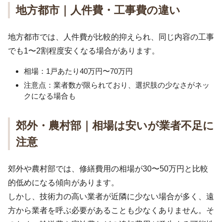
地方都市｜人件費・工事費の違い
地方都市では、人件費が比較的抑えられ、同じ内容の工事
でも1〜2割程度安くなる場合があります。
相場：1戸あたり40万円〜70万円
注意点：業者数が限られており、選択肢の少なさがネッ
クになる場合も
郊外・農村部｜相場は安いが業者不足に
注意
郊外や農村部では、修繕費用の相場が30〜50万円と比較
的低めになる傾向があります。
しかし、技術力の高い業者が近隣に少ない場合が多く、遠
方から業者を呼ぶ必要があることも少なくありません。そ