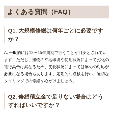
よくある質問（FAQ）
Q1. 大規模修繕は何年ごとに必要です
か？
A. 一般的には12〜15年周期で行うことが目安とされてい
ます。ただし、建物の立地環境や使用状況によって劣化の
進行具合は異なるため、劣化状況によっては早めの対応が
必要になる場合もあります。定期的な点検を行い、適切な
タイミングでの修繕を心がけましょう。
Q2. 修繕積立金で足りない場合はどう
すればいいですか？