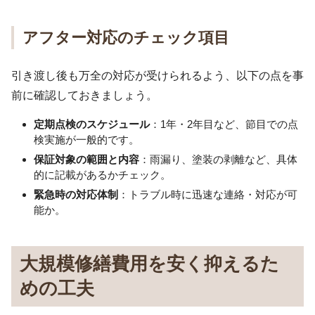
アフター対応のチェック項目
引き渡し後も万全の対応が受けられるよう、以下の点を事
前に確認しておきましょう。
定期点検のスケジュール
：1年・2年目など、節目での点
検実施が一般的です。
保証対象の範囲と内容
：雨漏り、塗装の剥離など、具体
的に記載があるかチェック。
緊急時の対応体制
：トラブル時に迅速な連絡・対応が可
能か。
大規模修繕費用を安く抑えるた
めの工夫