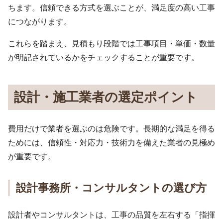
ちます。信頼できる方式を選ぶことが、満足度の高い工事
につながります。
これらを踏まえ、見積もり段階では工事項目・単価・数量
が明記されているかをチェックすることが重要です。
設計・施工業者の選定ポイント
費用だけで業者を選ぶのは危険です。長期的な満足を得る
ためには、信頼性・対応力・技術力を備えた業者の見極め
が重要です。
設計事務所・コンサルタントの選び方
設計者やコンサルタントは、工事の品質を左右する「指揮