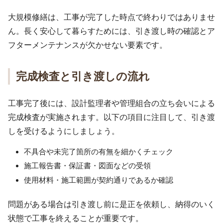
大規模修繕は、工事が完了した時点で終わりではありませ
ん。長く安心して暮らすためには、引き渡し時の確認とア
フターメンテナンスが欠かせない要素です。
完成検査と引き渡しの流れ
工事完了後には、設計監理者や管理組合の立ち会いによる
完成検査が実施されます。以下の項目に注目して、引き渡
しを受けるようにしましょう。
不具合や未完了箇所の有無を細かくチェック
施工報告書・保証書・図面などの受領
使用材料・施工範囲が契約通りであるか確認
問題がある場合は引き渡し前に是正を依頼し、納得のいく
状態で工事を終えることが重要です。