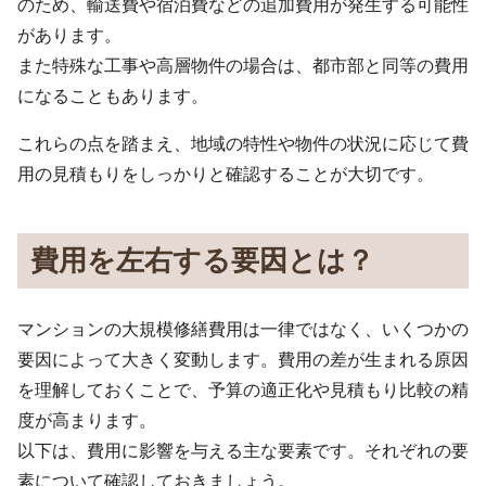
のため、輸送費や宿泊費などの追加費用が発生する可能性
があります。
また特殊な工事や高層物件の場合は、都市部と同等の費用
になることもあります。
これらの点を踏まえ、地域の特性や物件の状況に応じて費
用の見積もりをしっかりと確認することが大切です。
費用を左右する要因とは？
マンションの大規模修繕費用は一律ではなく、いくつかの
要因によって大きく変動します。費用の差が生まれる原因
を理解しておくことで、予算の適正化や見積もり比較の精
度が高まります。
以下は、費用に影響を与える主な要素です。それぞれの要
素について確認しておきましょう。