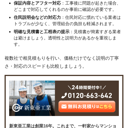
保証内容とアフター対応
：工事後に問題が起きた場合、
どこまで対応してくれるのか事前に確認が必要です。
住民説明会などの対応力
：住民対応に慣れている業者は
トラブルが少なく、管理組合の負担も軽減されます。
明確な見積書と工程表の提示
：見積書が簡素すぎる業者
は避けましょう。透明性と説明力があるかを重視しま
す。
複数社で相見積もりを行い、価格だけでなく説明の丁寧
さ・対応のスピードも比較しましょう。
新東亜工業は創業16年。これまで、一軒家からマンショ