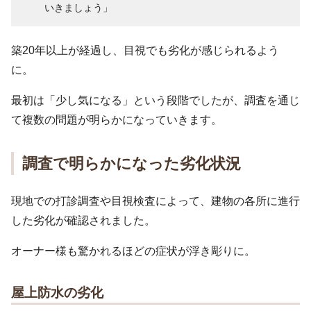
いきましょう」
築20年以上が経過し、目視でも劣化が感じられるよう
に。
最初は「少し気になる」という段階でしたが、調査を通じ
て複数の問題が明らかになっていきます。
調査で明らかになった劣化状況
現地での打診調査や目視検査によって、建物の各所に進行
した劣化が確認されました。
オーナー様も驚かれるほどの症状が浮き彫りに。
屋上防水の劣化