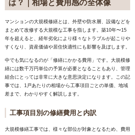
は？｜相場と費用感の全体像
マンションの大規模修繕とは、外壁や防水層、設備などを
まとめて改修する大規模な工事を指します。築10年〜15
年を超えると、経年劣化により様々なトラブルが起こりや
すくなり、資産価値や居住快適性にも影響を及ぼします。
中でも気になるのが「修繕にかかる費用」です。大規模修
繕には数千万円単位の予算が必要となることもあり、管理
組合にとっては非常に大きな意思決定になります。この記
事では、1戸あたりの相場から工事項目ごとの単価、地域
差まで、わかりやすく解説します。
工事項目別の修繕費用と内訳
大規模修繕工事では、様々な部位が対象となるため、費用