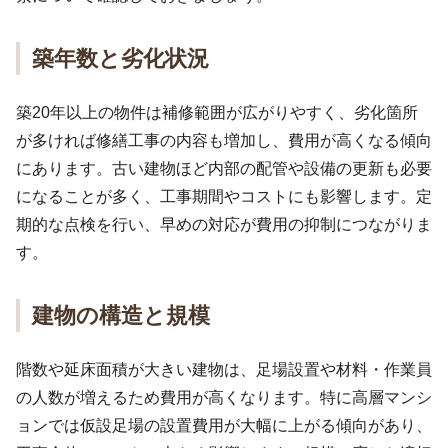
築年数と劣化状況
築20年以上の物件は補修範囲が広がりやすく、劣化箇所
が多ければ修繕工事の内容も増加し、費用が高くなる傾向
にあります。古い建物ほど内部の配管や設備の更新も必要
になることが多く、工事期間やコストにも影響します。定
期的な点検を行い、早めの対応が費用の抑制につながりま
す。
建物の構造と規模
階数や延床面積が大きい建物は、足場設置や材料・作業員
の人数が増えるため費用が高くなります。特に高層マンシ
ョンでは仮設足場の設置費用が大幅に上がる傾向があり、