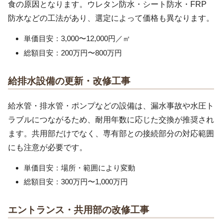
食の原因となります。ウレタン防水・シート防水・FRP
防水などの工法があり、選定によって価格も異なります。
単価目安：3,000〜12,000円／㎡
総額目安：200万円〜800万円
給排水設備の更新・改修工事
給水管・排水管・ポンプなどの設備は、漏水事故や水圧ト
ラブルにつながるため、耐用年数に応じた交換が推奨され
ます。共用部だけでなく、専有部との接続部分の対応範囲
にも注意が必要です。
単価目安：場所・範囲により変動
総額目安：300万円〜1,000万円
エントランス・共用部の改修工事