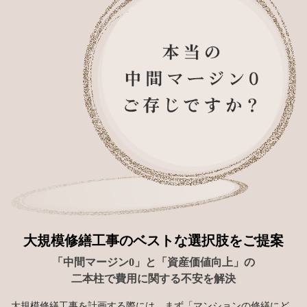
大規模修繕工事のベストな選択肢をご提案
「中間マージン0」と「資産価値向上」の
二本柱で費用に関する不安を解決
大規模修繕工事を計画する際には、まず「マンションの修繕にど