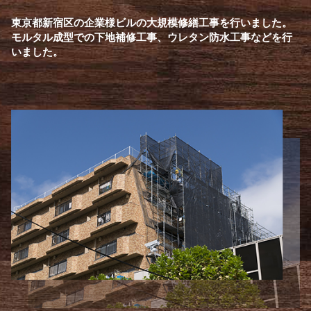
東京都新宿区の企業様ビルの大規模修繕工事を行いました。
モルタル成型での下地補修工事、ウレタン防水工事などを行
いました。