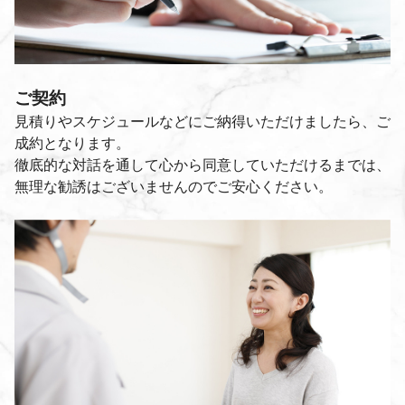
ご契約
見積りやスケジュールなどにご納得いただけましたら、ご
成約となります。
徹底的な対話を通して心から同意していただけるまでは、
無理な勧誘はございませんのでご安心ください。