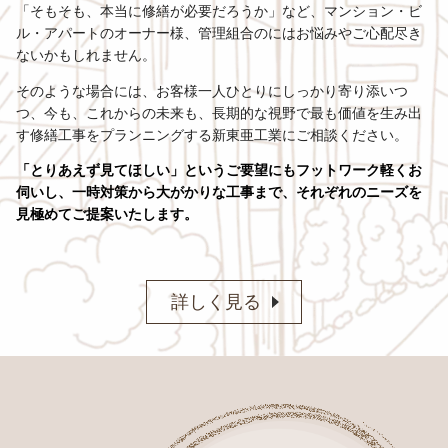
「そもそも、本当に修繕が必要だろうか」など、マンション・ビ
ル・アパートのオーナー様、管理組合のにはお悩みやご心配尽き
ないかもしれません。
そのような場合には、お客様一人ひとりにしっかり寄り添いつ
つ、今も、これからの未来も、長期的な視野で最も価値を生み出
す修繕工事をプランニングする新東亜工業にご相談ください。
「とりあえず見てほしい」というご要望にもフットワーク軽くお
伺いし、一時対策から大がかりな工事まで、それぞれのニーズを
見極めてご提案いたします。
詳しく見る