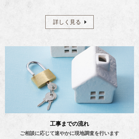
詳しく見る
工事までの流れ
ご相談に応じて速やかに現地調査を行います