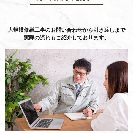
大規模修繕工事のお問い合わせから引き渡しまで
実際の流れもご紹介しております。