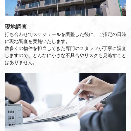
現地調査
打ち合わせでスケジュールを調整した後に、ご指定の日時
に現地調査を実施いたします。
数多くの物件を担当してきた専門のスタッフが丁寧に調査
しますので、どんなに小さな不具合やリスクも見逃すこと
はありません。