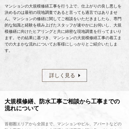
マンションの大規模修繕工事を行う上で、仕上がりの良し悪しを
決めるのは最初の現地調査であると言っても過言ではありませ
ん。マンションの修繕に関してご相談をいただきましたら、専門
的な知識と経験を積み上げたスタッフが速やかにお伺いし、大規
模修繕に向けたヒアリングと共に綿密な現地調査を行ってまいり
ます。その結果に基づき、マンションの大規模修繕工事の着工ま
での大まかな流れについてお客様にしっかりとご紹介いたしま
す。
詳しく見る
大規模修繕、防水工事ご相談から工事までの
流れについて
首都圏エリアから全国まで、マンションやビル、アパートなどの