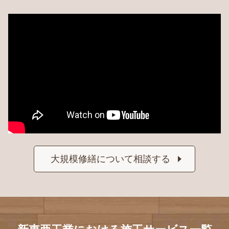
大規模修繕について相談する