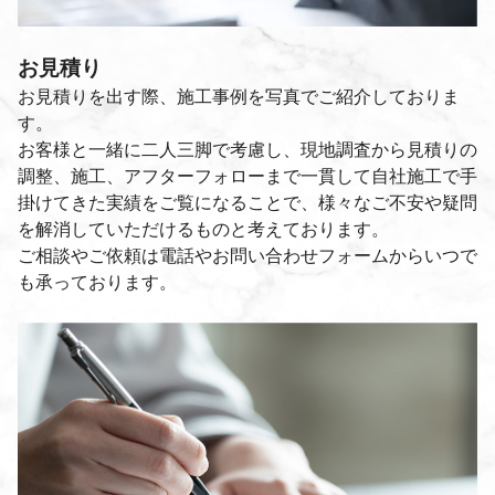
お見積り
お見積りを出す際、施工事例を写真でご紹介しておりま
す。
お客様と一緒に二人三脚で考慮し、現地調査から見積りの
調整、施工、アフターフォローまで一貫して自社施工で手
掛けてきた実績をご覧になることで、様々なご不安や疑問
を解消していただけるものと考えております。
ご相談やご依頼は電話やお問い合わせフォームからいつで
も承っております。