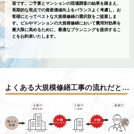
迎です。ご予算とマンションの現場調査の結果を踏まえ、
長期的な視点での資産価値向上をバランスよく考慮し、お
客様にとってベストな大規模修繕の選択肢をご提案しま
す。ビルやマンションの大規模修繕において費用対効果を
最大限に高めるために、最適なプランニングを提供するこ
とをお約束いたします。
よくある大規模修繕工事の
流れだと…