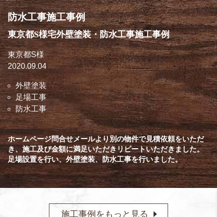
防水工事施工事例
東京都S様宅外壁塗装・防水工事施工事例
東京都S様
2020.09.04
外壁塗装
足場工事
防水工事
ホームページ問合せメールより別の物件で見積依頼をいただ
き、施工及び金額に満足いただきリピートいただきました。
足場設置を行い、外壁塗装、防水工事を行いました。
施工事例をもっと見る