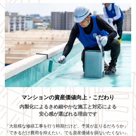
マンションの資産価値向上・こだわり
内製化によるきめ細やかな施工と対応による
安心感が選ばれる理由です
「大規模な修繕工事を行う時期だけど、予算が足りるだろうか」
「できるだけ費用を抑えたい、でも資産価値を損ないたくない」