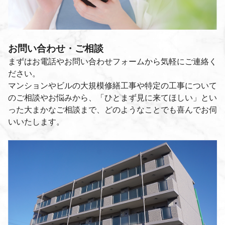
お問い合わせ・ご相談
まずはお電話やお問い合わせフォームから気軽にご連絡く
ださい。
マンションやビルの大規模修繕工事や特定の工事について
のご相談やお悩みから、「ひとまず見に来てほしい」とい
った大まかなご相談まで、どのようなことでも喜んでお伺
いいたします。