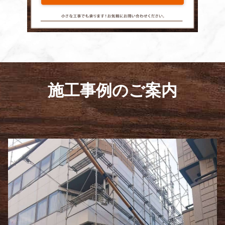
施工事例のご案内