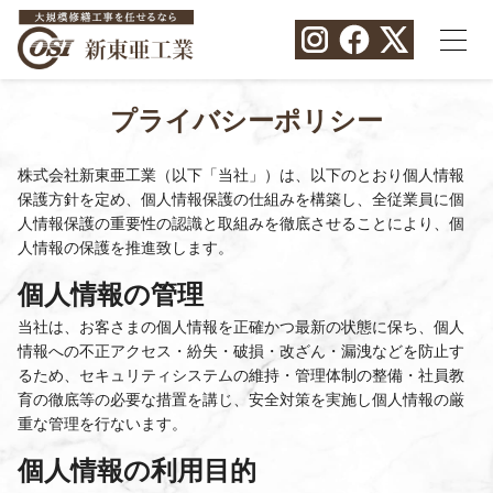
プライバシーポリシー
株式会社新東亜工業（以下「当社」）は、以下のとおり個人情報
保護方針を定め、個人情報保護の仕組みを構築し、全従業員に個
人情報保護の重要性の認識と取組みを徹底させることにより、個
人情報の保護を推進致します。
個人情報の管理
当社は、お客さまの個人情報を正確かつ最新の状態に保ち、個人
情報への不正アクセス・紛失・破損・改ざん・漏洩などを防止す
るため、セキュリティシステムの維持・管理体制の整備・社員教
育の徹底等の必要な措置を講じ、安全対策を実施し個人情報の厳
重な管理を行ないます。
個人情報の利用目的