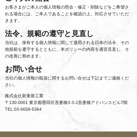
お客さまがご本人の個人情報の照会・修正・削除などをご希望さ
れる場合には、ご本人であることを確認の上、対応させていただ
きます。
法令、規範の遵守と見直し
当社は、保有する個人情報に関して適用される日本の法令、その
他規範を遵守するとともに、本ポリシーの内容を適宜見直し、そ
の改善に努めます。
お問い合せ
当社の個人情報の取扱に関するお問い合せは下記までご連絡くだ
さい。
株式会社新東亜工業
〒130-0001 東京都墨田区吾妻橋3-3-2吾妻橋アドバンスビル7階
TEL:03-6658-5364