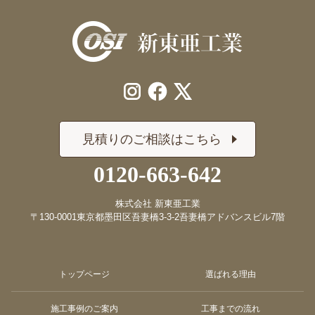
見積りのご相談はこちら
0120-663-642
株式会社 新東亜工業
〒130-0001
東京都墨田区吾妻橋3-3-2
吾妻橋アドバンスビル7階
トップページ
選ばれる理由
施工事例のご案内
工事までの流れ