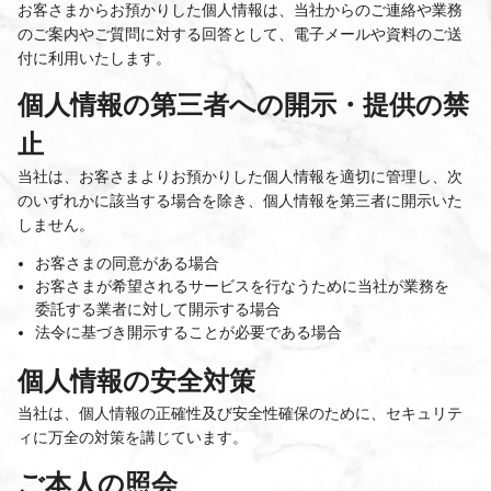
お客さまからお預かりした個人情報は、当社からのご連絡や業務
のご案内やご質問に対する回答として、電子メールや資料のご送
付に利用いたします。
個人情報の第三者への開示・提供の禁
止
当社は、お客さまよりお預かりした個人情報を適切に管理し、次
のいずれかに該当する場合を除き、個人情報を第三者に開示いた
しません。
お客さまの同意がある場合
お客さまが希望されるサービスを行なうために当社が業務を
委託する業者に対して開示する場合
法令に基づき開示することが必要である場合
個人情報の安全対策
当社は、個人情報の正確性及び安全性確保のために、セキュリテ
ィに万全の対策を講じています。
ご本人の照会