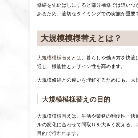
修繕を先延ばしにすると部分補修では追いつ
あるため、適切なタイミングでの実施が重要
大規模模様替えとは？
大規模模様替えとは
、暮らしや働き方を快適
通じ、機能性とデザイン性を高めます。
大規模修繕との違いを理解するためにも、大
大規模模様替えの目的
大規模模様替えは、生活や業務の利便性・快
ルの変化に合わせて間取りを大きく変える、
目的で行われます。