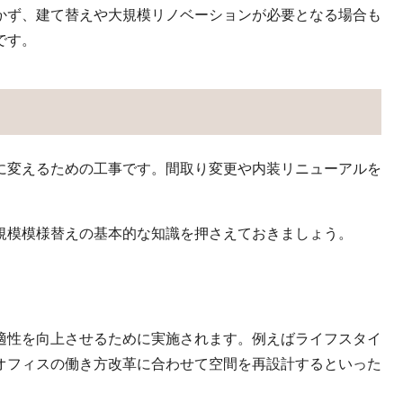
かず、建て替えや大規模リノベーションが必要となる場合も
です。
に変えるための工事です。間取り変更や内装リニューアルを
規模模様替えの基本的な知識を押さえておきましょう。
適性を向上させるために実施されます。例えばライフスタイ
オフィスの働き方改革に合わせて空間を再設計するといった