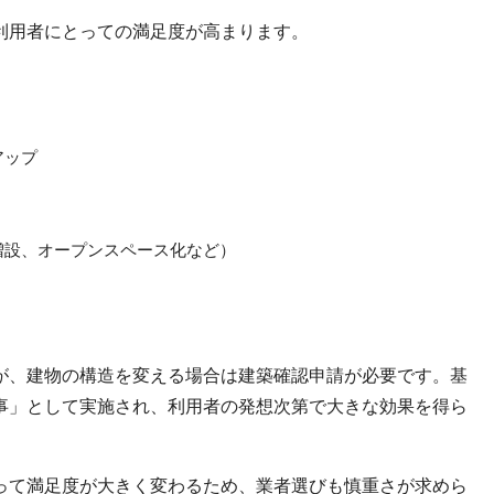
利用者にとっての満足度が高まります。
アップ
増設、オープンスペース化など）
が、建物の構造を変える場合は建築確認申請が必要です。基
事」として実施され、利用者の発想次第で大きな効果を得ら
って満足度が大きく変わるため、業者選びも慎重さが求めら