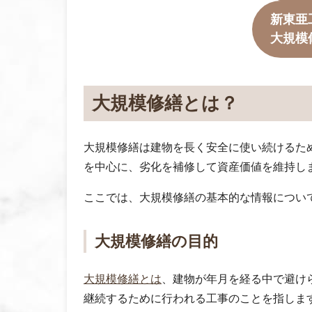
新東亜
大規模
大規模修繕とは？
大規模修繕は建物を長く安全に使い続けるた
を中心に、劣化を補修して資産価値を維持し
ここでは、大規模修繕の基本的な情報につい
大規模修繕の目的
大規模修繕とは
、建物が年月を経る中で避け
継続するために行われる工事のことを指しま