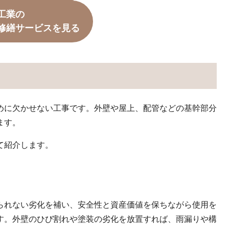
工業の
修繕サービスを見る
めに欠かせない工事です。外壁や屋上、配管などの基幹部分
ます。
て紹介します。
られない劣化を補い、安全性と資産価値を保ちながら使用を
す。外壁のひび割れや塗装の劣化を放置すれば、雨漏りや構