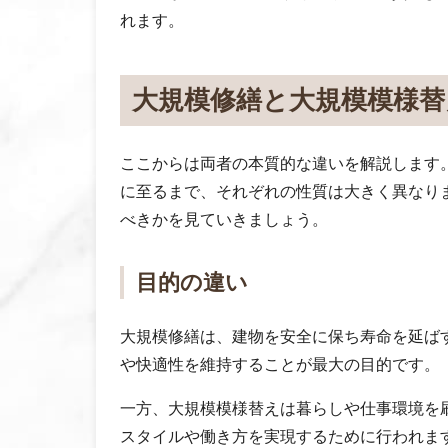
れます。
大規模修繕と大規模模様替
ここからは両者の本質的な違いを解説します
に至るまで、それぞれの性質は大きく異なり
べきかを見ていきましょう。
目的の違い
大規模修繕は、建物を安全に保ち寿命を延ば
や快適性を維持することが最大の目的です。
一方、大規模模様替えは暮らしや仕事環境を
スタイルや働き方を実現するために行われま