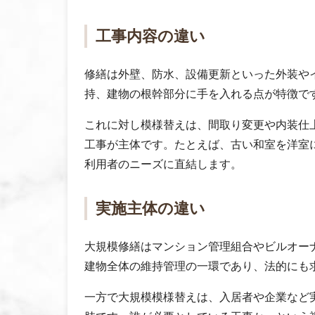
工事内容の違い
修繕は外壁、防水、設備更新といった外装や
持、建物の根幹部分に手を入れる点が特徴で
これに対し模様替えは、間取り変更や内装仕
工事が主体です。たとえば、古い和室を洋室
利用者のニーズに直結します。
実施主体の違い
大規模修繕はマンション管理組合やビルオー
建物全体の維持管理の一環であり、法的にも
一方で大規模模様替えは、入居者や企業など