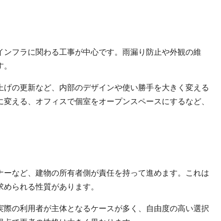
インフラに関わる工事が中心です。雨漏り防止や外観の維
す。
上げの更新など、内部のデザインや使い勝手を大きく変える
に変える、オフィスで個室をオープンスペースにするなど、
ナーなど、建物の所有者側が責任を持って進めます。これは
求められる性質があります。
実際の利用者が主体となるケースが多く、自由度の高い選択