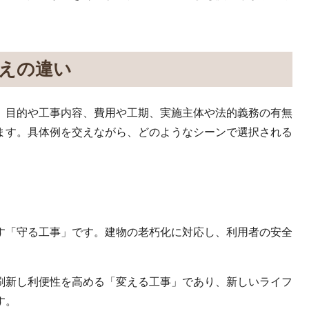
えの違い
。目的や工事内容、費用や工期、実施主体や法的義務の有無
ます。具体例を交えながら、どのようなシーンで選択される
す「守る工事」です。建物の老朽化に対応し、利用者の安全
刷新し利便性を高める「変える工事」であり、新しいライフ
す。