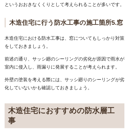
というおおきなくくりとして考えられることが多いです。
木造住宅に行う防水工事の施工箇所5.窓
木造住宅における防水工事は、窓についてもしっかり対策
をしておきましょう。
前述の通り、サッシ廻のシーリングの劣化が原因で雨水が
室内に侵入し、雨漏りに発展することが考えられます。
外壁の塗装を考える際には、サッシ廻りのシーリングが劣
化していないかも確認しておきましょう。
木造住宅におすすめの防水層工
事