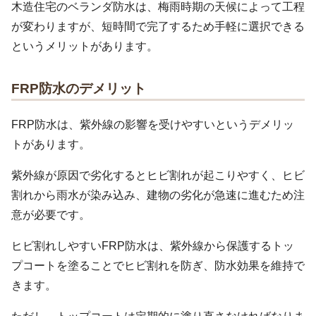
木造住宅のベランダ防水は、梅雨時期の天候によって工程
が変わりますが、短時間で完了するため手軽に選択できる
というメリットがあります。
FRP防水のデメリット
FRP防水は、紫外線の影響を受けやすいというデメリッ
トがあります。
紫外線が原因で劣化するとヒビ割れが起こりやすく、ヒビ
割れから雨水が染み込み、建物の劣化が急速に進むため注
意が必要です。
ヒビ割れしやすいFRP防水は、紫外線から保護するトッ
プコートを塗ることでヒビ割れを防ぎ、防水効果を維持で
きます。