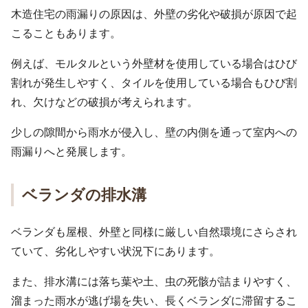
木造住宅の雨漏りの原因は、外壁の劣化や破損が原因で起
こることもあります。
例えば、モルタルという外壁材を使用している場合はひび
割れが発生しやすく、タイルを使用している場合もひび割
れ、欠けなどの破損が考えられます。
少しの隙間から雨水が侵入し、壁の内側を通って室内への
雨漏りへと発展します。
ベランダの排水溝
ベランダも屋根、外壁と同様に厳しい自然環境にさらされ
ていて、劣化しやすい状況下にあります。
また、排水溝には落ち葉や土、虫の死骸が詰まりやすく、
溜まった雨水が逃げ場を失い、長くベランダに滞留するこ