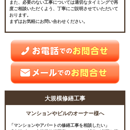
また、必要のない工事については適切なタイミングで再
度ご相談いただくよう、丁寧にご説明させていただいて
おります。
まずはお気軽にお問い合わせください。
大規模修繕工事
マンションやビルのオーナー様へ
「マンションやアパートの修繕工事を相談したい」