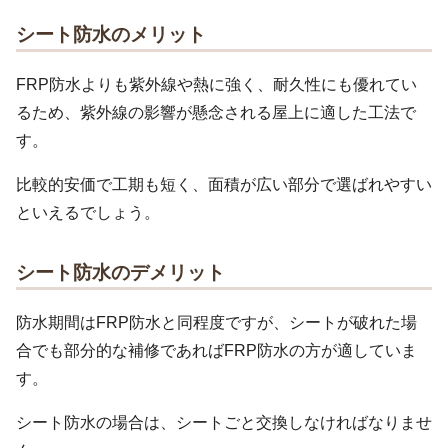
シート防水のメリット
FRP防水よりも紫外線や熱に強く、耐久性にも優れてい
るため、紫外線の影響が懸念される屋上に適した工法で
す。
比較的安価で工期も短く、面積が広い部分で選ばれやすい
といえるでしょう。
シート防水のデメリット
防水期間はFRP防水と同程度ですが、シートが破れた場
合でも部分的な補修であればFRP防水の方が適していま
す。
シート防水の場合は、シートごと交換しなければなりませ