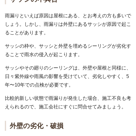
雨漏りといえば原因は屋根にある、とお考えの方も多いで
しょう。しかし、雨漏りは外壁にあるサッシが原因で起こ
ることがあります。
サッシの枠や、サッシと外壁を埋めるシーリングが劣化す
ることで雨水の侵入が起こります。
サッシやその廻りのシーリングは、外壁や屋根と同様に、
日々紫外線や雨風の影響を受けていて、劣化しやすく、5
年〜10年での点検が必要です。
比較的新しい状態で雨漏りが発生した場合、施工不良も考
えられるので、施工会社にすぐに問合せてみましょう。
外壁の劣化・破損