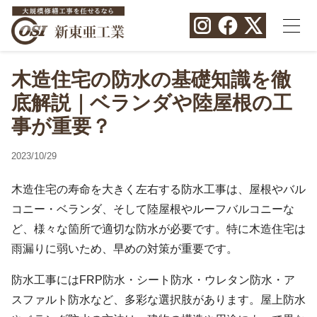
木造住宅の防水の基礎知識を徹
底解説｜ベランダや陸屋根の工
事が重要？
2023/10/29
木造住宅の寿命を大きく左右する防水工事は、屋根やバル
コニー・ベランダ、そして陸屋根やルーフバルコニーな
ど、様々な箇所で適切な防水が必要です。特に木造住宅は
雨漏りに弱いため、早めの対策が重要です。
防水工事にはFRP防水・シート防水・ウレタン防水・ア
スファルト防水など、多彩な選択肢があります。屋上防水