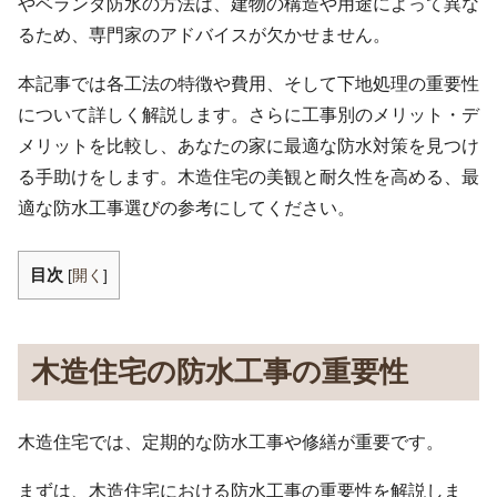
やベランダ防水の方法は、建物の構造や用途によって異な
るため、専門家のアドバイスが欠かせません。
本記事では各工法の特徴や費用、そして下地処理の重要性
について詳しく解説します。さらに工事別のメリット・デ
メリットを比較し、あなたの家に最適な防水対策を見つけ
る手助けをします。木造住宅の美観と耐久性を高める、最
適な防水工事選びの参考にしてください。
目次
[
開く
]
木造住宅の防水工事の重要性
木造住宅では、定期的な防水工事や修繕が重要です。
まずは、木造住宅における防水工事の重要性を解説しま