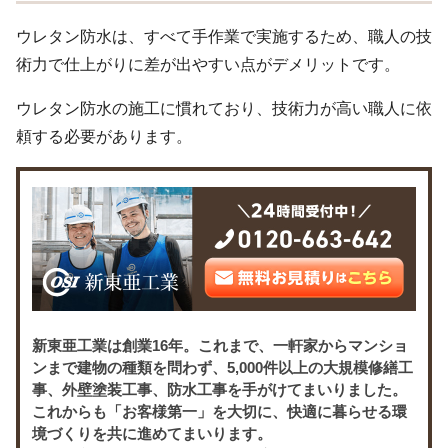
ウレタン防水は、すべて手作業で実施するため、職人の技
術力で仕上がりに差が出やすい点がデメリットです。
ウレタン防水の施工に慣れており、技術力が高い職人に依
頼する必要があります。
新東亜工業は創業16年。これまで、一軒家からマンショ
ンまで建物の種類を問わず、5,000件以上の大規模修繕工
事、外壁塗装工事、防水工事を手がけてまいりました。
これからも「お客様第一」を大切に、快適に暮らせる環
境づくりを共に進めてまいります。