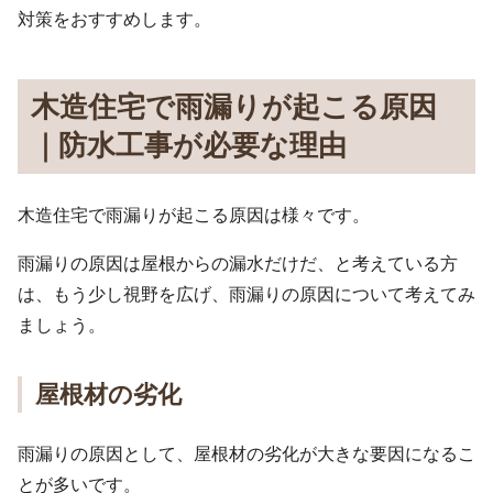
対策をおすすめします。
木造住宅で雨漏りが起こる原因
｜防水工事が必要な理由
木造住宅で雨漏りが起こる原因は様々です。
雨漏りの原因は屋根からの漏水だけだ、と考えている方
は、もう少し視野を広げ、雨漏りの原因について考えてみ
ましょう。
屋根材の劣化
雨漏りの原因として、屋根材の劣化が大きな要因になるこ
とが多いです。