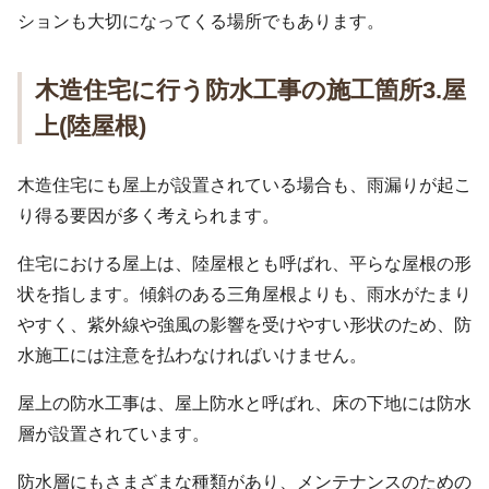
ションも大切になってくる場所でもあります。
木造住宅に行う防水工事の施工箇所3.屋
上(陸屋根)
木造住宅にも屋上が設置されている場合も、雨漏りが起こ
り得る要因が多く考えられます。
住宅における屋上は、陸屋根とも呼ばれ、平らな屋根の形
状を指します。傾斜のある三角屋根よりも、雨水がたまり
やすく、紫外線や強風の影響を受けやすい形状のため、防
水施工には注意を払わなければいけません。
屋上の防水工事は、屋上防水と呼ばれ、床の下地には防水
層が設置されています。
防水層にもさまざまな種類があり、メンテナンスのための