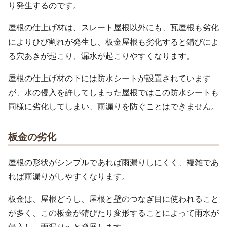
り発生するのです。
屋根の仕上げ材は、スレート屋根以外にも、瓦屋根も劣化
によりひび割れが発生し、板金屋根も劣化すると錆びによ
る穴あきが起こり、漏水が起こりやすくなります。
屋根の仕上げ材の下には防水シートが設置されています
が、水の侵入を許してしまった屋根ではこの防水シートも
同様に劣化してしまい、雨漏りを防ぐことはできません。
板金の劣化
屋根の形状がシンプルであれば雨漏りしにくく、複雑であ
れば雨漏りがしやすくなります。
板金は、屋根どうし、屋根と壁のつなぎ目に使われること
が多く、この板金が錆びたり変形することによって雨水が