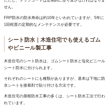
ただし、トップコートは定期的に塗り直さなければなりま
せん。
FRP防水の防水寿命は約10年といわれていますが、5年に
1回程度の定期的なメンテナンスが必要です。
シート防水｜木造住宅でも使えるゴム
やビニール製工事
木造住宅のシート防水は、ゴムシート防水と塩化ビニール
シート防水に分けられます。
それぞれのシートにも種類がありますが、基本は下地に防
水シートを接着剤で貼り付ける方法です。
木造住宅の屋根防水工事の多くは、シート防水工法で行わ
れています。