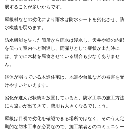
展することが多いからです。
屋根材などの劣化により雨水は防水シートを劣化させ、防
水機能を弱めます。
防水機能を失った箇所から雨水は浸水し、天井や壁の内部
を伝って室内へと到達し、雨漏りとして症状が出た時に
は、すでに木材を腐食させている場合も少なくありませ
ん。
躯体が弱っている木造住宅は、地震や台風などの被害を受
けやすいといえます。
劣化が進んだ状態を放置していると、防水工事の施工方法
にも違いが出てきて、費用も大きくなるでしょう。
屋根は目視で劣化を確認できる場所ではなく、そのうえ定
期的な防水工事が必要なので、施工業者とのコミュニケー