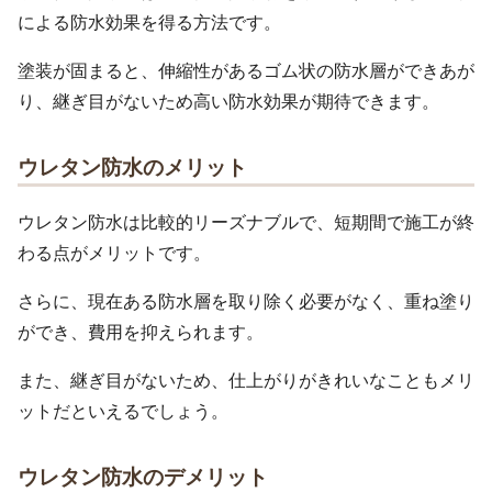
による防水効果を得る方法です。
塗装が固まると、伸縮性があるゴム状の防水層ができあが
り、継ぎ目がないため高い防水効果が期待できます。
ウレタン防水のメリット
ウレタン防水は比較的リーズナブルで、短期間で施工が終
わる点がメリットです。
さらに、現在ある防水層を取り除く必要がなく、重ね塗り
ができ、費用を抑えられます。
また、継ぎ目がないため、仕上がりがきれいなこともメリ
ットだといえるでしょう。
ウレタン防水のデメリット