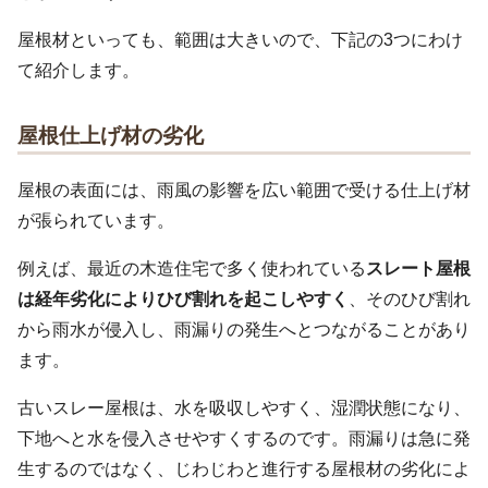
屋根材といっても、範囲は大きいので、下記の3つにわけ
て紹介します。
屋根仕上げ材の劣化
屋根の表面には、雨風の影響を広い範囲で受ける仕上げ材
が張られています。
例えば、最近の木造住宅で多く使われている
スレート屋根
は経年劣化によりひび割れを起こしやすく
、そのひび割れ
から雨水が侵入し、雨漏りの発生へとつながることがあり
ます。
古いスレー屋根は、水を吸収しやすく、湿潤状態になり、
下地へと水を侵入させやすくするのです。雨漏りは急に発
生するのではなく、じわじわと進行する屋根材の劣化によ