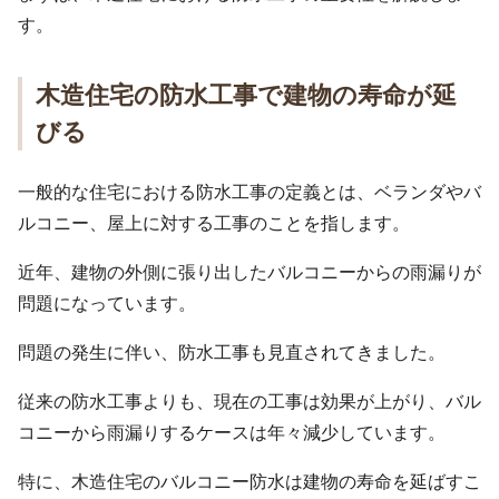
す。
木造住宅の防水工事で建物の寿命が延
びる
一般的な住宅における防水工事の定義とは、ベランダやバ
ルコニー、屋上に対する工事のことを指します。
近年、建物の外側に張り出したバルコニーからの雨漏りが
問題になっています。
問題の発生に伴い、防水工事も見直されてきました。
従来の防水工事よりも、現在の工事は効果が上がり、バル
コニーから雨漏りするケースは年々減少しています。
特に、木造住宅のバルコニー防水は建物の寿命を延ばすこ