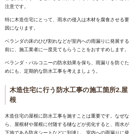
注意です。
特に木造住宅にとって、雨水の侵入は木材を腐食させる要
因になります。
ベランダの床のひび割れなどが室内への雨漏りに発展する
前に、施工業者に一度見てもらうことをおすすめします。
ベランダ・バルコニーの防水効果を保ち、雨漏りを防ぐた
めにも、定期的な防水工事を考えましょう。
木造住宅に行う防水工事の施工箇所2.屋
根
木造住宅の屋根に防水工事を施すことは重要です。なぜな
ら、屋根材や屋根に付随する樋などが劣化すると、雨水が
下地である防水シートなどに到達し、室内への雨漏りに発