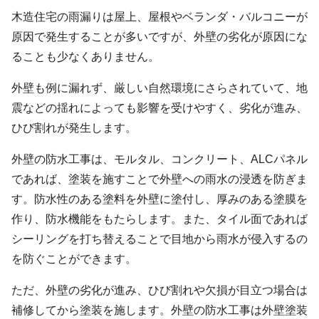
木造住宅の雨漏りは屋上、屋根やベランダ・バルコニーが
原因で発生することが多いですが、外壁の劣化が原因にな
ることも少なくありません。
外壁も例に漏れず、厳しい自然環境にさらされていて、地
震などの揺れによっても影響を受けやすく、劣化が進み、
ひび割れが発生します。
外壁の防水工事は、モルタル、コンクリート、ALCパネル
であれば、塗装を施すことで外壁への雨水の浸透を防ぎま
す。防水性のある塗料を外壁に塗付し、厚みのある塗膜を
作り、防水機能をもたらします。また、タイル面であれば
シーリングを打ち替えることで目地から雨水が侵入するの
を防ぐことができます。
ただ、外壁の劣化が進み、ひび割れや欠損が目立つ場合は
補修してから塗装を施します。外壁の防水工事は外壁塗装