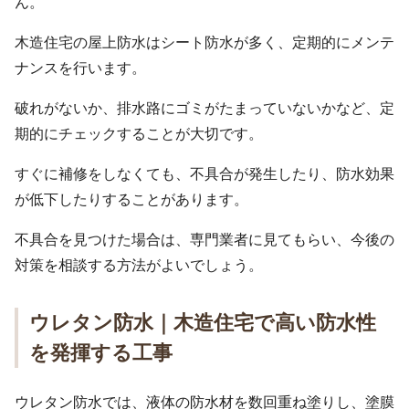
ん。
木造住宅の屋上防水はシート防水が多く、定期的にメンテ
ナンスを行います。
破れがないか、排水路にゴミがたまっていないかなど、定
期的にチェックすることが大切です。
すぐに補修をしなくても、不具合が発生したり、防水効果
が低下したりすることがあります。
不具合を見つけた場合は、専門業者に見てもらい、今後の
対策を相談する方法がよいでしょう。
ウレタン防水｜木造住宅で高い防水性
を発揮する工事
ウレタン防水では、液体の防水材を数回重ね塗りし、塗膜