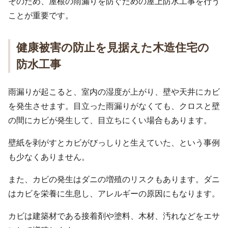
そのため、屋根の雨漏りを防ぐための屋上防水工事を行う
ことが重要です。
健康被害の防止を見据えた木造住宅の
防水工事
雨漏りが起こると、室内の湿度が上がり、壁や天井にカビ
を発生させます。目立った雨漏りがなくても、クロスと壁
の間にカビが発生して、目立ちにくい場合もあります。
壁紙を剥がすとカビがびっしりと生えていた、という事例
も少なくありません。
また、カビの発生はダニの増殖のリスクもあります。ダニ
はカビを栄養に生息し、アレルギーの原因にもなります。
カビは建築材である接着剤や塗料、木材、汚れなどをエサ