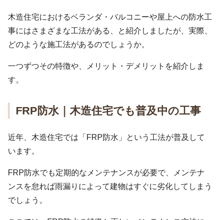
木造住宅におけるベランダ・バルコニーや屋上への防水工
事にはさまざまな工法がある、と紹介しましたが、実際、
どのような施工法があるのでしょうか。
一つずつその特徴や、メリット・デメリットを紹介しま
す。
FRP防水｜木造住宅でも普及中の工事
近年、木造住宅では「FRP防水」という工法が普及して
います。
FRP防水でも定期的なメンテナンスが必要で、メンテナ
ンスを怠れば雨漏りによって建物はすぐに劣化してしまう
でしょう。