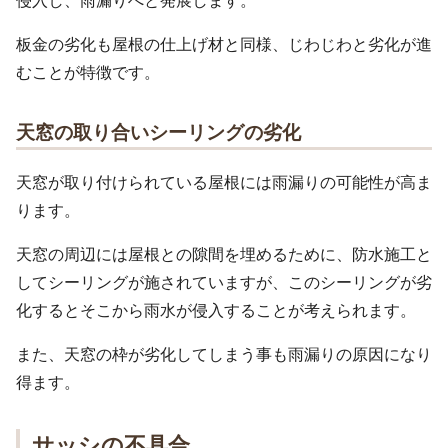
侵入し、雨漏りへと発展します。
板金の劣化も屋根の仕上げ材と同様、じわじわと劣化が進
むことが特徴です。
天窓の取り合いシーリングの劣化
天窓が取り付けられている屋根には雨漏りの可能性が高ま
ります。
天窓の周辺には屋根との隙間を埋めるために、防水施工と
してシーリングが施されていますが、このシーリングが劣
化するとそこから雨水が侵入することが考えられます。
また、天窓の枠が劣化してしまう事も雨漏りの原因になり
得ます。
サッシの不具合