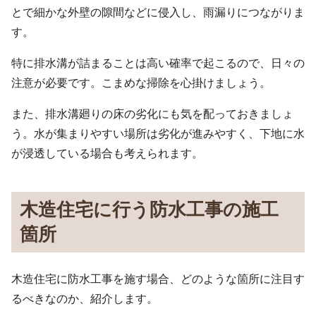
とで細かな外壁の隙間などに侵入し、雨漏りにつながりま
す。
特に排水溝が詰まることは高い確率で起こるので、日々の
注意が必要です。こまめな掃除を心掛けましょう。
また、排水溝廻りの床の劣化にも気を配っておきましょ
う。水が集まりやすい場所は劣化が進みやすく、下地に水
が浸透している場合も考えられます。
木造住宅に行う防水工事の施工
箇所
木造住宅に防水工事を施す場合、どのような箇所に注目す
るべきなのか、紹介します。