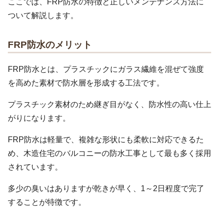
ここでは、FRP防水の特徴と正しいメンテナンス方法に
ついて解説します。
FRP防水のメリット
FRP防水とは、プラスチックにガラス繊維を混ぜて強度
を高めた素材で防水層を形成する工法です。
プラスチック素材のため継ぎ目がなく、防水性の高い仕上
がりになります。
FRP防水は軽量で、複雑な形状にも柔軟に対応できるた
め、木造住宅のバルコニーの防水工事として最も多く採用
されています。
多少の臭いはありますが乾きが早く、1～2日程度で完了
することが特徴です。