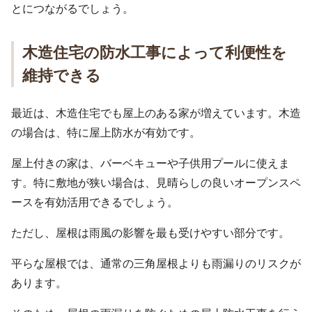
とにつながるでしょう。
木造住宅の防水工事によって利便性を
維持できる
最近は、木造住宅でも屋上のある家が増えています。木造
の場合は、特に屋上防水が有効です。
屋上付きの家は、バーベキューや子供用プールに使えま
す。特に敷地が狭い場合は、見晴らしの良いオープンスペ
ースを有効活用できるでしょう。
ただし、屋根は雨風の影響を最も受けやすい部分です。
平らな屋根では、通常の三角屋根よりも雨漏りのリスクが
あります。