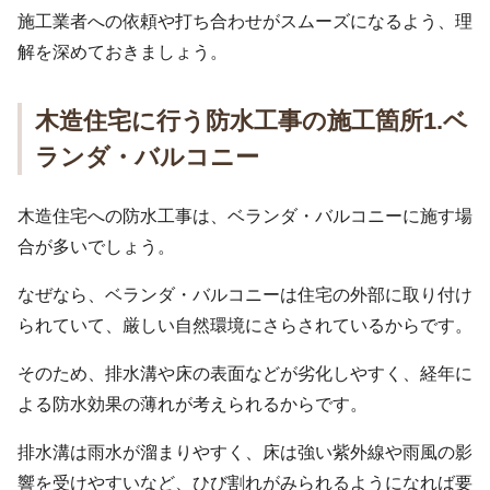
施工業者への依頼や打ち合わせがスムーズになるよう、理
解を深めておきましょう。
木造住宅に行う防水工事の施工箇所1.ベ
ランダ・バルコニー
木造住宅への防水工事は、ベランダ・バルコニーに施す場
合が多いでしょう。
なぜなら、ベランダ・バルコニーは住宅の外部に取り付け
られていて、厳しい自然環境にさらされているからです。
そのため、排水溝や床の表面などが劣化しやすく、経年に
よる防水効果の薄れが考えられるからです。
排水溝は雨水が溜まりやすく、床は強い紫外線や雨風の影
響を受けやすいなど、ひび割れがみられるようになれば要