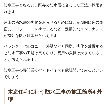
防水工事となると、既存の防水層に合わせた工法が採用さ
れます。
屋上の防水層の劣化を遅らせるためには、定期的に床の表
面にトップコートを塗付するなど、定期的なメンテナンス
が有効な防水対策だといえます。
ベランダ・バルコニー、外壁などと同様、劣化を放置する
と防水工事の工期は長くなり、費用の負担は大きくなるこ
とが考えられます。
防水工事の専門業者のアドバイスも数社聞いてみるといい
でしょう。
木造住宅に行う防水工事の施工箇所4.外
壁