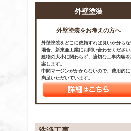
外壁塗装
外壁塗装をお考えの方へ
外壁塗装をどこに依頼すれば良いか分らな
場合、新東亜工業にお問い合わせください
建物の大小に関わらず、適切な工事内容を
案します。
中間マージンがかからないので、費用的に
満足いただいています。
洗浄工事