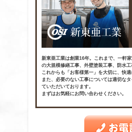
新東亜工業は創業16年。これまで、一軒家
の大規模修繕工事、外壁塗装工事、防水工
これからも「お客様第一」を大切に、快適
また、必要のない工事については適切なタ
ていただいております。
まずはお気軽にお問い合わせください。