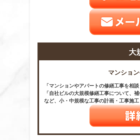
大
マンション
「マンションやアパートの修繕工事を相談
「自社ビルの大規模修繕工事について、補
など、小・中規模な工事の計画・工事施工