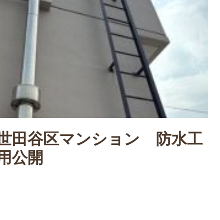
世田谷区マンション 防水工
用公開