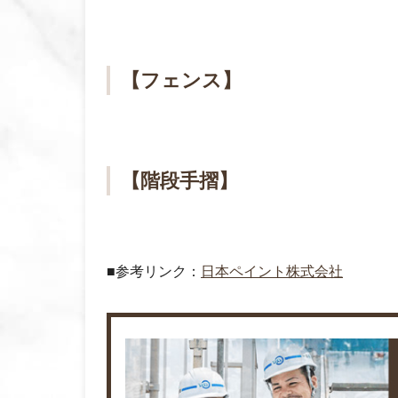
【フェンス】
【階段手摺】
■参考リンク：
日本ペイント株式会社