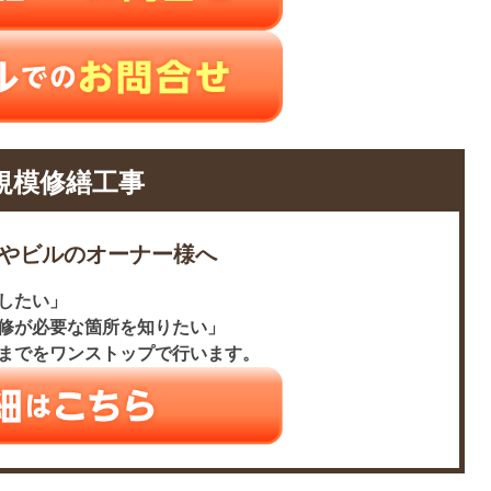
規模修繕工事
やビルのオーナー様へ
したい」
修が必要な箇所を知りたい」
までをワンストップで行います。