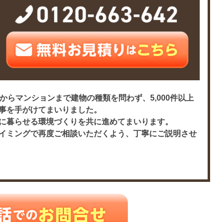
からマンションまで建物の種類を問わず、5,000件以上
事を手がけてまいりました。
に暮らせる環境づくりを共に進めてまいります。
イミングで再度ご相談いただくよう、丁寧にご説明させ