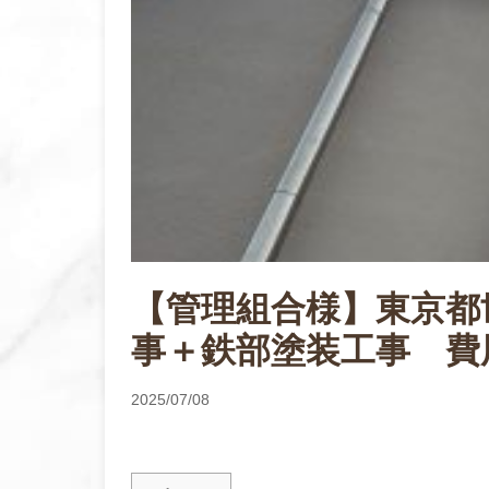
【管理組合様】東京都
事＋鉄部塗装工事 費
2025/07/08