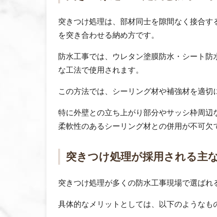
突きつけ処理は、部材同士を隙間なく接合す
を突き合わせる納め方です。
防水工事では、ウレタン塗膜防水・シート防
な工法で使用されます。
この方法では、シーリング材や補強材を適切
特に外壁との立ち上がり部分やサッシ枠周辺
柔軟性のあるシーリング材との併用が不可欠
突きつけ処理が採用される主
突きつけ処理が多くの防水工事現場で選ばれ
具体的なメリットとしては、以下のようなも