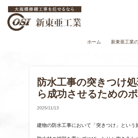
ホーム
新東亜工業
防水工事の突きつけ処
ら成功させるためのポ
2025/11/13
建物の防水工事において「突きつけ」という