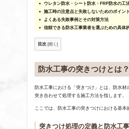
ウレタン防水・シート防水・FRP防水の工
施工時の注意点と失敗しないためのポイン
よくある失敗事例とその対策方法
信頼できる防水工事業者を選ぶための具体
目次
[
開く
]
防水工事の突きつけとは
防水工事における「突きつけ」とは、防水材
突き合わせて処理する施工方法を指します。
ここでは、防水工事の突きつけにおける基本
突きつけ処理の定義と防水工