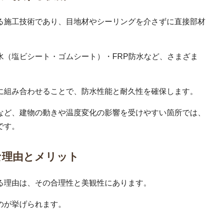
る施工技術であり、目地材やシーリングを介さずに直接部材
水（塩ビシート・ゴムシート）・FRP防水など、さまざま
に組み合わせることで、防水性能と耐久性を確保します。
など、建物の動きや温度変化の影響を受けやすい箇所では、
です。
な理由とメリット
る理由は、その合理性と美観性にあります。
のが挙げられます。