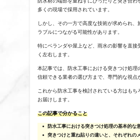
防水材の端部を重ねずにぴったりと突き合わ
多くの現場で採用されています。
しかし、その一方で高度な技術が求められ、
ラブルにつながる可能性があります。
特にベランダや屋上など、雨水の影響を直接
く左右します。
本記事では、防水工事における突きつけ処理
信頼できる業者の選び方まで、専門的な視点
これから防水工事を検討されている方はもち
お届けします。
この記事で分かること
防水工事における突きつけ処理の基本的な
突きつけと重ね貼りの違いと、それぞれの