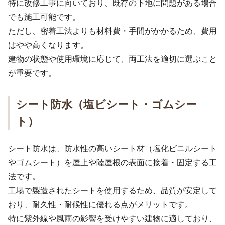
特に改修工事に向いており、既存の下地に問題がある場合
でも施工可能です。
ただし、密着工法よりも材料費・手間がかかるため、費用
はやや高くなります。
建物の状態や使用環境に応じて、両工法を適切に選ぶこと
が重要です。
シート防水（塩ビシート・ゴムシー
ト）
シート防水は、防水性の高いシート材（塩化ビニルシート
やゴムシート）を屋上や陸屋根の表面に接着・固定する工
法です。
工場で製造されたシートを使用するため、品質が安定して
おり、耐久性・耐候性に優れる点がメリットです。
特に紫外線や風雨の影響を受けやすい建物に適しており、