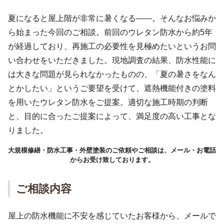
夏になると屋上階が非常に暑くなる――。そんなお悩みか
ら始まった今回のご相談。前回のウレタン防水から約5年
が経過しており、再施工の必要性を見極めたいというお問
い合わせをいただきました。現地調査の結果、防水性能に
は大きな問題が見られなかったものの、「夏の暑さをなん
とかしたい」というご要望を受けて、遮熱機能付きの塗料
を用いたウレタン防水をご提案。適切な施工時期の判断
と、目的に合ったご提案によって、満足度の高い工事とな
りました。
大規模修繕・防水工事・外壁塗装のご依頼やご相談は、メール・お電話
からお受け致しております。
ご相談内容
屋上の防水機能に不安を感じていたお客様から、メールで