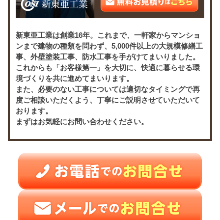
新東亜工業は創業16年。これまで、一軒家からマンショ
ンまで建物の種類を問わず、5,000件以上の大規模修繕工
事、外壁塗装工事、防水工事を手がけてまいりました。
これからも「お客様第一」を大切に、快適に暮らせる環
境づくりを共に進めてまいります。
また、必要のない工事については適切なタイミングで再
度ご相談いただくよう、丁寧にご説明させていただいて
おります。
まずはお気軽にお問い合わせください。