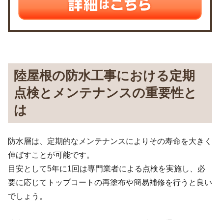
陸屋根の防水工事における定期
点検とメンテナンスの重要性と
は
防水層は、定期的なメンテナンスによりその寿命を大きく
伸ばすことが可能です。
目安として5年に1回は専門業者による点検を実施し、必
要に応じてトップコートの再塗布や簡易補修を行うと良い
でしょう。