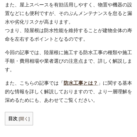
また、屋上スペースを有効活用しやすく、物置や機器の設
置などにも便利ですが、そのぶんメンテナンスを怠ると漏
水や劣化リスクが高まります。
つまり、陸屋根は防水性能を維持することが建物全体の寿
命を左右するポイントとなるのです。
今回の記事では、陸屋根に施工する防水工事の種類や施工
手順・費用相場や業者選びの注意点まで、詳しく解説しま
す。
また、こちらの記事では「
防水工事とは？
」に関する基本
的な情報を詳しく解説しておりますので、より一層理解を
深めるためにも、あわせてご覧ください。
目次
[
開く
]