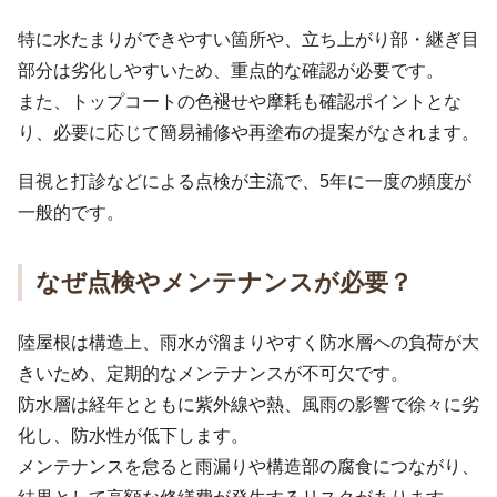
特に水たまりができやすい箇所や、立ち上がり部・継ぎ目
部分は劣化しやすいため、重点的な確認が必要です。
また、トップコートの色褪せや摩耗も確認ポイントとな
り、必要に応じて簡易補修や再塗布の提案がなされます。
目視と打診などによる点検が主流で、5年に一度の頻度が
一般的です。
なぜ点検やメンテナンスが必要？
陸屋根は構造上、雨水が溜まりやすく防水層への負荷が大
きいため、定期的なメンテナンスが不可欠です。
防水層は経年とともに紫外線や熱、風雨の影響で徐々に劣
化し、防水性が低下します。
メンテナンスを怠ると雨漏りや構造部の腐食につながり、