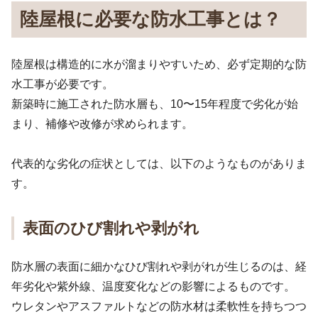
陸屋根に必要な防水工事とは？
陸屋根は構造的に水が溜まりやすいため、必ず定期的な防
水工事が必要です。
新築時に施工された防水層も、10〜15年程度で劣化が始
まり、補修や改修が求められます。
代表的な劣化の症状としては、以下のようなものがありま
す。
表面のひび割れや剥がれ
防水層の表面に細かなひび割れや剥がれが生じるのは、経
年劣化や紫外線、温度変化などの影響によるものです。
ウレタンやアスファルトなどの防水材は柔軟性を持ちつつ