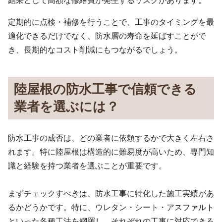
結果として高額な修繕費が発生するリスクがあります。
定期的に点検・補修を行うことで、工事のタイミングを最
適化できるだけでなく、防水層の寿命を延ばすことがで
き、長期的なコスト削減にもつながるでしょう。
陸屋根の防水工事で信頼できる
業者を選ぶには？
防水工事の成否は、どの業者に依頼するかで大きく左右さ
れます。特に陸屋根は構造的に難易度が高いため、専門知
識と経験を持つ業者を選ぶことが重要です。
まずチェックすべきは、防水工事に特化した施工実績があ
るかどうかです。特に、ウレタン・シート・アスファルト
といった各種工法を網羅し、それぞれの工事に対応できる