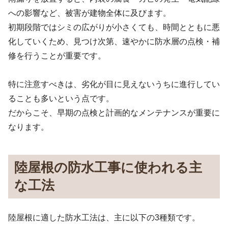
への影響など、被害が建物全体に及びます。
初期段階ではシミの広がりが小さくても、時間とともに悪
化していくため、見つけ次第、速やかに防水層の点検・補
修を行うことが重要です。
特に注意すべきは、劣化が目に見えないうちに進行してい
ることも多いという点です。
だからこそ、早期の点検と計画的なメンテナンスが重要に
なります。
陸屋根の防水工事に使われる主
な工法
陸屋根に適した防水工法は、主に以下の3種類です。