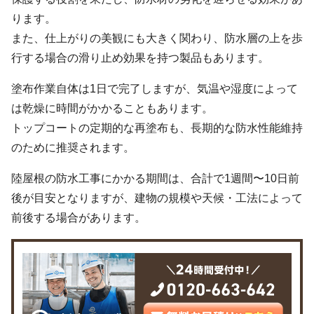
ります。
また、仕上がりの美観にも大きく関わり、防水層の上を歩
行する場合の滑り止め効果を持つ製品もあります。
塗布作業自体は1日で完了しますが、気温や湿度によって
は乾燥に時間がかかることもあります。
トップコートの定期的な再塗布も、長期的な防水性能維持
のために推奨されます。
陸屋根の防水工事にかかる期間は、合計で1週間〜10日前
後が目安となりますが、建物の規模や天候・工法によって
前後する場合があります。