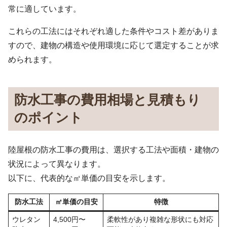
常に適しています。
これらの工法にはそれぞれ適した条件やコスト差がありま
すので、建物の構造や使用環境に応じて選定することが求
められます。
防水工事の費用相場と見積もり
のポイント
陸屋根の防水工事の費用は、選択する工法や面積・建物の
状況によって異なります。
以下に、代表的な㎡単価の目安を示します。
防水工法
㎡単価の目安
特徴
ウレタン
4,500円〜
柔軟性があり複雑な形状にも対応