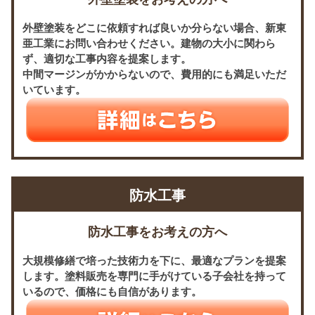
外壁塗装をどこに依頼すれば良いか分らない場合、新東
亜工業にお問い合わせください。建物の大小に関わら
ず、適切な工事内容を提案します。
中間マージンがかからないので、費用的にも満足いただ
いています。
防水工事
防水工事をお考えの方へ
大規模修繕で培った技術力を下に、最適なプランを提案
します。塗料販売を専門に手がけている子会社を持って
いるので、価格にも自信があります。