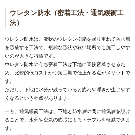
ウレタン防水（密着工法・通気緩衝工
法）
ウレタン防水は、液状のウレタン樹脂を塗り重ねて防水層
を形成する工法で、複雑な形状や狭い場所でも施工しやす
いのが大きな特徴です。
ウレタン防水のうち密着工法は下地に直接密着させるた
め、比較的低コストかつ短工期で仕上がる点がメリットで
す。
ただし、下地に水分が残っていると膨れや浮きが生じやす
くなるという弱点があります。
一方、通気緩衝工法は、下地と防水層の間に通気層を設け
ることで、水分や空気の膨張によるトラブルを軽減できま
す。