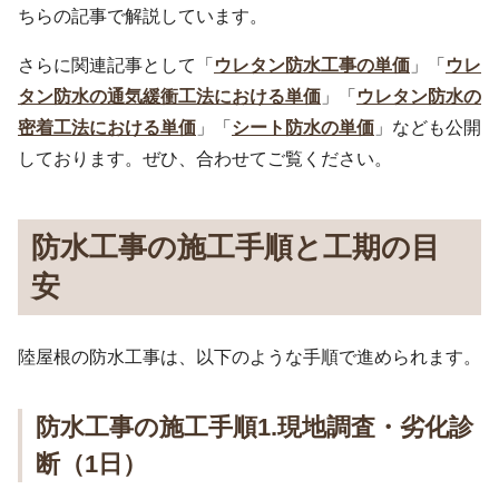
ちらの記事で解説しています。
さらに関連記事として「
ウレタン防水工事の単価
」「
ウレ
タン防水の通気緩衝工法における単価
」「
ウレタン防水の
密着工法における単価
」「
シート防水の単価
」なども公開
しております。ぜひ、合わせてご覧ください。
防水工事の施工手順と工期の目
安
陸屋根の防水工事は、以下のような手順で進められます。
防水工事の施工手順1.現地調査・劣化診
断（1日）