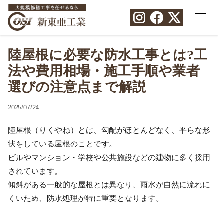
陸屋根に必要な防水工事とは?工
法や費用相場・施工手順や業者
選びの注意点まで解説
2025/07/24
陸屋根（りくやね）とは、勾配がほとんどなく、平らな形
状をしている屋根のことです。
ビルやマンション・学校や公共施設などの建物に多く採用
されています。
傾斜がある一般的な屋根とは異なり、雨水が自然に流れに
くいため、防水処理が特に重要となります。