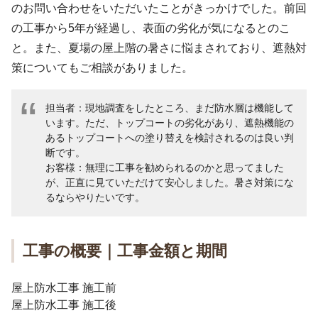
のお問い合わせをいただいたことがきっかけでした。前回
の工事から5年が経過し、表面の劣化が気になるとのこ
と。また、夏場の屋上階の暑さに悩まされており、遮熱対
策についてもご相談がありました。
担当者：現地調査をしたところ、まだ防水層は機能して
います。ただ、トップコートの劣化があり、遮熱機能の
あるトップコートへの塗り替えを検討されるのは良い判
断です。
お客様：無理に工事を勧められるのかと思ってました
が、正直に見ていただけて安心しました。暑さ対策にな
るならやりたいです。
工事の概要｜工事金額と期間
屋上防水工事 施工前
屋上防水工事 施工後