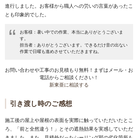
進行しました。お客様から職人への労いの言葉があったこ
とも印象的でした。
お客様：暑い中での作業、本当にありがとうございま
す。
担当者：ありがとうございます。できるだけ音の出ない
作業で日曜も進めさせていただきますね。
お問い合わせや工事のお見積もり無料！まずはメール・お
電話からご相談ください！
新東亜に相談する
引き渡し時のご感想
施工後の屋上や屋根の表面を実際に触っていただいたとこ
ろ、「前と全然違う！」とその遮熱効果を実感していただ
きました。また、見積外だったシーリング部の劣化箇所も