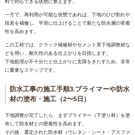
料で対応できる状態に整えます。
一方で、再利用が可能な状態であれば、下地のひび割れや
段差を補修し、平滑に仕上げることで新たな防水層の密着
性を高めます。
この工程では、クラック補修材やセメント系下地調整材な
どを用い、耐久性のある仕上がりを目指します。
下地処理が不十分だと仕上がりに支障をきたすため、非常
に重要なステップです。
防水工事の施工手順3.プライマーや防水
材の塗布・施工（2〜5日）
下地調整が完了したら、まずプライマー（下塗り材）を塗
布して防水材との密着性を高めます。
その後、選定された防水材（ウレタン・シート・アスファ