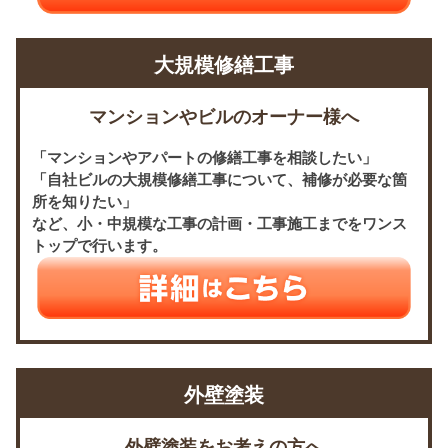
大規模修繕工事
マンションやビルのオーナー様へ
「マンションやアパートの修繕工事を相談したい」
「自社ビルの大規模修繕工事について、補修が必要な箇
所を知りたい」
など、小・中規模な工事の計画・工事施工までをワンス
トップで行います。
外壁塗装
外壁塗装をお考えの方へ