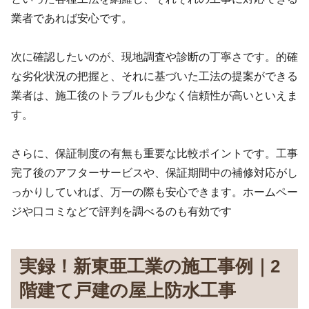
業者であれば安心です。
次に確認したいのが、現地調査や診断の丁寧さです。的確
な劣化状況の把握と、それに基づいた工法の提案ができる
業者は、施工後のトラブルも少なく信頼性が高いといえま
す。
さらに、保証制度の有無も重要な比較ポイントです。工事
完了後のアフターサービスや、保証期間中の補修対応がし
っかりしていれば、万一の際も安心できます。ホームペー
ジや口コミなどで評判を調べるのも有効です
実録！新東亜工業の施工事例｜2
階建て戸建の屋上防水工事