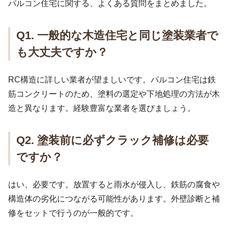
パルコン住宅に関する、よくある質問をまとめました。
Q1. 一般的な木造住宅と同じ塗装業者で
も大丈夫ですか？
RC構造に詳しい業者が望ましいです。パルコン住宅は鉄
筋コンクリートのため、塗料の選定や下地処理の方法が木
造と異なります。経験豊富な業者を選びましょう。
Q2. 塗装前に必ずクラック補修は必要
ですか？
はい、必要です。放置すると雨水が侵入し、鉄筋の腐食や
構造体の劣化につながる可能性があります。外壁診断と補
修をセットで行うのが一般的です。