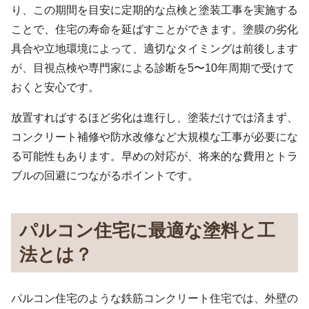
り、この期間を目安に定期的な点検と塗装工事を実施する
ことで、住宅の寿命を延ばすことができます。塗膜の劣化
具合や立地環境によって、適切なタイミングは前後します
が、目視点検や専門家による診断を5〜10年周期で受けて
おくと安心です。
放置すればするほど劣化は進行し、塗装だけでは済まず、
コンクリート補修や防水改修など大規模な工事が必要にな
る可能性もあります。早めの対応が、将来的な費用とトラ
ブルの回避につながるポイントです。
パルコン住宅に最適な塗料と工
法とは？
パルコン住宅のような鉄筋コンクリート住宅では、外壁の