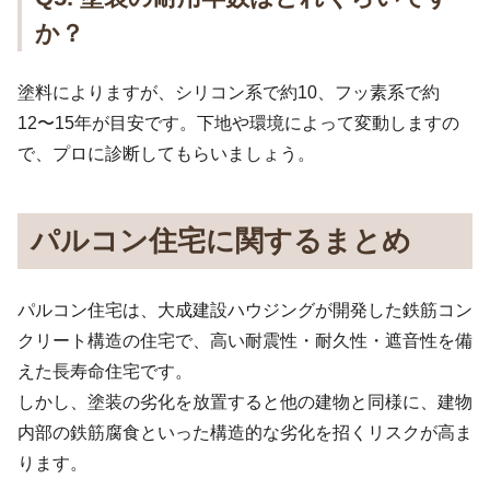
か？
塗料によりますが、シリコン系で約10、フッ素系で約
12〜15年が目安です。下地や環境によって変動しますの
で、プロに診断してもらいましょう。
パルコン住宅に関するまとめ
パルコン住宅は、大成建設ハウジングが開発した鉄筋コン
クリート構造の住宅で、高い耐震性・耐久性・遮音性を備
えた長寿命住宅です。
しかし、塗装の劣化を放置すると他の建物と同様に、建物
内部の鉄筋腐食といった構造的な劣化を招くリスクが高ま
ります。