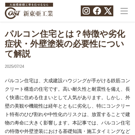
パルコン住宅とは？特徴や劣化
症状・外壁塗装の必要性につい
て解説
2025/07/24
パルコン住宅は、大成建設ハウジングが手がける鉄筋コン
クリート構造の住宅です。高い耐久性と耐震性を備え、長
く快適に住める住まいとして人気があります。しかし、外
壁の美観や機能性は経年とともに劣化し、特にコンクリー
ト特有のひび割れや中性化のリスクは、放置することで建
物の寿命に大きく影響します。本記事では、パルコン住宅
の特徴や外壁塗装における基礎知識・施工タイミングなど