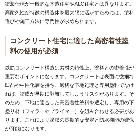
塗装仕様が一般的な木造住宅やALC住宅とは異なります。
高耐久性が特徴の構造体を最大限に活かすためには、塗料
選びや施工方法に専門性が求められます。
コンクリート住宅に適した高密着性塗
料の使用が必須
鉄筋コンクリート構造は素材の特性上、塗料との密着性が
重要なポイントになります。コンクリートは表面に微細な
凹凸や中性化層を持ち、適切な下地処理と専用塗料でなけ
れば、塗膜が早期に剥離してしまうリスクがあります。そ
のため、下地に適合した高密着性塗料を選定し、専用の下
塗り材（フィラーやプライマー）を組み合わせる必要があ
ります。これにより塗膜の長期的な安定と防水機能の確保
が可能になります。