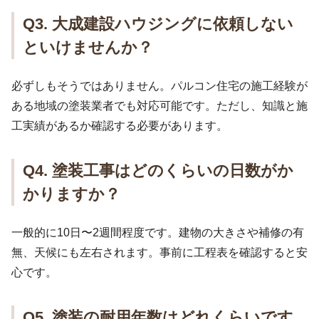
Q3. 大成建設ハウジングに依頼しない
といけませんか？
必ずしもそうではありません。パルコン住宅の施工経験が
ある地域の塗装業者でも対応可能です。ただし、知識と施
工実績があるか確認する必要があります。
Q4. 塗装工事はどのくらいの日数がか
かりますか？
一般的に10日〜2週間程度です。建物の大きさや補修の有
無、天候にも左右されます。事前に工程表を確認すると安
心です。
Q5. 塗装の耐用年数はどれくらいです