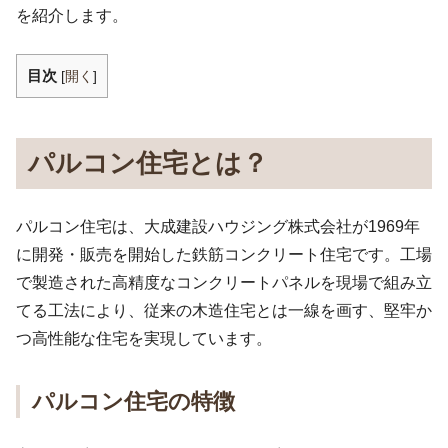
を紹介します。
目次
[
開く
]
パルコン住宅とは？
パルコン住宅は、大成建設ハウジング株式会社が1969年
に開発・販売を開始した鉄筋コンクリート住宅です。工場
で製造された高精度なコンクリートパネルを現場で組み立
てる工法により、従来の木造住宅とは一線を画す、堅牢か
つ高性能な住宅を実現しています。
パルコン住宅の特徴