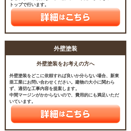
トップで行います。
外壁塗装
外壁塗装をお考えの方へ
外壁塗装をどこに依頼すれば良いか分らない場合、新東
亜工業にお問い合わせください。建物の大小に関わら
ず、適切な工事内容を提案します。
中間マージンがかからないので、費用的にも満足いただ
いています。