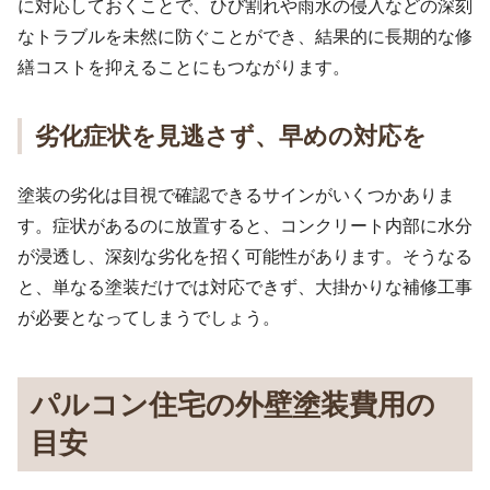
に対応しておくことで、ひび割れや雨水の侵入などの深刻
なトラブルを未然に防ぐことができ、結果的に長期的な修
繕コストを抑えることにもつながります。
劣化症状を見逃さず、早めの対応を
塗装の劣化は目視で確認できるサインがいくつかありま
す。症状があるのに放置すると、コンクリート内部に水分
が浸透し、深刻な劣化を招く可能性があります。そうなる
と、単なる塗装だけでは対応できず、大掛かりな補修工事
が必要となってしまうでしょう。
パルコン住宅の外壁塗装費用の
目安