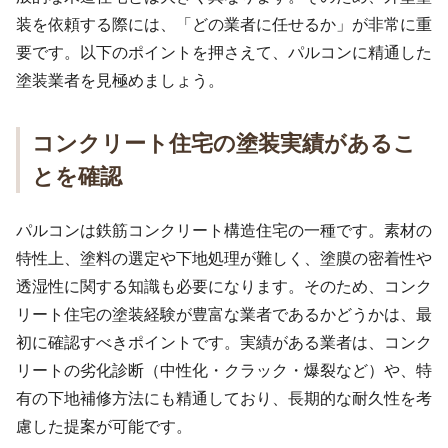
装を依頼する際には、「どの業者に任せるか」が非常に重
要です。以下のポイントを押さえて、パルコンに精通した
塗装業者を見極めましょう。
コンクリート住宅の塗装実績があるこ
とを確認
パルコンは鉄筋コンクリート構造住宅の一種です。素材の
特性上、塗料の選定や下地処理が難しく、塗膜の密着性や
透湿性に関する知識も必要になります。そのため、コンク
リート住宅の塗装経験が豊富な業者であるかどうかは、最
初に確認すべきポイントです。実績がある業者は、コンク
リートの劣化診断（中性化・クラック・爆裂など）や、特
有の下地補修方法にも精通しており、長期的な耐久性を考
慮した提案が可能です。