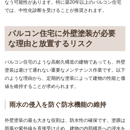
なう可能性があります。特に築20年以上のパルコン住宅
では、中性化診断を受けることが推奨されます。
パルコン住宅に外壁塗装が必要
な理由と放置するリスク
パルコン住宅のような高耐久構造の建物であっても、外壁
塗装は避けて通れない重要なメンテナンス作業です。以下
のような理由から、定期的な塗装によって建物の性能と価
値を維持することが求められます。
雨水の侵入を防ぐ防水機能の維持
外壁塗装の最も大きな役割は、防水性の確保です。塗膜は
雨風や紫外線を直接受け止め、建物の内部構造への浸水を