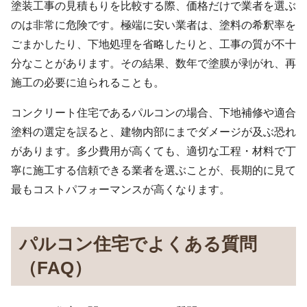
塗装工事の見積もりを比較する際、価格だけで業者を選ぶ
のは非常に危険です。極端に安い業者は、塗料の希釈率を
ごまかしたり、下地処理を省略したりと、工事の質が不十
分なことがあります。その結果、数年で塗膜が剥がれ、再
施工の必要に迫られることも。
コンクリート住宅であるパルコンの場合、下地補修や適合
塗料の選定を誤ると、建物内部にまでダメージが及ぶ恐れ
があります。多少費用が高くても、適切な工程・材料で丁
寧に施工する信頼できる業者を選ぶことが、長期的に見て
最もコストパフォーマンスが高くなります。
パルコン住宅でよくある質問
（FAQ）