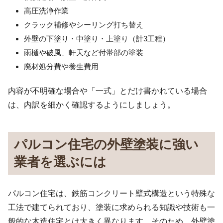
高圧洗浄作業
クラック補修やシーリング打ち替え
外壁の下塗り・中塗り・上塗り（計3工程）
雨樋や破風、軒天など付帯部の塗装
廃材処分費や養生費用
内容が不明確な場合や「一式」とだけ書かれている場合
は、内訳を細かく確認するようにしましょう。
パルコン住宅の外壁塗装に強い
業者を選ぶには
パルコン住宅は、鉄筋コンクリート壁式構造という特殊な
工法で建てられており、塗装に求められる知識や技術も一
般的な木造住宅とは大きく異なります。そのため、外壁塗