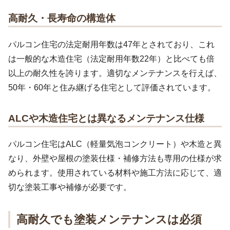
高耐久・長寿命の構造体
パルコン住宅の法定耐用年数は47年とされており、これ
は一般的な木造住宅（法定耐用年数22年）と比べても倍
以上の耐久性を誇ります。適切なメンテナンスを行えば、
50年・60年と住み継げる住宅として評価されています。
ALCや木造住宅とは異なるメンテナンス仕様
パルコン住宅はALC（軽量気泡コンクリート）や木造と異
なり、外壁や屋根の塗装仕様・補修方法も専用の仕様が求
められます。使用されている材料や施工方法に応じて、適
切な塗装工事や補修が必要です。
高耐久でも塗装メンテナンスは必須