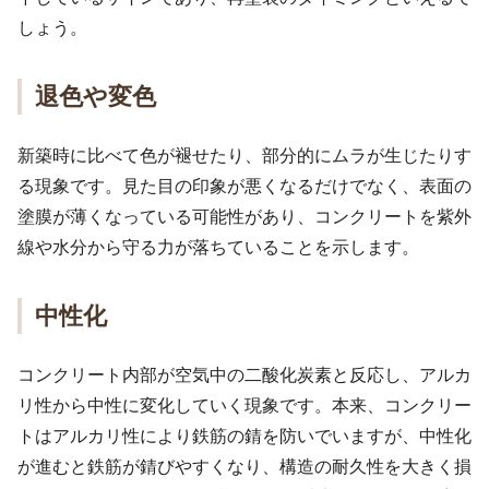
しょう。
退色や変色
新築時に比べて色が褪せたり、部分的にムラが生じたりす
る現象です。見た目の印象が悪くなるだけでなく、表面の
塗膜が薄くなっている可能性があり、コンクリートを紫外
線や水分から守る力が落ちていることを示します。
中性化
コンクリート内部が空気中の二酸化炭素と反応し、アルカ
リ性から中性に変化していく現象です。本来、コンクリー
トはアルカリ性により鉄筋の錆を防いでいますが、中性化
が進むと鉄筋が錆びやすくなり、構造の耐久性を大きく損