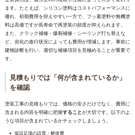
ます。たとえば、シリコン塗料はコストパフォーマンスに
優れ、初期費用を抑えやすい一方で、フッ素塗料や無機塗
料は高価ですが長寿命で再塗装の頻度が抑えられます。
また、クラック補修・爆裂補修・シーリング打ち替えな
ど、劣化の進行状況によっても費用が増減します。事前に
建物診断を行い、適切な補修項目を見極めることが重要で
す。
見積もりでは「何が含まれているか」
を確認
塗装工事の見積もりでは、価格の安さだけでなく、費用に
含まれる内容を明確に把握
すること
が大切です。以下のよ
うな項目が含まれているかチェックしましょう。
仮設足場の設置・解体費