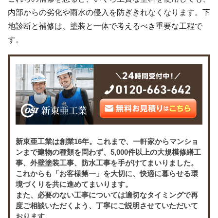
内部からの劣化や雨水の侵入を防ぎきれなくなります。下
地診断と補修は、塗装と一体で考えるべき重要な工程で
す。
新東亜工業は創業16年。これまで、一軒家からマンショ
ンまで建物の種類を問わず、5,000件以上の大規模修繕工
事、外壁塗装工事、防水工事を手がけてまいりました。
これからも「お客様第一」を大切に、快適に暮らせる環
境づくりを共に進めてまいります。
また、必要のない工事については適切なタイミングで再
度ご相談いただくよう、丁寧にご説明させていただいて
おります。