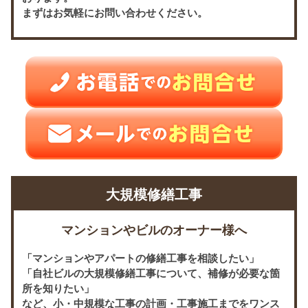
まずはお気軽にお問い合わせください。
大規模修繕工事
マンションやビルのオーナー様へ
「マンションやアパートの修繕工事を相談したい」
「自社ビルの大規模修繕工事について、補修が必要な箇
所を知りたい」
など、小・中規模な工事の計画・工事施工までをワンス