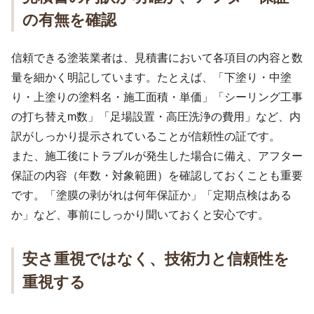
の有無を確認
信頼できる塗装業者は、見積書において各項目の内容と数
量を細かく明記しています。たとえば、「下塗り・中塗
り・上塗りの塗料名・施工面積・単価」「シーリング工事
の打ち替えm数」「足場設置・高圧洗浄の費用」など、内
訳がしっかり提示されていることが信頼性の証です。
また、施工後にトラブルが発生した場合に備え、アフター
保証の内容（年数・対象範囲）を確認しておくことも重要
です。「塗膜の剥がれは何年保証か」「定期点検はある
か」など、事前にしっかり聞いておくと安心です。
安さ重視ではなく、技術力と信頼性を
重視する