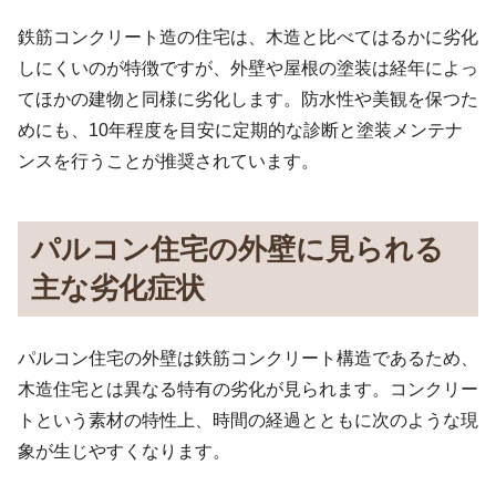
鉄筋コンクリート造の住宅は、木造と比べてはるかに劣化
しにくいのが特徴ですが、外壁や屋根の塗装は経年によっ
てほかの建物と同様に劣化します。防水性や美観を保つた
めにも、10年程度を目安に定期的な診断と塗装メンテナ
ンスを行うことが推奨されています。
パルコン住宅の外壁に見られる
主な劣化症状
パルコン住宅の外壁は鉄筋コンクリート構造であるため、
木造住宅とは異なる特有の劣化が見られます。コンクリー
トという素材の特性上、時間の経過とともに次のような現
象が生じやすくなります。