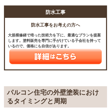
防水工事
防水工事をお考えの方へ
大規模修繕で培った技術力を下に、最適なプランを提案
します。塗料販売を専門に手がけている子会社を持って
いるので、価格にも自信があります。
パルコン住宅の外壁塗装におけ
るタイミングと周期