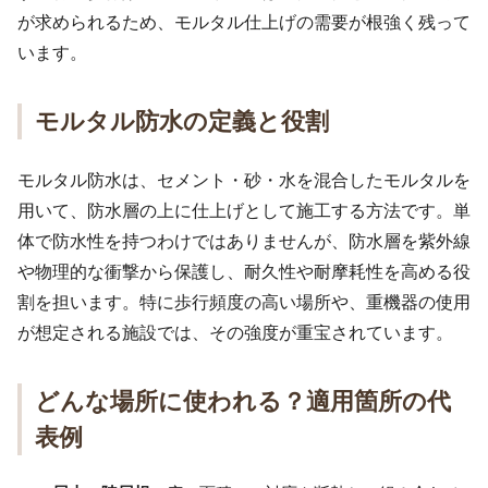
が求められるため、モルタル仕上げの需要が根強く残って
います。
モルタル防水の定義と役割
モルタル防水は、セメント・砂・水を混合したモルタルを
用いて、防水層の上に仕上げとして施工する方法です。単
体で防水性を持つわけではありませんが、防水層を紫外線
や物理的な衝撃から保護し、耐久性や耐摩耗性を高める役
割を担います。特に歩行頻度の高い場所や、重機器の使用
が想定される施設では、その強度が重宝されています。
どんな場所に使われる？適用箇所の代
表例