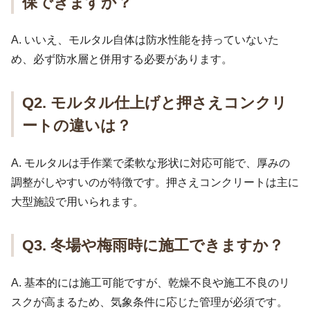
保できますか？
A. いいえ、モルタル自体は防水性能を持っていないた
め、必ず防水層と併用する必要があります。
Q2. モルタル仕上げと押さえコンクリ
ートの違いは？
A. モルタルは手作業で柔軟な形状に対応可能で、厚みの
調整がしやすいのが特徴です。押さえコンクリートは主に
大型施設で用いられます。
Q3. 冬場や梅雨時に施工できますか？
A. 基本的には施工可能ですが、乾燥不良や施工不良のリ
スクが高まるため、気象条件に応じた管理が必須です。