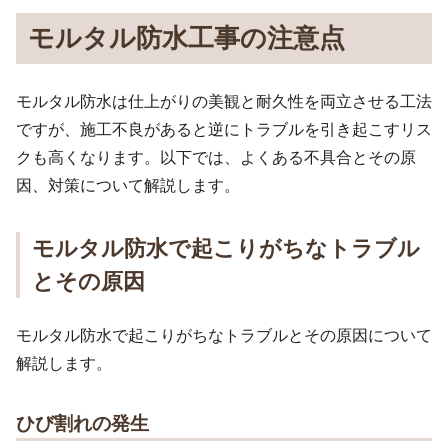
モルタル防水工事の注意点
モルタル防水は仕上がりの美観と耐久性を両立させる工法
ですが、施工不良があると逆にトラブルを引き起こすリス
クも高くなります。以下では、よくある不具合とその原
因、対策について解説します。
モルタル防水で起こりがちなトラブル
とその原因
モルタル防水で起こりがちなトラブルとその原因について
解説します。
ひび割れの発生