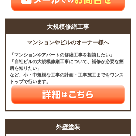
大規模修繕工事
マンションやビルのオーナー様へ
「マンションやアパートの修繕工事を相談したい」
「自社ビルの大規模修繕工事について、補修が必要な箇
所を知りたい」
など、小・中規模な工事の計画・工事施工までをワンス
トップで行います。
外壁塗装