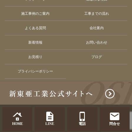
施工事例のご案内
工事までの流れ
よくある質問
会社案内
新着情報
お問い合わせ
お見積り
ブログ
プライバシーポリシー
© Shintoakogyo co.ltd. All Rights Reserved.
HOME
LINE
電話
問合せ