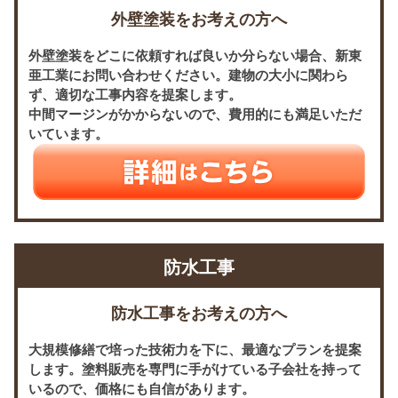
外壁塗装をお考えの方へ
外壁塗装をどこに依頼すれば良いか分らない場合、新東
亜工業にお問い合わせください。建物の大小に関わら
ず、適切な工事内容を提案します。
中間マージンがかからないので、費用的にも満足いただ
いています。
防水工事
防水工事をお考えの方へ
大規模修繕で培った技術力を下に、最適なプランを提案
します。塗料販売を専門に手がけている子会社を持って
いるので、価格にも自信があります。