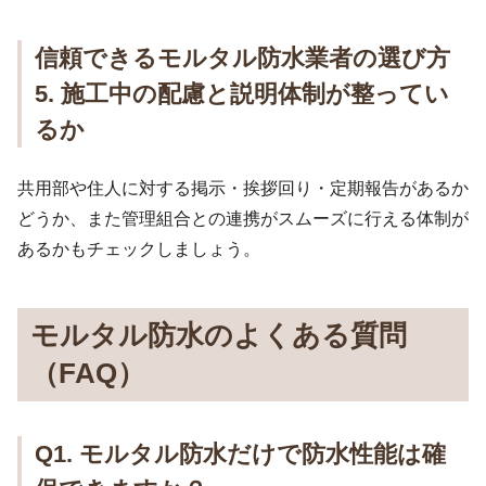
信頼できるモルタル防水業者の選び方
5. 施工中の配慮と説明体制が整ってい
るか
共用部や住人に対する掲示・挨拶回り・定期報告があるか
どうか、また管理組合との連携がスムーズに行える体制が
あるかもチェックしましょう。
モルタル防水のよくある質問
（FAQ）
Q1. モルタル防水だけで防水性能は確