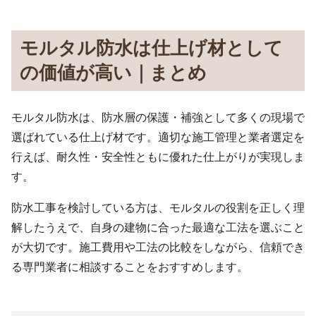
モルタル防水は仕上げ材として
の価値が高い｜まとめ
モルタル防水は、防水層の保護・補強として多くの現場で
選ばれている仕上げ材です。適切な施工管理と業者選定を
行えば、耐久性・安全性ともに優れた仕上がりが実現しま
す。
防水工事を検討している方は、モルタルの役割を正しく理
解したうえで、自身の建物に合った最適な工法を選ぶこと
が大切です。施工費用や工法の比較をしながら、信頼でき
る専門業者に相談することをおすすめします。