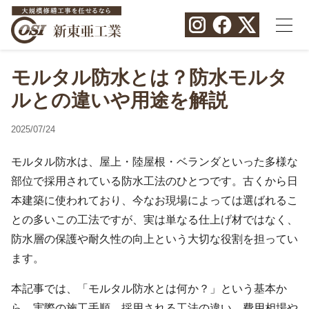
モルタル防水とは？防水モルタ
ルとの違いや用途を解説
2025/07/24
モルタル防水は、屋上・陸屋根・ベランダといった多様な
部位で採用されている防水工法のひとつです。古くから日
本建築に使われており、今なお現場によっては選ばれるこ
との多いこの工法ですが、実は単なる仕上げ材ではなく、
防水層の保護や耐久性の向上という大切な役割を担ってい
ます。
本記事では、「モルタル防水とは何か？」という基本か
ら、実際の施工手順、採用される工法の違い、費用相場や