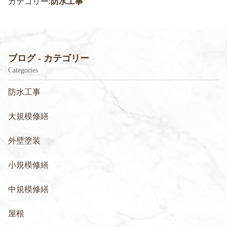
カテゴリー:
防水工事
ブログ - カテゴリー
Categories
防水工事
大規模修繕
外壁塗装
小規模修繕
中規模修繕
屋根