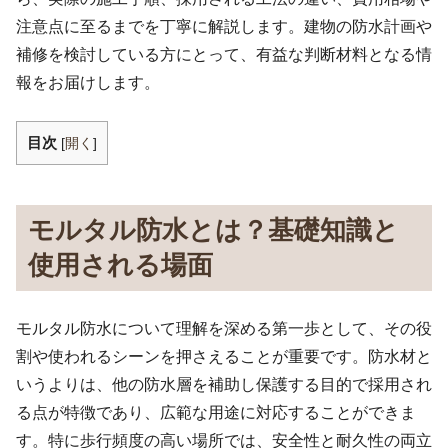
注意点に至るまでを丁寧に解説します。建物の防水計画や
補修を検討している方にとって、有益な判断材料となる情
報をお届けします。
目次
[
開く
]
モルタル防水とは？基礎知識と
使用される場面
モルタル防水について理解を深める第一歩として、その役
割や使われるシーンを押さえることが重要です。防水材と
いうよりは、他の防水層を補助し保護する目的で採用され
る点が特徴であり、広範な用途に対応することができま
す。特に歩行頻度の高い場所では、安全性と耐久性の両立