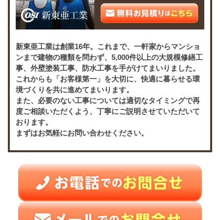
新東亜工業は創業16年。これまで、一軒家からマンショ
ンまで建物の種類を問わず、5,000件以上の大規模修繕工
事、外壁塗装工事、防水工事を手がけてまいりました。
これからも「お客様第一」を大切に、快適に暮らせる環
境づくりを共に進めてまいります。
また、必要のない工事については適切なタイミングで再
度ご相談いただくよう、丁寧にご説明させていただいて
おります。
まずはお気軽にお問い合わせください。