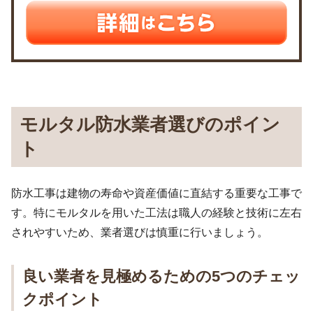
モルタル防水業者選びのポイン
ト
防水工事は建物の寿命や資産価値に直結する重要な工事で
す。特にモルタルを用いた工法は職人の経験と技術に左右
されやすいため、業者選びは慎重に行いましょう。
良い業者を見極めるための5つのチェッ
クポイント