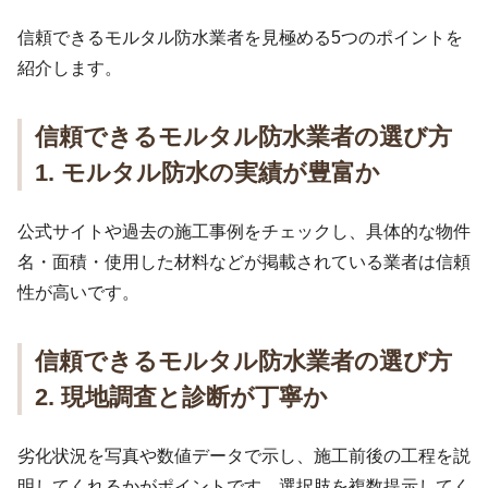
信頼できるモルタル防水業者を見極める5つのポイントを
紹介します。
信頼できるモルタル防水業者の選び方
1. モルタル防水の実績が豊富か
公式サイトや過去の施工事例をチェックし、具体的な物件
名・面積・使用した材料などが掲載されている業者は信頼
性が高いです。
信頼できるモルタル防水業者の選び方
2. 現地調査と診断が丁寧か
劣化状況を写真や数値データで示し、施工前後の工程を説
明してくれるかがポイントです。選択肢を複数提示してく