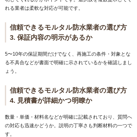
れる業者は柔軟な対応が可能です。
信頼できるモルタル防水業者の選び方
3. 保証内容の明示があるか
5〜10年の保証期間だけでなく、再施工の条件・対象とな
る不具合などが書面で明確に示されているかを確認しまし
ょう。
信頼できるモルタル防水業者の選び方
4. 見積書が詳細かつ明瞭か
数量・単価・材料名などが明確に記載されており、質問へ
の対応も迅速かどうか。説明の丁寧さも判断材料の一つで
す。