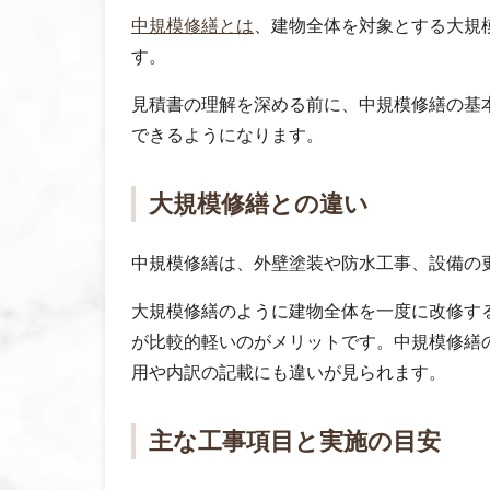
中規模修繕とは
、建物全体を対象とする大規
す。
見積書の理解を深める前に、中規模修繕の基
できるようになります。
大規模修繕との違い
中規模修繕は、外壁塗装や防水工事、設備の
大規模修繕のように建物全体を一度に改修す
が比較的軽いのがメリットです。中規模修繕
用や内訳の記載にも違いが見られます。
主な工事項目と実施の目安