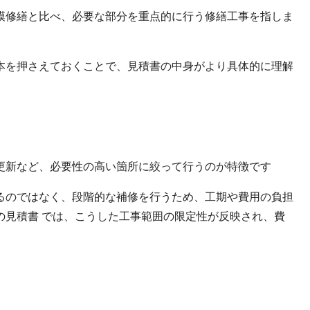
模修繕と比べ、必要な部分を重点的に行う修繕工事を指しま
本を押さえておくことで、見積書の中身がより具体的に理解
更新など、必要性の高い箇所に絞って行うのが特徴です
るのではなく、段階的な補修を行うため、工期や費用の負担
の見積書 では、こうした工事範囲の限定性が反映され、費