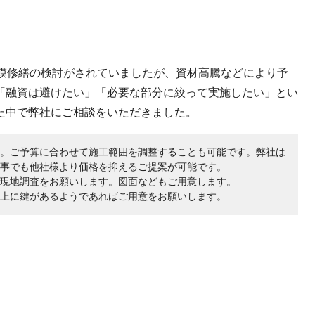
規模修繕の検討がされていましたが、資材高騰などにより予
「融資は避けたい」「必要な部分に絞って実施したい」とい
た中で弊社にご相談をいただきました。
。ご予算に合わせて施工範囲を調整することも可能です。弊社は
事でも他社様より価格を抑えるご提案が可能です。
現地調査をお願いします。図面などもご用意します。
上に鍵があるようであればご用意をお願いします。