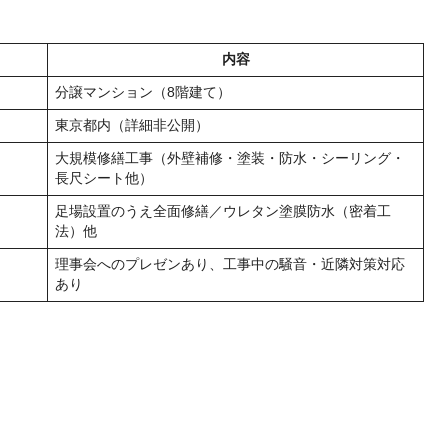
内容
分譲マンション（8階建て）
東京都内（詳細非公開）
大規模修繕工事（外壁補修・塗装・防水・シーリング・
長尺シート他）
足場設置のうえ全面修繕／ウレタン塗膜防水（密着工
法）他
理事会へのプレゼンあり、工事中の騒音・近隣対策対応
あり