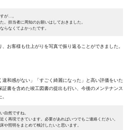
すが…。
た。担当者に周知のお願いはしておきました。
ならなくてよかったです。
り、お客様も仕上がりを写真で振り返ることができました。
く違和感がない」「すごく綺麗になった」と高い評価をいた
保証書を含めた竣工図書の提出も行い、今後のメンテナンス
た。
い自然ですね。
近く再現できています。必要があればいつでもご連絡ください。
床や照明をまとめて検討したいと思います。