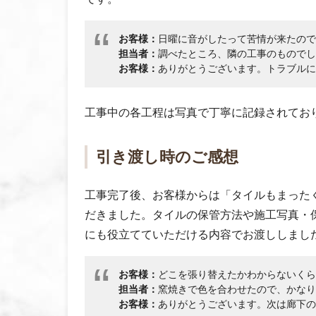
お客様：
日曜に音がしたって苦情が来たので
担当者：
調べたところ、隣の工事のものでし
お客様：
ありがとうございます。トラブルに
工事中の各工程は写真で丁寧に記録されてお
引き渡し時のご感想
工事完了後、お客様からは「タイルもまった
だきました。タイルの保管方法や施工写真・
にも役立てていただける内容でお渡ししまし
お客様：
どこを張り替えたかわからないくら
担当者：
窯焼きで色を合わせたので、かなり
お客様：
ありがとうございます。次は廊下の