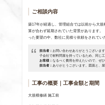
ご相談内容
築17年が経過し、管理組合では以前から大
算が合わず延期されていた背景があります。
った要望の中、数社に見積り依頼をされてい
担当者：
お問い合わせありがとうございます
子会社で材料問屋を持っているため、同じ工
お客様：
なるべく費用を抑えたいので、ぜひ
担当者：
ありがとうございます。図面と、屋
工事の概要｜工事金額と期間
大規模修繕 施工前