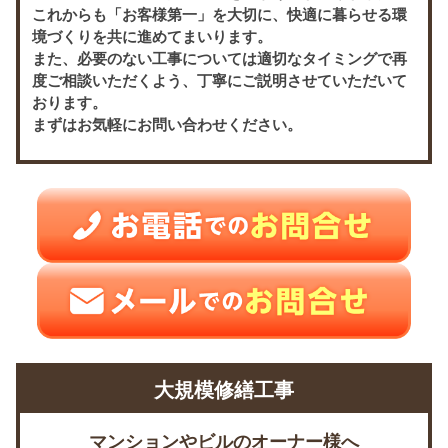
これからも「お客様第一」を大切に、快適に暮らせる環
境づくりを共に進めてまいります。
また、必要のない工事については適切なタイミングで再
度ご相談いただくよう、丁寧にご説明させていただいて
おります。
まずはお気軽にお問い合わせください。
大規模修繕工事
マンションやビルのオーナー様へ