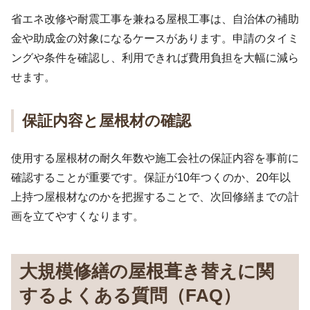
省エネ改修や耐震工事を兼ねる屋根工事は、自治体の補助
金や助成金の対象になるケースがあります。申請のタイミ
ングや条件を確認し、利用できれば費用負担を大幅に減ら
せます。
保証内容と屋根材の確認
使用する屋根材の耐久年数や施工会社の保証内容を事前に
確認することが重要です。保証が10年つくのか、20年以
上持つ屋根材なのかを把握することで、次回修繕までの計
画を立てやすくなります。
大規模修繕の屋根葺き替えに関
するよくある質問（FAQ）