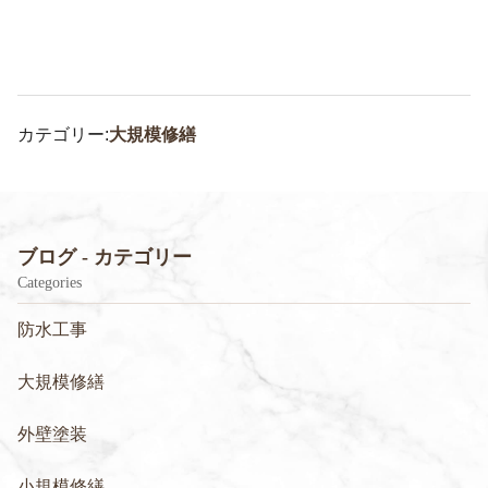
カテゴリー:
大規模修繕
ブログ - カテゴリー
Categories
防水工事
大規模修繕
外壁塗装
小規模修繕