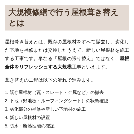
大規模修繕で行う屋根葺き替え
とは
屋根葺き替えとは、既存の屋根材をすべて撤去し、劣化し
た下地を補修または交換したうえで、新しい屋根材を施工
する工事です。単なる「屋根の張り替え」ではなく、
屋根
全体をリフレッシュする大規模工事
といえます。
葺き替えの工程は以下の流れで進みます。
既存屋根材（瓦・スレート・金属など）の撤去
下地（野地板・ルーフィングシート）の状態確認
劣化部分の補修や新しい下地材の施工
新しい屋根材の設置
防水・断熱性能の確認