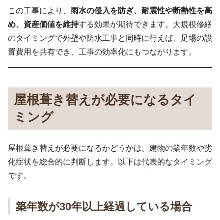
この工事により、
雨水の侵入を防ぎ、耐震性や断熱性を高
め、資産価値を維持
する効果が期待できます。大規模修繕
のタイミングで外壁や防水工事と同時に行えば、足場の設
置費用を共有でき、工事の効率化にもつながります。
屋根葺き替えが必要になるタイ
ミング
屋根葺き替えが必要になるかどうかは、建物の築年数や劣
化症状を総合的に判断します。以下は代表的なタイミング
です。
築年数が30年以上経過している場合