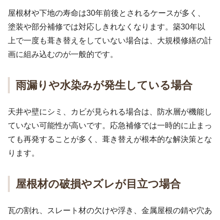
屋根材や下地の寿命は30年前後とされるケースが多く、
塗装や部分補修では対応しきれなくなります。築30年以
上で一度も葺き替えをしていない場合は、大規模修繕の計
画に組み込むのが一般的です。
雨漏りや水染みが発生している場合
天井や壁にシミ、カビが見られる場合は、防水層が機能し
ていない可能性が高いです。応急補修では一時的に止まっ
ても再発することが多く、葺き替えが根本的な解決策とな
ります。
屋根材の破損やズレが目立つ場合
瓦の割れ、スレート材の欠けや浮き、金属屋根の錆や穴あ