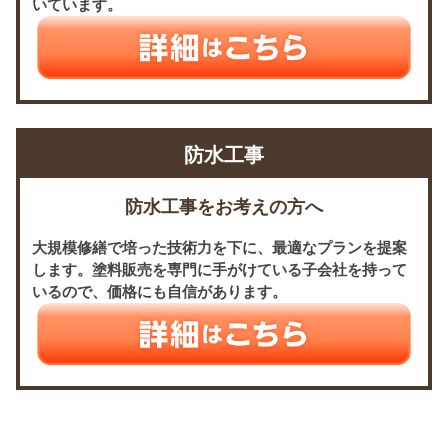
いています。
防水工事
防水工事をお考えの方へ
大規模修繕で培った技術力を下に、最適なプランを提案
します。塗料販売を専門に手がけている子会社を持って
いるので、価格にも自信があります。