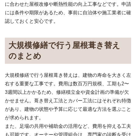
に合わせた屋根改修や断熱性能の向上工事などです。申請
には条件や期限があるため、事前に自治体や施工業者に確
認しておくと安心です。
大規模修繕で行う屋根葺き替え
のまとめ
大規模修繕で行う屋根葺き替えは、建物の寿命を大きく左
右する重要な工事です。費用は数百万円規模、工期も2〜
3週間以上かかるため、修繕積立金や資金計画の準備が欠
かせません。葺き替え工法とカバー工法にはそれぞれ特徴
があり、建物の状態や予算に応じて最適な方法を選ぶこと
が求められます。
また、足場の共用や補助金の活用など、費用を抑える工夫
も可能です。オーナーや管理組合は、専門家の診断を受け