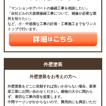
「マンションやアパートの修繕工事を相談したい」
「自社ビルの大規模修繕工事について、補修が必要な箇
所を知りたい」
など、小・中規模な工事の計画・工事施工までをワンス
トップで行います。
外壁塗装
外壁塗装をお考えの方へ
外壁塗装をどこに依頼すれば良いか分らない場合、新東
亜工業にお問い合わせください。建物の大小に関わら
ず、適切な工事内容を提案します。
中間マージンがかからないので、費用的にも満足いただ