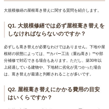
大規模修繕の屋根葺き替えに関する質問を紹介します。
Q1. 大規模修繕では必ず屋根葺き替えを
しなければならないのですか？
必ずしも葺き替えが必要なわけではありません。下地や屋
根材の状態によっては、**カバー工法（重ね葺き）**や部
分補修で対応できる場合もあります。ただし、築30年以
上経過している建物や、下地材に劣化が見つかった場合
は、葺き替えが最適と判断されることが多いです。
Q2. 屋根葺き替えにかかる費用の目安
はいくらですか？