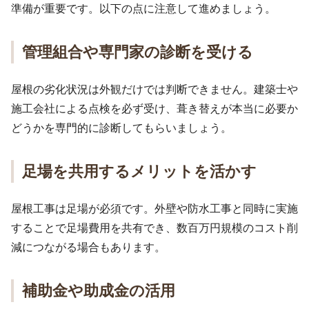
準備が重要です。以下の点に注意して進めましょう。
管理組合や専門家の診断を受ける
屋根の劣化状況は外観だけでは判断できません。建築士や
施工会社による点検を必ず受け、葺き替えが本当に必要か
どうかを専門的に診断してもらいましょう。
足場を共用するメリットを活かす
屋根工事は足場が必須です。外壁や防水工事と同時に実施
することで足場費用を共有でき、数百万円規模のコスト削
減につながる場合もあります。
補助金や助成金の活用