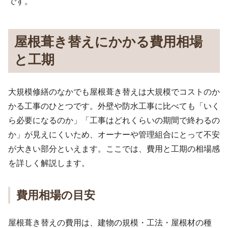
です。
屋根葺き替えにかかる費用相場
と工期
大規模修繕のなかでも屋根葺き替えは大規模でコストのか
かる工事のひとつです。外壁や防水工事に比べても「いく
ら必要になるのか」「工事はどれくらいの期間で終わるの
か」が見えにくいため、オーナーや管理組合にとって不安
が大きい部分といえます。ここでは、費用と工期の相場感
を詳しく解説します。
費用相場の目安
屋根葺き替えの費用は、建物の規模・工法・屋根材の種