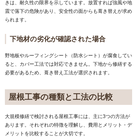
きは、耐久性の限界を示しています。放置すれば強風や地
震で落下の危険があり、安全性の面からも葺き替えが求め
られます。
下地材の劣化が確認された場合
野地板やルーフィングシート（防水シート）が腐食してい
ると、カバー工法では対応できません。下地から修繕する
必要があるため、葺き替え工法が選択されます。
屋根工事の種類と工法の比較
大規模修繕で検討される屋根工事には、主に3つの方法が
あります。それぞれの特徴を理解し、費用とメリット・デ
メリットを比較することが大切です。