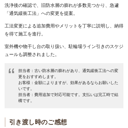
洗浄後の確認で、旧防水層の膨れが多数見つかり、急遽
「通気緩衝工法」への変更を提案。
工法変更による追加費用やメリットを丁寧に説明し、納得
を得て施工を進行。
室外機や物干し台の取り扱い、駐輪場ライン引きのスケジ
ュールも調整されました。
担当者：古い防水層の膨れがあり、通気緩衝工法への変
更をおすすめします。
お客様：金額によりますが、効果があるならお願いした
いです。
担当者：費用追加で対応可能です。支払いは完工時で結
構です。
引き渡し時のご感想