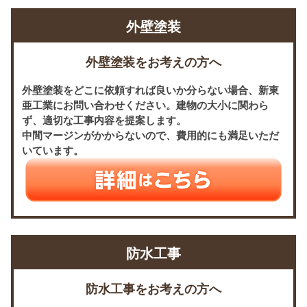
外壁塗装
外壁塗装をお考えの方へ
外壁塗装をどこに依頼すれば良いか分らない場合、新東
亜工業にお問い合わせください。建物の大小に関わら
ず、適切な工事内容を提案します。
中間マージンがかからないので、費用的にも満足いただ
いています。
防水工事
防水工事をお考えの方へ