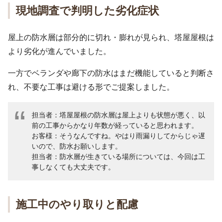
現地調査で判明した劣化症状
屋上の防水層は部分的に切れ・膨れが見られ、塔屋屋根は
より劣化が進んでいました。
一方でベランダや廊下の防水はまだ機能していると判断さ
れ、不要な工事は避ける形でご提案しました。
担当者：塔屋屋根の防水層は屋上よりも状態が悪く、以
前の工事からかなり年数が経っていると思われます。
お客様：そうなんですね。やはり雨漏りしてからじゃ遅
いので、防水お願いします。
担当者：防水層が生きている場所については、今回は工
事しなくても大丈夫です。
施工中のやり取りと配慮