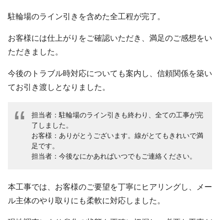
駐輪場のライン引きを含めた全工程が完了。
お客様には仕上がりをご確認いただき、満足のご感想をい
ただきました。
今後のトラブル時対応についても案内し、信頼関係を築い
てお引き渡しとなりました。
担当者：駐輪場のライン引きも終わり、全ての工事が完
了しました。
お客様：ありがとうございます。線がとてもきれいで満
足です。
担当者：今後なにかあればいつでもご連絡ください。
本工事では、お客様のご要望を丁寧にヒアリングし、メー
ル主体のやり取りにも柔軟に対応しました。