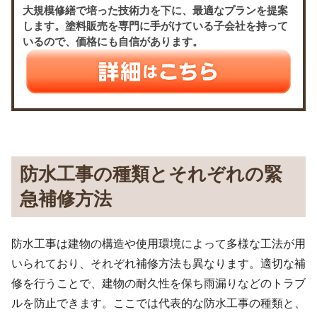
大規模修繕で培った技術力を下に、最適なプランを提案
します。塗料販売を専門に手がけている子会社を持って
いるので、価格にも自信があります。
防水工事の種類とそれぞれの緊
急補修方法
防水工事は建物の構造や使用環境によって多様な工法が用
いられており、それぞれ補修方法も異なります。適切な補
修を行うことで、建物の耐久性を保ち雨漏りなどのトラブ
ルを防止できます。ここでは代表的な防水工事の種類と、