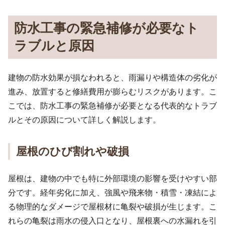
防水工事の緊急補修が必要なト
ラブルと原因
建物の防水効果が損なわれると、雨漏りや構造体の劣化が
進み、放置すると修繕費用が膨らむリスクがあります。こ
こでは、防水工事の緊急補修が必要となる代表的なトラブ
ルとその原因について詳しく解説します。
屋根のひび割れや破損
屋根は、建物の中でも特に外部環境の影響を受けやすい部
分です。経年劣化に加え、強風や飛来物・積雪・凍結によ
る物理的なダメージで屋根材に亀裂や破損が生じます。こ
れらの亀裂は雨水の侵入口となり、屋根裏への水漏れを引