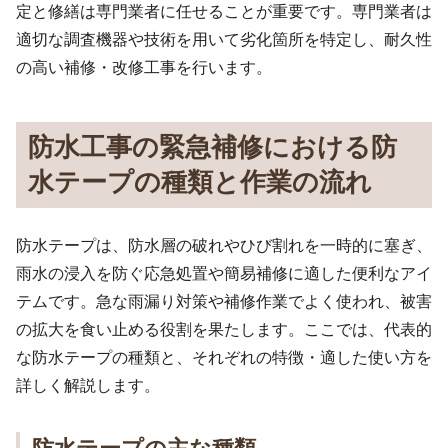
定と修繕は専門業者に任せることが重要です。専門業者は
適切な調査機器や技術を用いて劣化箇所を特定し、耐久性
の高い補修・改修工事を行います。
防水工事の緊急補修における防
水テープの種類と作業の流れ
防水テープは、防水層の破れやひび割れを一時的に塞ぎ、
雨水の浸入を防ぐ応急処置や簡易補修に適した便利なアイ
テムです。急な雨漏り対策や補修作業でよく使われ、被害
の拡大を食い止める役割を果たします。ここでは、代表的
な防水テープの種類と、それぞれの特徴・適した使い方を
詳しく解説します。