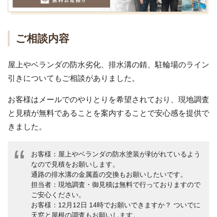
ご相談内容
屋上やベランダの防水劣化、排水溝の錆、駐輪場のライン
引きについてもご相談がありました。
お客様はメールでのやりとりを希望されており、現地調査
と見積が無料であることを案内することで安心感を提供で
きました。
お客様：屋上やベランダの防水塗装が剥がれているよう
なので見積をお願いします。
通路の排水溝の金属蓋の交換もお願いしたいです。
担当者：現地調査・御見積は無料で行っておりますので
ご安心ください。
お客様：12月12日 14時でお願いできますか？ ついでに
天窓と屋根の調査もお願いします。