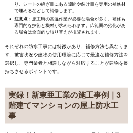
り、シートの継ぎ目にある隙間や裂け目を専用の補修材
で埋めるなどして補修します。
注意点：
施工時の高温作業が必要な場合が多く、補修も
専門的な技術と機材が求められます。広範囲の劣化があ
る場合は全面的な張り替えが推奨されます。
それぞれの防水工事には特徴があり、補修方法も異なりま
す。被害状況や建物の使用環境に応じて最適な補修方法を
選択し、専門業者と相談しながら対応することが建物を長
持ちさせるポイントです。
実録！新東亜工業の施工事例｜3
階建てマンションの屋上防水工
事