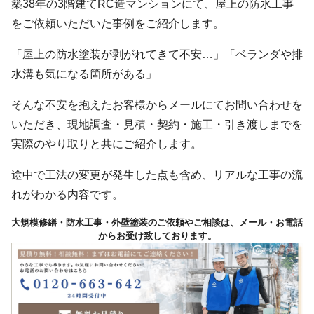
築38年の3階建てRC造マンションにて、屋上の防水工事
をご依頼いただいた事例をご紹介します。
「屋上の防水塗装が剥がれてきて不安…」「ベランダや排
水溝も気になる箇所がある」
そんな不安を抱えたお客様からメールにてお問い合わせを
いただき、現地調査・見積・契約・施工・引き渡しまでを
実際のやり取りと共にご紹介します。
途中で工法の変更が発生した点も含め、リアルな工事の流
れがわかる内容です。
大規模修繕・防水工事・外壁塗装のご依頼やご相談は、メール・お電話
からお受け致しております。