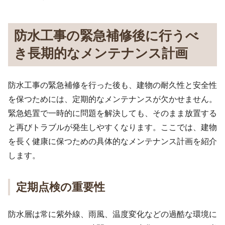
防水工事の緊急補修後に行うべ
き長期的なメンテナンス計画
防水工事の緊急補修を行った後も、建物の耐久性と安全性
を保つためには、定期的なメンテナンスが欠かせません。
緊急処置で一時的に問題を解決しても、そのまま放置する
と再びトラブルが発生しやすくなります。ここでは、建物
を長く健康に保つための具体的なメンテナンス計画を紹介
します。
定期点検の重要性
防水層は常に紫外線、雨風、温度変化などの過酷な環境に