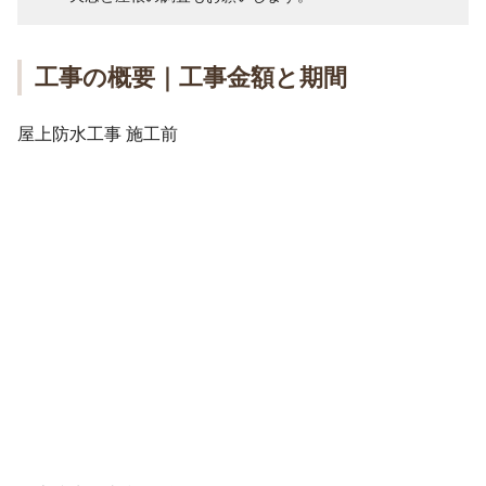
工事の概要｜工事金額と期間
屋上防水工事 施工前