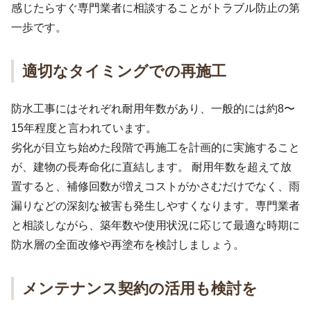
感じたらすぐ専門業者に相談することがトラブル防止の第
一歩です。
適切なタイミングでの再施工
防水工事にはそれぞれ耐用年数があり、一般的には約8〜
15年程度と言われています。
劣化が目立ち始めた段階で再施工を計画的に実施すること
が、建物の長寿命化に直結します。 耐用年数を超えて放
置すると、補修回数が増えコストがかさむだけでなく、雨
漏りなどの深刻な被害も発生しやすくなります。専門業者
と相談しながら、築年数や使用状況に応じて最適な時期に
防水層の全面改修や再塗布を検討しましょう。
メンテナンス契約の活用も検討を