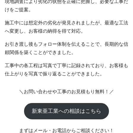
現地調査により劣化の状態を正確に把握し、必要な工事だ
けをご提案。
施工中には想定外の劣化が発見されましたが、最適な工法
へ変更し、お客様の納得を得て対応。
お引き渡し後もフォロー体制を伝えることで、長期的な信
頼関係を築くことができました。
工事中の各工程は写真で丁寧に記録されており、お客様も
仕上がりを写真で振り返ることができました。
＼お問い合わせや工事のお見積もり無料！／
新東亜工業への相談はこちら
まずはメール・お電話からご相談ください！