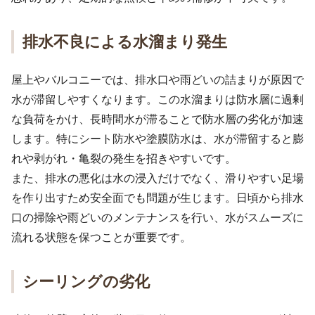
排水不良による水溜まり発生
屋上やバルコニーでは、排水口や雨どいの詰まりが原因で
水が滞留しやすくなります。この水溜まりは防水層に過剰
な負荷をかけ、長時間水が滞ることで防水層の劣化が加速
します。特にシート防水や塗膜防水は、水が滞留すると膨
れや剥がれ・亀裂の発生を招きやすいです。
また、排水の悪化は水の浸入だけでなく、滑りやすい足場
を作り出すため安全面でも問題が生じます。日頃から排水
口の掃除や雨どいのメンテナンスを行い、水がスムーズに
流れる状態を保つことが重要です。
シーリングの劣化