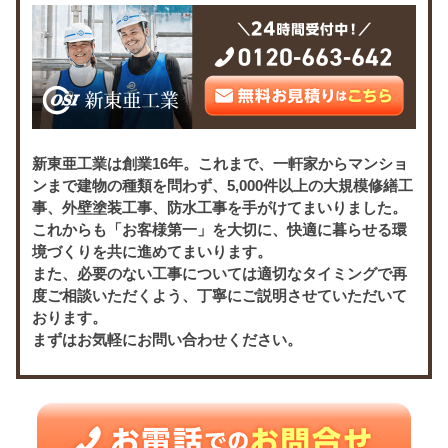
新東亜工業は創業16年。これまで、一軒家からマンショ
ンまで建物の種類を問わず、5,000件以上の大規模修繕工
事、外壁塗装工事、防水工事を手がけてまいりました。
これからも「お客様第一」を大切に、快適に暮らせる環
境づくりを共に進めてまいります。
また、必要のない工事については適切なタイミングで再
度ご相談いただくよう、丁寧にご説明させていただいて
おります。
まずはお気軽にお問い合わせください。