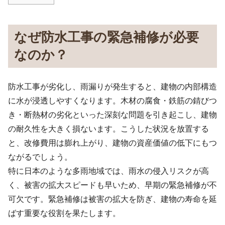
なぜ防水工事の緊急補修が必要
なのか？
防水工事が劣化し、雨漏りが発生すると、建物の内部構造
に水が浸透しやすくなります。木材の腐食・鉄筋の錆びつ
き・断熱材の劣化といった深刻な問題を引き起こし、建物
の耐久性を大きく損ないます。こうした状況を放置する
と、改修費用は膨れ上がり、建物の資産価値の低下にもつ
ながるでしょう。
特に日本のような多雨地域では、雨水の侵入リスクが高
く、被害の拡大スピードも早いため、早期の緊急補修が不
可欠です。緊急補修は被害の拡大を防ぎ、建物の寿命を延
ばす重要な役割を果たします。