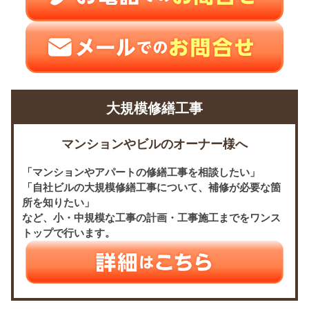
大規模修繕工事
マンションやビルのオーナー様へ
「マンションやアパートの修繕工事を相談したい」
「自社ビルの大規模修繕工事について、補修が必要な箇
所を知りたい」
など、小・中規模な工事の計画・工事施工までをワンス
トップで行います。