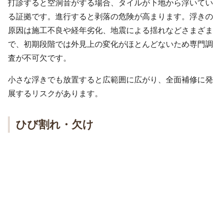
打診すると空洞音がする場合、タイルが下地から浮いてい
る証拠です。進行すると剥落の危険が高まります。浮きの
原因は施工不良や経年劣化、地震による揺れなどさまざま
で、初期段階では外見上の変化がほとんどないため専門調
査が不可欠です。
小さな浮きでも放置すると広範囲に広がり、全面補修に発
展するリスクがあります。
ひび割れ・欠け