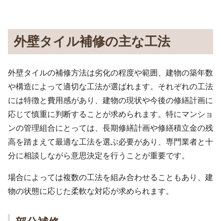
外壁タイル補修の主な工法
外壁タイルの補修方法は劣化の程度や範囲、建物の築年数
や構造によって適切な工法が選ばれます。それぞれの工法
には特徴と費用感があり、建物の現状や今後の修繕計画に
応じて慎重に判断することが求められます。特にマンショ
ンの管理組合にとっては、長期修繕計画や修繕積立金の残
高を踏まえて最適な工法を選ぶ必要があり、専門業者と十
分に相談しながら意思決定を行うことが重要です。
場合によっては複数の工法を組み合わせることもあり、建
物の状態に応じた柔軟な対応が求められます。