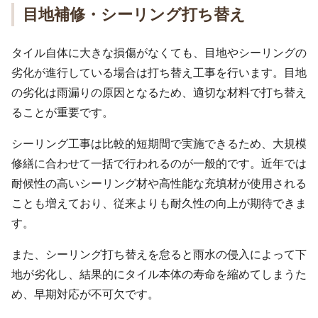
目地補修・シーリング打ち替え
タイル自体に大きな損傷がなくても、目地やシーリングの
劣化が進行している場合は打ち替え工事を行います。目地
の劣化は雨漏りの原因となるため、適切な材料で打ち替え
ることが重要です。
シーリング工事は比較的短期間で実施できるため、大規模
修繕に合わせて一括で行われるのが一般的です。近年では
耐候性の高いシーリング材や高性能な充填材が使用される
ことも増えており、従来よりも耐久性の向上が期待できま
す。
また、シーリング打ち替えを怠ると雨水の侵入によって下
地が劣化し、結果的にタイル本体の寿命を縮めてしまうた
め、早期対応が不可欠です。