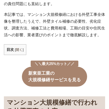
の責任問題にも直結します。
本記事では、マンション大規模修繕における外壁工事全体
像を整理したうえで、外壁タイル補修の必要性、劣化症
状、調査方法、補修工法と費用相場、工期の目安や住民生
活への影響、業者選びのポイントまで徹底解説します。
目次
[
開く
]
＼＼最大25%カット／／
新東亜工業の
大規模修繕サービスを見る
マンション大規模修繕で行われ