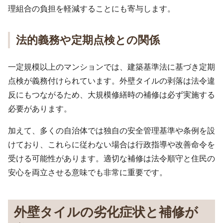
理組合の負担を軽減することにも寄与します。
法的義務や定期点検との関係
一定規模以上のマンションでは、建築基準法に基づき定期
点検が義務付けられています。外壁タイルの剥落は法令違
反にもつながるため、大規模修繕時の補修は必ず実施する
必要があります。
加えて、多くの自治体では独自の安全管理基準や条例を設
けており、これらに従わない場合は行政指導や改善命令を
受ける可能性があります。適切な補修は法令順守と住民の
安心を両立させる意味でも非常に重要です。
外壁タイルの劣化症状と補修が