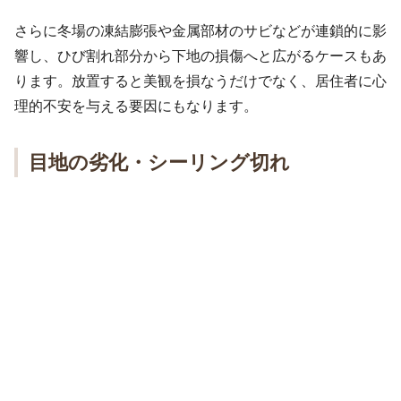
さらに冬場の凍結膨張や金属部材のサビなどが連鎖的に影
響し、ひび割れ部分から下地の損傷へと広がるケースもあ
ります。放置すると美観を損なうだけでなく、居住者に心
理的不安を与える要因にもなります。
目地の劣化・シーリング切れ