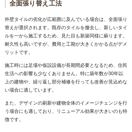
全面張り替え工法
外壁タイルの劣化が広範囲に及んでいる場合は、全面張り
替えが選択されます。既存のタイルを撤去し、新しいタイ
ルを一から施工するため、見た目も新築同様に蘇ります。
耐久性も高いですが、費用と工期が大きくかかる点がデメ
リットです。
施工時には足場や仮設設備が長期間必要となるため、住民
生活への影響も少なくありません。特に築年数が30年以
上の建物や、繰り返し部分補修を行っても改善が見込めな
い場合に適しています。
また、デザインの刷新や建物全体のイメージチェンジを行
う場合にも適しており、リニューアル効果が大きいのも特
徴です。