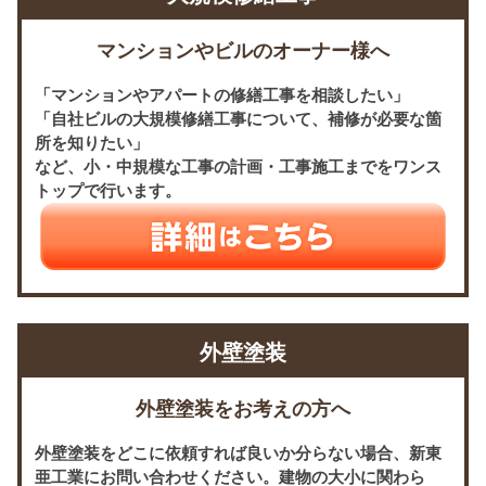
マンションやビルのオーナー様へ
「マンションやアパートの修繕工事を相談したい」
「自社ビルの大規模修繕工事について、補修が必要な箇
所を知りたい」
など、小・中規模な工事の計画・工事施工までをワンス
トップで行います。
外壁塗装
外壁塗装をお考えの方へ
外壁塗装をどこに依頼すれば良いか分らない場合、新東
亜工業にお問い合わせください。建物の大小に関わら