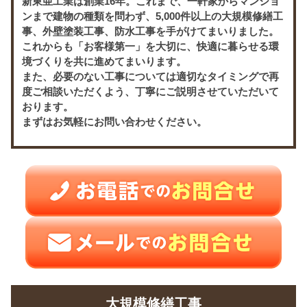
新東亜工業は創業16年。これまで、一軒家からマンショ
ンまで建物の種類を問わず、5,000件以上の大規模修繕工
事、外壁塗装工事、防水工事を手がけてまいりました。
これからも「お客様第一」を大切に、快適に暮らせる環
境づくりを共に進めてまいります。
また、必要のない工事については適切なタイミングで再
度ご相談いただくよう、丁寧にご説明させていただいて
おります。
まずはお気軽にお問い合わせください。
大規模修繕工事