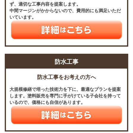
ず、適切な工事内容を提案します。
中間マージンがかからないので、費用的にも満足いただ
いています。
防水工事
防水工事をお考えの方へ
大規模修繕で培った技術力を下に、最適なプランを提案
します。塗料販売を専門に手がけている子会社を持って
いるので、価格にも自信があります。