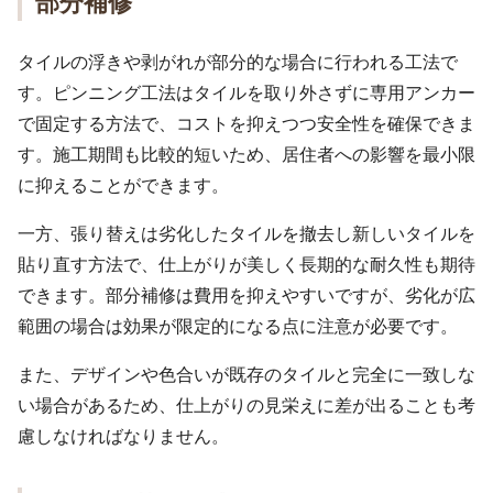
部分補修
タイルの浮きや剥がれが部分的な場合に行われる工法で
す。ピンニング工法はタイルを取り外さずに専用アンカー
で固定する方法で、コストを抑えつつ安全性を確保できま
す。施工期間も比較的短いため、居住者への影響を最小限
に抑えることができます。
一方、張り替えは劣化したタイルを撤去し新しいタイルを
貼り直す方法で、仕上がりが美しく長期的な耐久性も期待
できます。部分補修は費用を抑えやすいですが、劣化が広
範囲の場合は効果が限定的になる点に注意が必要です。
また、デザインや色合いが既存のタイルと完全に一致しな
い場合があるため、仕上がりの見栄えに差が出ることも考
慮しなければなりません。