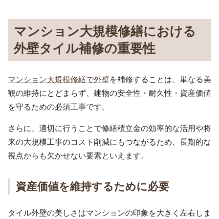
マンション大規模修繕における
外壁タイル補修の重要性
マンション大規模修繕で外壁
を補修することは、単なる美
観の維持にとどまらず、建物の安全性・耐久性・資産価値
を守るための必須工事です。
さらに、適切に行うことで修繕積立金の効率的な活用や将
来の大規模工事のコスト削減にもつながるため、長期的な
視点からも欠かせない要素といえます。
資産価値を維持するために必要
タイル外壁の美しさはマンションの印象を大きく左右しま