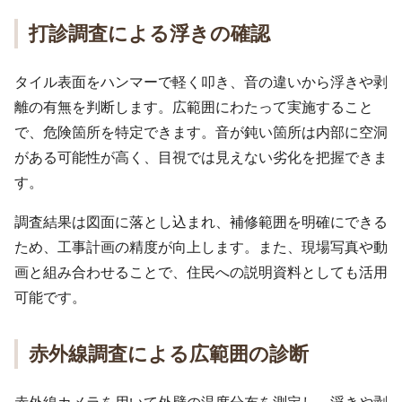
打診調査による浮きの確認
タイル表面をハンマーで軽く叩き、音の違いから浮きや剥
離の有無を判断します。広範囲にわたって実施すること
で、危険箇所を特定できます。音が鈍い箇所は内部に空洞
がある可能性が高く、目視では見えない劣化を把握できま
す。
調査結果は図面に落とし込まれ、補修範囲を明確にできる
ため、工事計画の精度が向上します。また、現場写真や動
画と組み合わせることで、住民への説明資料としても活用
可能です。
赤外線調査による広範囲の診断