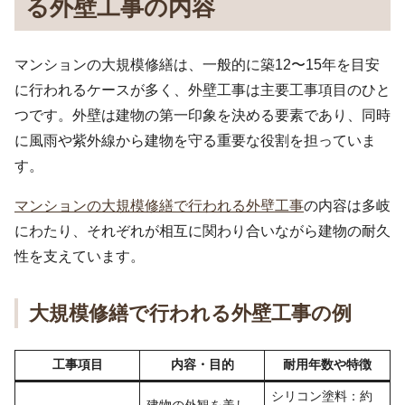
る外壁工事の内容
マンションの大規模修繕は、一般的に築12〜15年を目安
に行われるケースが多く、外壁工事は主要工事項目のひと
つです。外壁は建物の第一印象を決める要素であり、同時
に風雨や紫外線から建物を守る重要な役割を担っていま
す。
マンションの大規模修繕で行われる外壁工事
の内容は多岐
にわたり、それぞれが相互に関わり合いながら建物の耐久
性を支えています。
大規模修繕で行われる外壁工事の例
工事項目
内容・目的
耐用年数や特徴
シリコン塗料：約