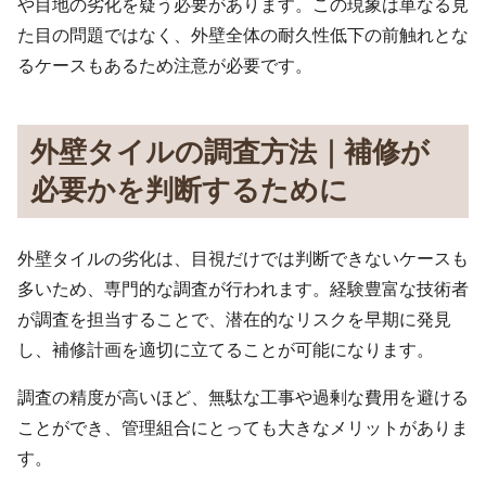
や目地の劣化を疑う必要があります。この現象は単なる見
た目の問題ではなく、外壁全体の耐久性低下の前触れとな
るケースもあるため注意が必要です。
外壁タイルの調査方法｜補修が
必要かを判断するために
外壁タイルの劣化は、目視だけでは判断できないケースも
多いため、専門的な調査が行われます。経験豊富な技術者
が調査を担当することで、潜在的なリスクを早期に発見
し、補修計画を適切に立てることが可能になります。
調査の精度が高いほど、無駄な工事や過剰な費用を避ける
ことができ、管理組合にとっても大きなメリットがありま
す。