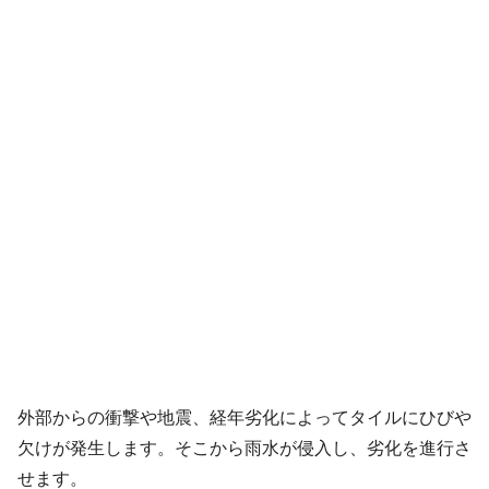
外部からの衝撃や地震、経年劣化によってタイルにひびや
欠けが発生します。そこから雨水が侵入し、劣化を進行さ
せます。