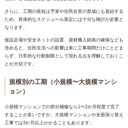
さらに、工期の長短は予算や住民合意の形成にも直結する
ため、具体的なスケジュール策定には十分な検討が必要と
なります。
仮設足場や安全ネットの設置、資材搬入経路の確保なども
含めると、住民生活への影響は単に工事期間だけにとどま
らず、日常的な行動制限として現れる点を理解しておくこ
とが大切です。
規模別の工期（小規模〜大規模マンシ
ョン）
小規模マンションでの部分補修なら1〜2か月程度で完了
することが多いですが、大規模マンションや全面張り替え
工事では3か月以上かかることもあります。