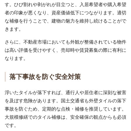
す。ひび割れや剥がれが目立つと、入居希望者や購入希望
者の印象が悪くなり、資産価値低下につながります。適切
な補修を行うことで、建物の魅力を維持し続けることがで
きます。
さらに、不動産市場においても外観が整備されている物件
は高い評価を受けやすく、売却時や賃貸募集の際に有利に
なります。
落下事故を防ぐ安全対策
浮いたタイルが落下すれば、通行人や居住者に深刻な被害
を及ぼす危険があります。国土交通省も外壁タイルの落下
事故を防ぐため、定期的な点検・補修を推奨しています。
大規模修繕でのタイル補修は、安全確保の観点からも必須
です。