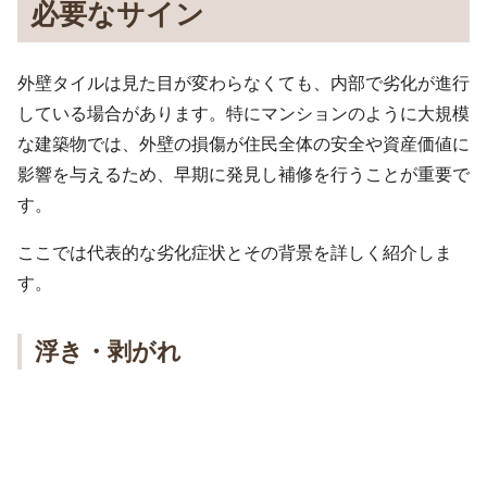
必要なサイン
外壁タイルは見た目が変わらなくても、内部で劣化が進行
している場合があります。特にマンションのように大規模
な建築物では、外壁の損傷が住民全体の安全や資産価値に
影響を与えるため、早期に発見し補修を行うことが重要で
す。
ここでは代表的な劣化症状とその背景を詳しく紹介しま
す。
浮き・剥がれ