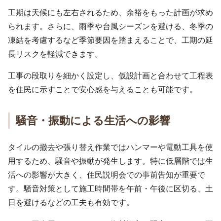
工期は天候にも左右されるため、余裕をもった計画が求め
られます。さらに、雨季や台風シーズンを避ける、冬季の
凍結を考慮するなど季節要因を踏まえることで、工期の延
長リスクを軽減できます。
工事の段取りを細かく設定し、仮設計画と合わせて工程表
を住民に示すことで安心感を与えることも可能です。
騒音・振動による生活への影響
タイルの撤去や張り替え作業ではハンマーや電動工具を使
用するため、騒音や振動が発生します。特に低層階では生
活への影響が大きく、住民説明会での事前告知が重要で
す。騒音対策として施工時間帯を午前・午後に区切る、土
日を避けるなどの工夫も有効です。