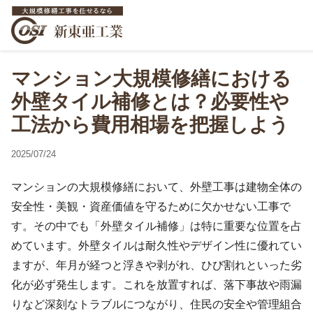
マンション大規模修繕における
外壁タイル補修とは？必要性や
工法から費用相場を把握しよう
2025/07/24
マンションの大規模修繕において、外壁工事は建物全体の
安全性・美観・資産価値を守るために欠かせない工事で
す。その中でも「外壁タイル補修」は特に重要な位置を占
めています。外壁タイルは耐久性やデザイン性に優れてい
ますが、年月が経つと浮きや剥がれ、ひび割れといった劣
化が必ず発生します。これを放置すれば、落下事故や雨漏
りなど深刻なトラブルにつながり、住民の安全や管理組合