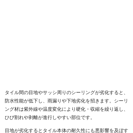
タイル間の目地やサッシ周りのシーリングが劣化すると、
防水性能が低下し、雨漏りや下地劣化を招きます。シーリ
ング材は紫外線や温度変化により硬化・収縮を繰り返し、
ひび割れや剥離が進行しやすい部位です。
目地が劣化するとタイル本体の耐久性にも悪影響を及ぼす