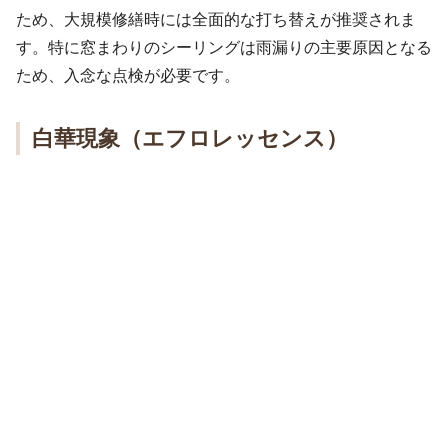
ため、大規模修繕時には全面的な打ち替えが推奨されま
す。特に窓まわりのシーリングは雨漏りの主要原因となる
ため、入念な点検が必要です。
白華現象（エフロレッセンス）