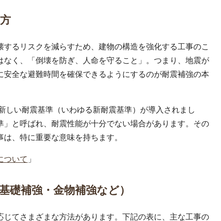
方
壊するリスクを減らすため、建物の構造を強化する工事のこ
はなく、「倒壊を防ぎ、人命を守ること」。つまり、地震が
に安全な避難時間を確保できるようにするのが耐震補強の本
、新しい耐震基準（いわゆる新耐震基準）が導入されまし
準」と呼ばれ、耐震性能が十分でない場合があります。その
事は、特に重要な意味を持ちます。
について
」
基礎補強・金物補強など）
応じてさまざまな方法があります。下記の表に、主な工事の