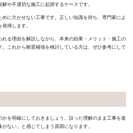
誤解や不適切な施工に起因するケースです。
ために欠かせない工事です。正しい知識を持ち、専門家によ
を発揮します。
われる理由を解説しながら、本来の効果・メリット・施工の
す。これから耐震補強を検討している方は、ぜひ参考にして
のかを明確にしておきましょう。誤った理解のまま工事を進
味がない」と感じてしまう原因になります。