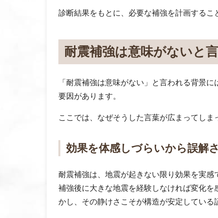
診断結果をもとに、必要な補強を計画するこ
耐震補強は意味がないと
「耐震補強は意味がない」と言われる背景に
要因があります。
ここでは、なぜそうした言葉が広まってしま
効果を体感しづらいから誤解
耐震補強は、地震が起きない限り効果を実感
補強後に大きな地震を経験しなければ変化を
かし、その静けさこそが構造が安定している