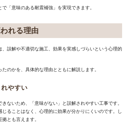
とで「意味のある耐震補強」を実現できます。
言われる理由
は、誤解や不適切な施工、効果を実感しづらいという心理的
ったのかを、具体的な理由とともに解説します。
されやすい
できないため、「意味がない」と誤解されやすい工事です。
感じることはなく、心理的に効果が分かりにくいのです。し
証拠とも言えます。