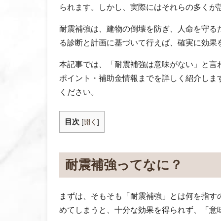
られます。しかし、実際にはそれらの多くが
耐震補強は、建物の倒壊を防ぎ、人命を守る
る診断と計画に基づいて行えば、確実に効果
本記事では、「耐震補強は意味がない」と言
ポイント・補助金情報までを詳しく紹介しま
ください。
目次
[
開く
]
耐震補強ってなに？
まずは、そもそも「耐震補強」とは何を指す
めてしまうと、十分な効果を得られず、「意