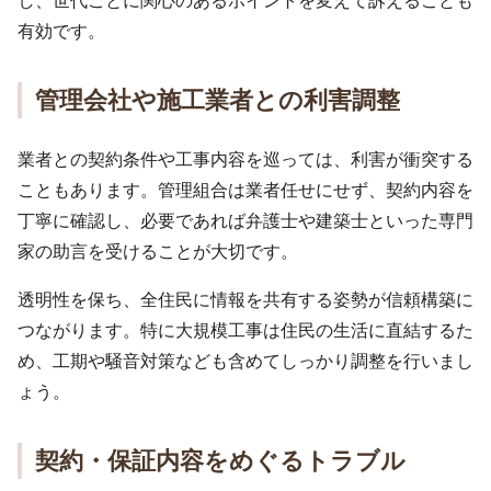
し、世代ごとに関心のあるポイントを変えて訴えることも
有効です。
管理会社や施工業者との利害調整
業者との契約条件や工事内容を巡っては、利害が衝突する
こともあります。管理組合は業者任せにせず、契約内容を
丁寧に確認し、必要であれば弁護士や建築士といった専門
家の助言を受けることが大切です。
透明性を保ち、全住民に情報を共有する姿勢が信頼構築に
つながります。特に大規模工事は住民の生活に直結するた
め、工期や騒音対策なども含めてしっかり調整を行いまし
ょう。
契約・保証内容をめぐるトラブル