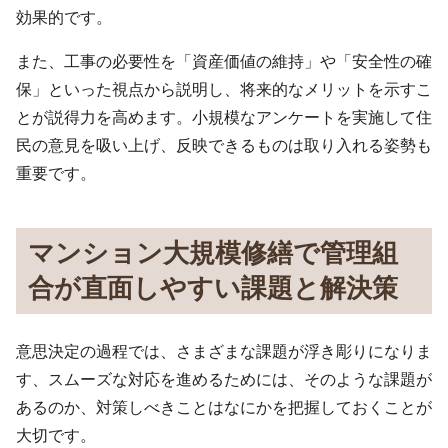
効果的です。
また、工事の必要性を「資産価値の維持」や「安全性の確
保」といった視点から説明し、将来的なメリットを示すこ
とが説得力を高めます。小規模なアンケートを実施して住
民の意見を吸い上げ、反映できるものは取り入れる姿勢も
重要です。
マンション大規模修繕で管理組
合が直面しやすい課題と解決策
意思決定の過程では、さまざまな課題が浮き彫りになりま
す、スムーズな対応を進めるためには、そのような課題が
あるのか、対策しべきことはなにかを把握しておくことが
大切です。