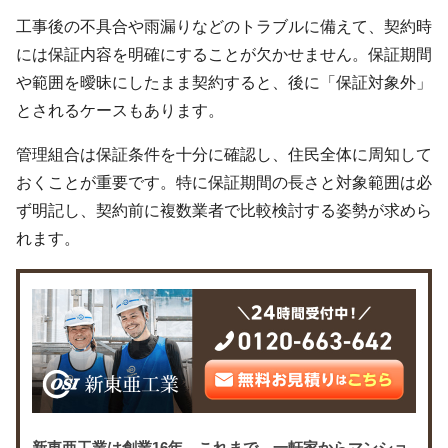
工事後の不具合や雨漏りなどのトラブルに備えて、契約時
には保証内容を明確にすることが欠かせません。保証期間
や範囲を曖昧にしたまま契約すると、後に「保証対象外」
とされるケースもあります。
管理組合は保証条件を十分に確認し、住民全体に周知して
おくことが重要です。特に保証期間の長さと対象範囲は必
ず明記し、契約前に複数業者で比較検討する姿勢が求めら
れます。
新東亜工業は創業16年。これまで、一軒家からマンショ