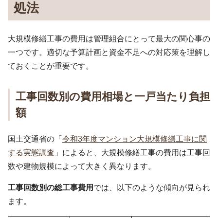
処法
大規模修繕工事の費用は管理組合にとって最大の関心事の
一つです。適切な予算計画と資金不足への対応策を理解し
ておくことが重要です。
工事回数別の費用相場と一戸当たり負担
額
国土交通省の「
令和3年度マンション大規模修繕工事に関
する実態調査
」によると、大規模修繕工事の費用は工事回
数や建物規模によって大きく異なります。
工事回数別の総工事費用
では、以下のような傾向が見られ
ます。