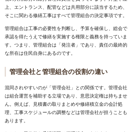
上、エントランス、配管などは共用部分に該当するため、
そこに関わる修繕工事はすべて管理組合の決定事項です。
管理組合は工事の必要性を判断し、予算を確保し、総会で
承認を得たうえで修繕を実施する権限と義務を持っていま
す。つまり、管理組合は「発注者」であり、責任の最終的
な所在は住民自身にあるのです。
管理会社と管理組合の役割の違い
混同されやすいのが「管理会社」との関係です。管理会社
は組合運営を補助する立場であり、意思決定権は持ちませ
ん。例えば、見積書の取りまとめや修繕積立金の会計処
理、工事スケジュールの調整などは管理会社が担うことも
あります。