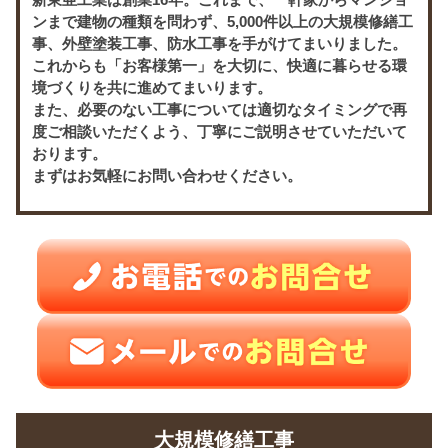
ンまで建物の種類を問わず、5,000件以上の大規模修繕工
事、外壁塗装工事、防水工事を手がけてまいりました。
これからも「お客様第一」を大切に、快適に暮らせる環
境づくりを共に進めてまいります。
また、必要のない工事については適切なタイミングで再
度ご相談いただくよう、丁寧にご説明させていただいて
おります。
まずはお気軽にお問い合わせください。
大規模修繕工事