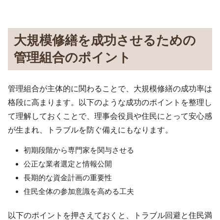
大規模修繕を成功させるための
管理組合のポイント
管理組合が主体的に関わることで、大規模修繕の成功率は
格段に高まります。以下のような成功のポイントを整理し
て理解しておくことで、理事会役員や住民にとって安心感
が生まれ、トラブルを防ぐ備えにもなります。
初期段階から専門家を関与させる
公正な業者選定と情報公開
長期的な資金計画の重要性
住民全体の参加意識を高める工夫
以下のポイントを押さえておくと、トラブル回避と住民満