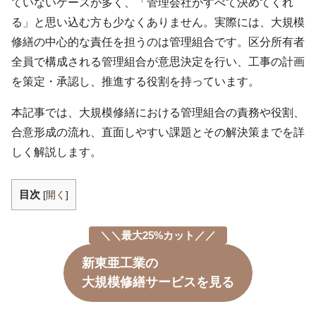
ていないケースが多く、「管理会社がすべて決めてくれ
る」と思い込む方も少なくありません。実際には、大規模
修繕の中心的な責任を担うのは管理組合です。区分所有者
全員で構成される管理組合が意思決定を行い、工事の計画
を策定・承認し、推進する役割を持っています。
本記事では、大規模修繕における管理組合の責務や役割、
合意形成の流れ、直面しやすい課題とその解決策までを詳
しく解説します。
目次
[
開く
]
＼＼最大25%カット／／
新東亜工業の
大規模修繕サービスを見る