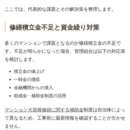
ここでは、代表的な課題とその解決策を整理します。
修繕積立金不足と資金繰り対策
多くのマンションで課題となるのが修繕積立金の不足で
す。不足が明らかになった場合、管理組合は以下の対応策
を検討します。
積立金の値上げ
一時金の徴収
金融機関からの借入
助成金・補助金制度の活用
マンション大規模修繕に関する補助金
制度は自治体によっ
て異なるため、工事前に最新情報を確認することが欠かせ
ません。