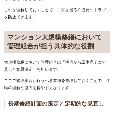
これを理解しておくことで、工事を巡る不必要なトラブル
を防止できます。
マンション大規模修繕において
管理組合が担う具体的な役割
大規模修繕において管理組合は「準備から工事完了まで一
貫した意思決定」を担います。
ここで管理組合が行うべき業務を整理しておくことで、住
民の理解や協力を得やすくなります。
長期修繕計画の策定と定期的な見直し