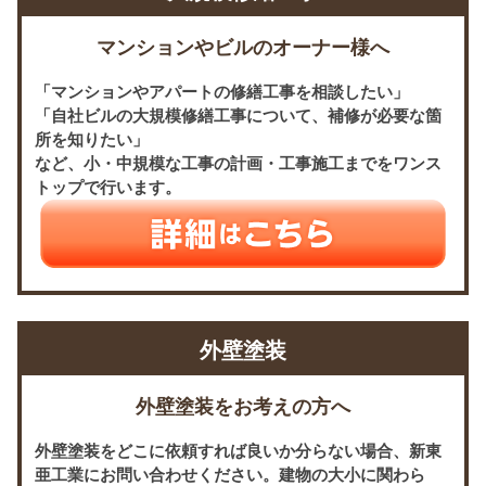
マンションやビルのオーナー様へ
「マンションやアパートの修繕工事を相談したい」
「自社ビルの大規模修繕工事について、補修が必要な箇
所を知りたい」
など、小・中規模な工事の計画・工事施工までをワンス
トップで行います。
外壁塗装
外壁塗装をお考えの方へ
外壁塗装をどこに依頼すれば良いか分らない場合、新東
亜工業にお問い合わせください。建物の大小に関わら