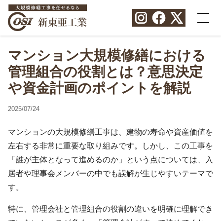
マンション大規模修繕における
管理組合の役割とは？意思決定
や資金計画のポイントを解説
2025/07/24
マンションの大規模修繕工事は、建物の寿命や資産価値を
左右する非常に重要な取り組みです。しかし、この工事を
「誰が主体となって進めるのか」という点については、入
居者や理事会メンバーの中でも誤解が生じやすいテーマで
す。
特に、管理会社と管理組合の役割の違いを明確に理解でき