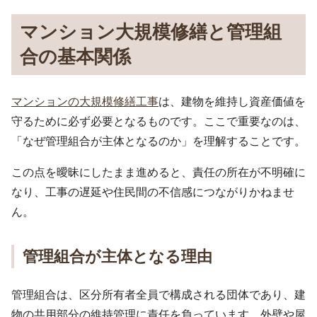
マンション大規模修繕と管理組
合の基本関係
マンションの大規模修繕工事
は、建物を維持し資産価値を
守るために必ず必要となるものです。ここで重要なのは、
「なぜ管理組合が主体となるのか」を理解することです。
この点を曖昧にしたまま進めると、責任の所在が不明確に
なり、工事の遅延や住民間の不信感につながりかねませ
ん。
管理組合が主体となる理由
管理組合は、区分所有者全員で構成される団体であり、建
物の共用部分の維持管理に責任を負っています。外壁や屋