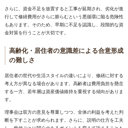
さらに、資金不足を放置すると工事が延期され、劣化が進
行して修繕費用がさらに膨らむという悪循環に陥る危険性
もあります。そのため、早期に不足を認識し、段階的な資
金対策を行うことが大切です。
高齢化・居住者の意識差による合意形成
の難しさ
居住者の世代や生活スタイルの違いにより、修繕に対する
考え方が異なる場合があります。高齢者は費用負担を懸念
する一方、若年層は資産価値維持を重視する傾向がありま
す。
理事会は双方の意見を尊重しつつ、全体の利益を考えた判
断を下すことが求められます。さらに、説明の仕方を工夫