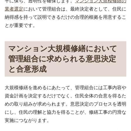
平に保ち、透明性を確保します。
マンション大規模修繕の
業者選定
において管理組合は、最終決定者として、住民に
納得感を持って説明できるだけの合理的根拠を用意するこ
とが重要です。
マンション大規模修繕において
管理組合に求められる意思決定
と合意形成
大規模修繕を進めるにあたって、管理組合には工事内容や
資金計画を決定するだけでなく、住民全体の合意を得るた
めの取り組みが求められます。意思決定のプロセスを透明
にし、住民の理解と協力を得ることが、修繕工事の円滑な
実施につながります。