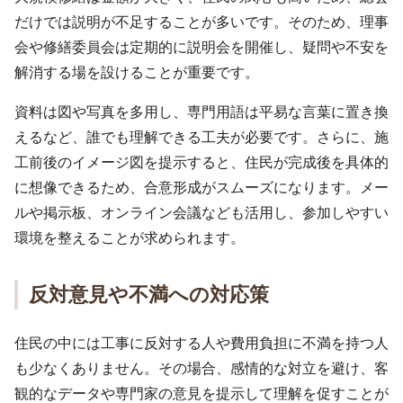
だけでは説明が不足することが多いです。そのため、理事
会や修繕委員会は定期的に説明会を開催し、疑問や不安を
解消する場を設けることが重要です。
資料は図や写真を多用し、専門用語は平易な言葉に置き換
えるなど、誰でも理解できる工夫が必要です。さらに、施
工前後のイメージ図を提示すると、住民が完成後を具体的
に想像できるため、合意形成がスムーズになります。メー
ルや掲示板、オンライン会議なども活用し、参加しやすい
環境を整えることが求められます。
反対意見や不満への対応策
住民の中には工事に反対する人や費用負担に不満を持つ人
も少なくありません。その場合、感情的な対立を避け、客
観的なデータや専門家の意見を提示して理解を促すことが