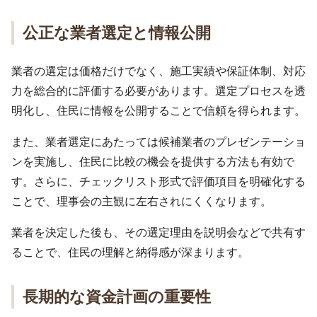
公正な業者選定と情報公開
業者の選定は価格だけでなく、施工実績や保証体制、対応
力を総合的に評価する必要があります。選定プロセスを透
明化し、住民に情報を公開することで信頼を得られます。
また、業者選定にあたっては候補業者のプレゼンテーショ
ンを実施し、住民に比較の機会を提供する方法も有効で
す。さらに、チェックリスト形式で評価項目を明確化する
ことで、理事会の主観に左右されにくくなります。
業者を決定した後も、その選定理由を説明会などで共有す
ることで、住民の理解と納得感が深まります。
長期的な資金計画の重要性