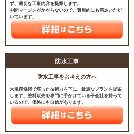
ず、適切な工事内容を提案します。
中間マージンがかからないので、費用的にも満足いただ
いています。
防水工事
防水工事をお考えの方へ
大規模修繕で培った技術力を下に、最適なプランを提案
します。塗料販売を専門に手がけている子会社を持って
いるので、価格にも自信があります。