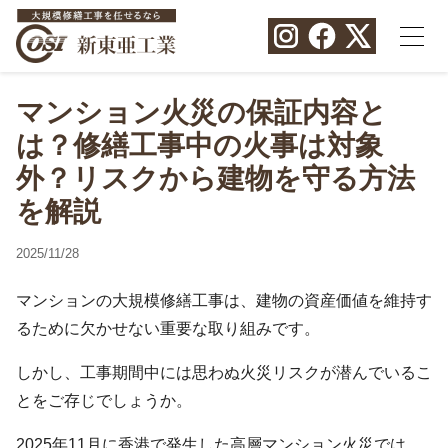
マンション火災の保証内容と
は？修繕工事中の火事は対象
外？リスクから建物を守る方法
を解説
2025/11/28
マンションの大規模修繕工事は、建物の資産価値を維持す
るために欠かせない重要な取り組みです。
しかし、工事期間中には思わぬ火災リスクが潜んでいるこ
とをご存じでしょうか。
2025年11月に香港で発生した高層マンション火災では、