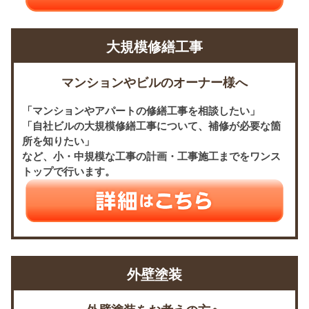
大規模修繕工事
マンションやビルのオーナー様へ
「マンションやアパートの修繕工事を相談したい」
「自社ビルの大規模修繕工事について、補修が必要な箇
所を知りたい」
など、小・中規模な工事の計画・工事施工までをワンス
トップで行います。
外壁塗装