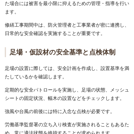
た場合には被害を最小限に抑えるための管理・指導を行い
ます。
修繕工事期間中は、防火管理者と工事業者が密に連携し、
日常的な安全確認を実施することが重要です。
足場・仮設材の安全基準と点検体制
足場の設置に際しては、安全計画を作成し、設置基準を満
たしているかを確認します。
定期的な安全パトロールを実施し、足場の状態、メッシュ
シートの固定状況、幅木の設置などをチェックします。
強風や台風の前後には特に入念な点検が必要です。
労働基準監督署の立ち入り検査が実施されることもあるた
め、常に適法状態を維持することが求められます。