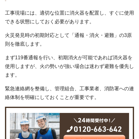
工事現場には、適切な位置に消火器を配置し、すぐに使用
できる状態にしておく必要があります。
火災発見時の初期対応として「通報・消火・避難」の3原
則を徹底します。
まず119番通報を行い、初期消火が可能であれば消火器を
使用しますが、火の勢いが強い場合は迷わず避難を優先し
ます。
緊急連絡網を整備し、管理組合、工事業者、消防署への連
絡体制を明確にしておくことが重要です。