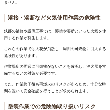
ません。
溶接・溶断など火気使用作業の危険性
鉄部の補修や設備工事では、溶接や溶断といった火気を使
用する作業が発生します。
これらの作業では火花が飛散し、周囲の可燃物に引火する
危険性があります。
作業場所の周辺に可燃物がないことを確認し、消火器を常
備するなどの対策が必要です。
また、作業終了後も再燃火のリスクがあるため、十分な時
間を置いて安全確認を行うことが求められます。
塗装作業での危険物取り扱いリスク