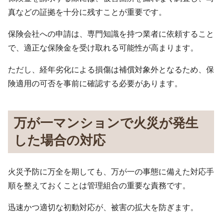
真などの証拠を十分に残すことが重要です。
保険会社への申請は、専門知識を持つ業者に依頼すること
で、適正な保険金を受け取れる可能性が高まります。
ただし、経年劣化による損傷は補償対象外となるため、保
険適用の可否を事前に確認する必要があります。
万が一マンションで火災が発生
した場合の対応
火災予防に万全を期しても、万が一の事態に備えた対応手
順を整えておくことは管理組合の重要な責務です。
迅速かつ適切な初動対応が、被害の拡大を防ぎます。