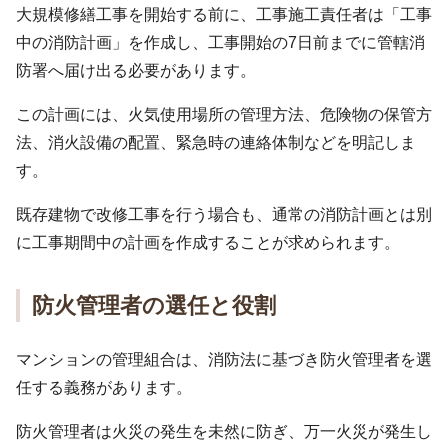
大規模修繕工事を開始する前に、工事施工責任者は「工事
中の消防計画」を作成し、工事開始の7日前までに管轄消
防署へ届け出る必要があります。
この計画には、火気使用場所の管理方法、危険物の保管方
法、消火設備の配置、緊急時の連絡体制などを明記しま
す。
既存建物で改修工事を行う場合も、通常の消防計画とは別
に工事期間中の計画を作成することが求められます。
防火管理者の選任と役割
マンションの管理組合は、消防法に基づき防火管理者を選
任する義務があります。
防火管理者は火災の発生を未然に防ぎ、万一火災が発生し