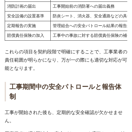
消防計画の届出
工事開始前の消防署への届出義務
安全設備の設置基準
防炎シート、消火器、安全通路などの具体
定期報告の実施
管理組合への安全パトロール結果の報告頻
賠償責任保険の加入
工事中の事故に対する賠償責任保険の補償
これらの項目を契約段階で明確にすることで、工事業者の
責任範囲が明らかになり、万が一の際にも適切な対応が可
能となります。
工事期間中の安全パトロールと報告体
制
工事が開始された後も、定期的な安全確認が欠かせませ
ん。