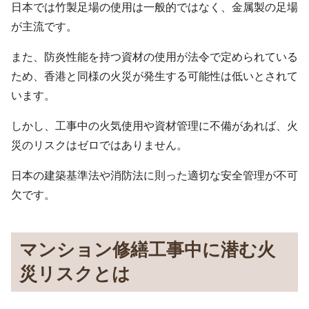
日本では竹製足場の使用は一般的ではなく、金属製の足場
が主流です。
また、防炎性能を持つ資材の使用が法令で定められている
ため、香港と同様の火災が発生する可能性は低いとされて
います。
しかし、工事中の火気使用や資材管理に不備があれば、火
災のリスクはゼロではありません。
日本の建築基準法や消防法に則った適切な安全管理が不可
欠です。
マンション修繕工事中に潜む火
災リスクとは