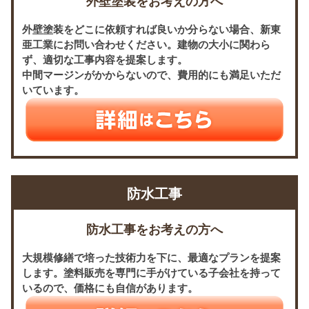
外壁塗装をお考えの方へ
外壁塗装をどこに依頼すれば良いか分らない場合、新東
亜工業にお問い合わせください。建物の大小に関わら
ず、適切な工事内容を提案します。
中間マージンがかからないので、費用的にも満足いただ
いています。
防水工事
防水工事をお考えの方へ
大規模修繕で培った技術力を下に、最適なプランを提案
します。塗料販売を専門に手がけている子会社を持って
いるので、価格にも自信があります。