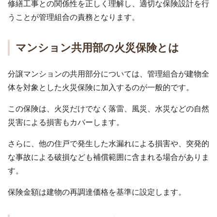
修繕工事との関係性を正しく理解し、適切な保険設計を行
うことが管理組合の責務となります。
マンション共用部の火災保険とは
分譲マンションの共用部分については、管理組合が建物全
体を対象とした火災保険に加入するのが一般的です。
この保険は、火災だけでなく落雷、風災、水災などの自然
災害による損害もカバーします。
さらに、他の住戸で発生した水漏れによる損害や、突発的
な事故による破損なども補償範囲に含まれる場合がありま
す。
保険金額は建物の再調達価格を基準に設定します。