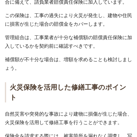
合に備えて、請負業者賠償責任保険に加入しています。
この保険は、工事の過失により火災が発生し、建物や住民
に損害が生じた場合の賠償金をカバーします。
管理組合は、工事業者が十分な補償額の賠償責任保険に加
入しているかを契約前に確認すべきです。
補償額が不十分な場合は、増額を求めることも検討しまし
ょう。
火災保険を活用した修繕工事のポイン
ト
自然災害や突発的な事故により建物に損傷が生じた場合、
火災保険を活用して修繕工事を行うことができます。
保険金を請求する際には、被害箇所を漏れなく調査し、写