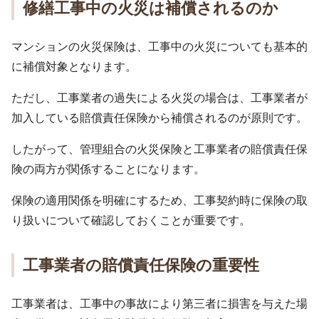
修繕工事中の火災は補償されるのか
マンションの火災保険は、工事中の火災についても基本的
に補償対象となります。
ただし、工事業者の過失による火災の場合は、工事業者が
加入している賠償責任保険から補償されるのが原則です。
したがって、管理組合の火災保険と工事業者の賠償責任保
険の両方が関係することになります。
保険の適用関係を明確にするため、工事契約時に保険の取
り扱いについて確認しておくことが重要です。
工事業者の賠償責任保険の重要性
工事業者は、工事中の事故により第三者に損害を与えた場