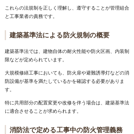
これらの法規制を正しく理解し、遵守することが管理組合
と工事業者の責務です。
建築基準法による防火規制の概要
建築基準法では、建物自体の耐火性能や防火区画、内装制
限などが定められています。
大規模修繕工事においても、防火扉や避難誘導灯などの消
防設備が基準を満たしているかを確認する必要がありま
す。
特に共用部分の配置変更や改修を伴う場合は、建築基準法
に適合させることが求められます。
消防法で定める工事中の防火管理義務