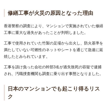
修繕工事が火災の原因となった理由
香港警察の調査により、マンションで実施されていた修繕
工事に重大な過失があったことが判明しました。
工事で使用されていた竹製の足場から出火し、防火基準を
満たしていない可燃性のネットやシートを通じて急速に延
焼したとみられています。
工事を請け負った会社の幹部3名が過失致死の容疑で逮捕
され、汚職捜査機関も調査に乗り出す事態となりました。
日本のマンションでも起こり得るリス
ク