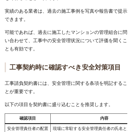
実績のある業者は、過去の施工事例を写真や報告書で提示
できます。
可能であれば、過去に施工したマンションの管理組合に問
い合わせて、工事中の安全管理状況について評価を聞くこ
とも有効です。
工事契約時に確認すべき安全対策項目
工事請負契約書には、安全管理に関する条項を明記するこ
とが重要です。
以下の項目を契約書に盛り込むことを推奨します。
確認項目
内容
安全管理責任者の配置
現場に常駐する安全管理責任者の氏名と資