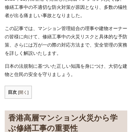
修繕工事中の不適切な防火対策が原因となり、多数の犠牲
者が出る痛ましい事故となりました。
この記事では、マンション管理組合の理事や建物オーナー
の皆様に向けて、修繕工事中の火災リスクと具体的な予防
策、さらには万が一の際の対応方法まで、安全管理の実務
を詳しく解説いたします。
日本の法規制に基づいた正しい知識を身につけ、大切な建
物と住民の安全を守りましょう。
目次
[
開く
]
香港高層マンション火災から学
ぶ修繕工事の重要性