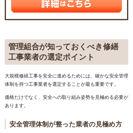
管理組合が知っておくべき修繕
工事業者の選定ポイント
大規模修繕工事を安全に進めるためには、確かな安全管理
体制を持つ工事業者を選定することが最も重要です。
価格だけでなく、安全への取り組み姿勢を見極める必要が
あります。
安全管理体制が整った業者の見極め方