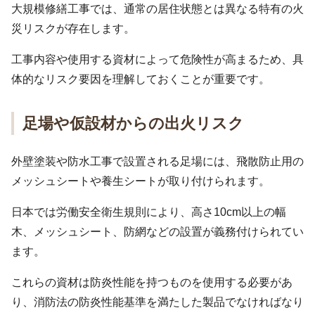
大規模修繕工事では、通常の居住状態とは異なる特有の火
災リスクが存在します。
工事内容や使用する資材によって危険性が高まるため、具
体的なリスク要因を理解しておくことが重要です。
足場や仮設材からの出火リスク
外壁塗装や防水工事で設置される足場には、飛散防止用の
メッシュシートや養生シートが取り付けられます。
日本では労働安全衛生規則により、高さ10cm以上の幅
木、メッシュシート、防網などの設置が義務付けられてい
ます。
これらの資材は防炎性能を持つものを使用する必要があ
り、消防法の防炎性能基準を満たした製品でなければなり