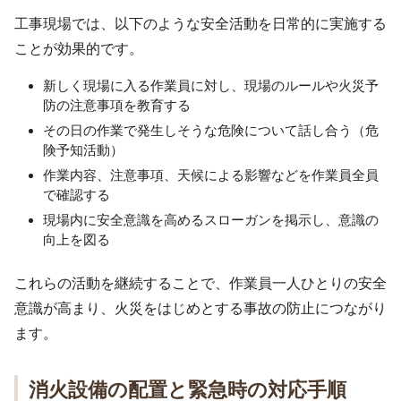
工事現場では、以下のような安全活動を日常的に実施する
ことが効果的です。
新しく現場に入る作業員に対し、現場のルールや火災予
防の注意事項を教育する
その日の作業で発生しそうな危険について話し合う（危
険予知活動）
作業内容、注意事項、天候による影響などを作業員全員
で確認する
現場内に安全意識を高めるスローガンを掲示し、意識の
向上を図る
これらの活動を継続することで、作業員一人ひとりの安全
意識が高まり、火災をはじめとする事故の防止につながり
ます。
消火設備の配置と緊急時の対応手順