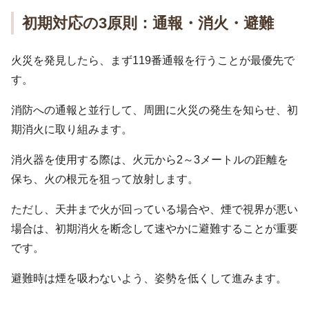
初期対応の3原則：通報・消火・避難
火災を発見したら、まず119番通報を行うことが最優先で
す。
消防への通報と並行して、周囲に火災の発生を知らせ、初
期消火に取り組みます。
消火器を使用する際は、火元から2～3メートルの距離を
保ち、火の根元を狙って放射します。
ただし、天井まで火が回っている場合や、煙で視界が悪い
場合は、初期消火を断念して速やかに避難することが重要
です。
避難時は煙を吸わないよう、姿勢を低くして進みます。