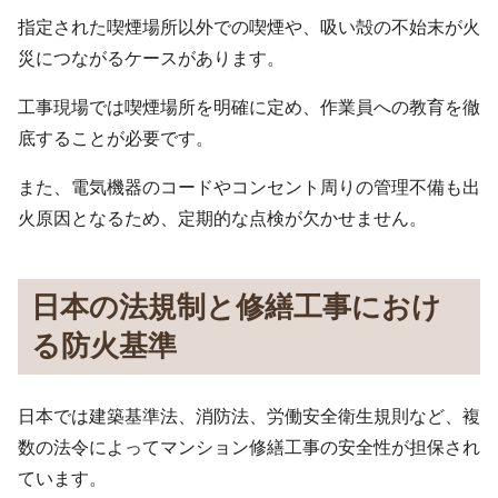
指定された喫煙場所以外での喫煙や、吸い殻の不始末が火
災につながるケースがあります。
工事現場では喫煙場所を明確に定め、作業員への教育を徹
底することが必要です。
また、電気機器のコードやコンセント周りの管理不備も出
火原因となるため、定期的な点検が欠かせません。
日本の法規制と修繕工事におけ
る防火基準
日本では建築基準法、消防法、労働安全衛生規則など、複
数の法令によってマンション修繕工事の安全性が担保され
ています。