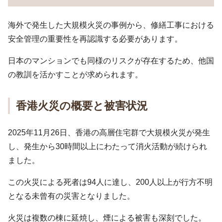
海外で発生した大規模火災の事例から、修繕工事における
安全管理の重要性を再認識する必要があります。
日本のマンションでも同様のリスクが存在するため、他国
の教訓を活かすことが求められます。
香港火災の概要と被害状況
2025年11月26日、香港の高層住宅群で大規模火災が発生
し、発生から30時間以上にわたって消火活動が続けられ
ました。
この火災による死者は94人に達し、200人以上が行方不明
となる未曾有の災害となりました。
火災は複数の棟に延焼し、煙による被害も深刻でした。