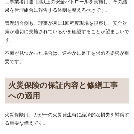
工事業者は週1回以上の安全パトロールを実施し、その結
果を管理組合に報告する体制を整えるべきです。
管理組合側も、理事が月に1回程度現場を視察し、安全対
策が適切に実施されているかを確認することが望ましいで
す。
不備が見つかった場合は、速やかに是正を求める姿勢が重
要です。
火災保険の保証内容と修繕工事
への適用
火災保険は、万が一の火災発生時に経済的な損失を補償す
る重要な備えです。