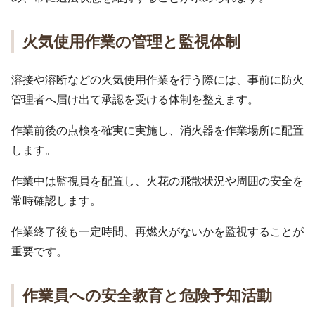
火気使用作業の管理と監視体制
溶接や溶断などの火気使用作業を行う際には、事前に防火
管理者へ届け出て承認を受ける体制を整えます。
作業前後の点検を確実に実施し、消火器を作業場所に配置
します。
作業中は監視員を配置し、火花の飛散状況や周囲の安全を
常時確認します。
作業終了後も一定時間、再燃火がないかを監視することが
重要です。
作業員への安全教育と危険予知活動