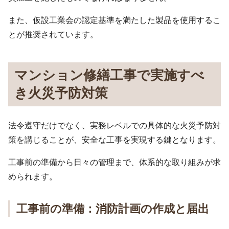
また、仮設工業会の認定基準を満たした製品を使用するこ
とが推奨されています。
マンション修繕工事で実施すべ
き火災予防対策
法令遵守だけでなく、実務レベルでの具体的な火災予防対
策を講じることが、安全な工事を実現する鍵となります。
工事前の準備から日々の管理まで、体系的な取り組みが求
められます。
工事前の準備：消防計画の作成と届出