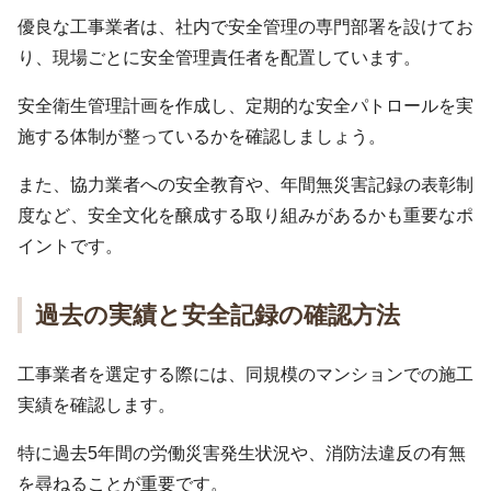
優良な工事業者は、社内で安全管理の専門部署を設けてお
り、現場ごとに安全管理責任者を配置しています。
安全衛生管理計画を作成し、定期的な安全パトロールを実
施する体制が整っているかを確認しましょう。
また、協力業者への安全教育や、年間無災害記録の表彰制
度など、安全文化を醸成する取り組みがあるかも重要なポ
イントです。
過去の実績と安全記録の確認方法
工事業者を選定する際には、同規模のマンションでの施工
実績を確認します。
特に過去5年間の労働災害発生状況や、消防法違反の有無
を尋ねることが重要です。