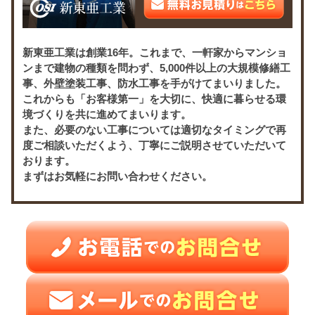
新東亜工業は創業16年。これまで、一軒家からマンショ
ンまで建物の種類を問わず、5,000件以上の大規模修繕工
事、外壁塗装工事、防水工事を手がけてまいりました。
これからも「お客様第一」を大切に、快適に暮らせる環
境づくりを共に進めてまいります。
また、必要のない工事については適切なタイミングで再
度ご相談いただくよう、丁寧にご説明させていただいて
おります。
まずはお気軽にお問い合わせください。