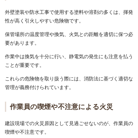
外壁塗装や防水工事で使用する塗料や溶剤の多くは、揮発
性が高く引火しやすい危険物です。
保管場所の温度管理や換気、火気との距離を適切に保つ必
要があります。
作業中は換気を十分に行い、静電気の発生にも注意を払う
ことが重要です。
これらの危険物を取り扱う際には、消防法に基づく適切な
管理が義務付けられています。
作業員の喫煙や不注意による火災
建設現場での火災原因として見過ごせないのが、作業員の
喫煙や不注意です。