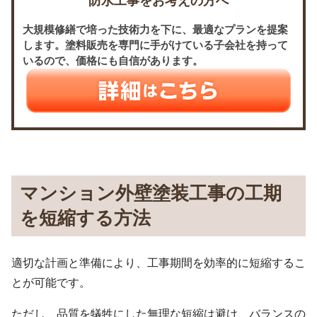
防水工事をお考えの方へ
大規模修繕で培った技術力を下に、最適なプランを提案
します。塗料販売を専門に手がけている子会社を持って
いるので、価格にも自信があります。
マンション外壁塗装工事の工期
を短縮する方法
適切な計画と準備により、工事期間を効率的に短縮するこ
とが可能です。
ただし、品質を犠牲にした無理な短縮は避け、バランスの