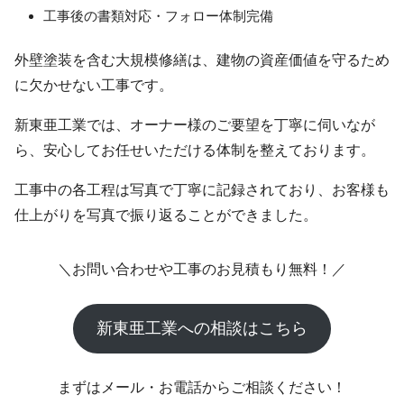
工事後の書類対応・フォロー体制完備
外壁塗装を含む大規模修繕は、建物の資産価値を守るため
に欠かせない工事です。
新東亜工業では、オーナー様のご要望を丁寧に伺いなが
ら、安心してお任せいただける体制を整えております。
工事中の各工程は写真で丁寧に記録されており、お客様も
仕上がりを写真で振り返ることができました。
＼お問い合わせや工事のお見積もり無料！／
新東亜工業への相談はこちら
まずはメール・お電話からご相談ください！