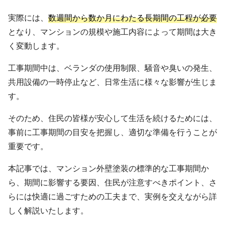
実際には、
数週間から数か月にわたる長期間の工程が必要
となり、マンションの規模や施工内容によって期間は大き
く変動します。
工事期間中は、ベランダの使用制限、騒音や臭いの発生、
共用設備の一時停止など、日常生活に様々な影響が生じま
す。
そのため、住民の皆様が安心して生活を続けるためには、
事前に工事期間の目安を把握し、適切な準備を行うことが
重要です。
本記事では、マンション外壁塗装の標準的な工事期間か
ら、期間に影響する要因、住民が注意すべきポイント、さ
らには快適に過ごすための工夫まで、実例を交えながら詳
しく解説いたします。