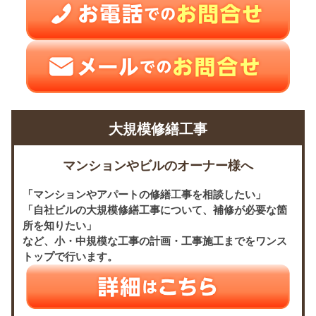
大規模修繕工事
マンションやビルのオーナー様へ
「マンションやアパートの修繕工事を相談したい」
「自社ビルの大規模修繕工事について、補修が必要な箇
所を知りたい」
など、小・中規模な工事の計画・工事施工までをワンス
トップで行います。