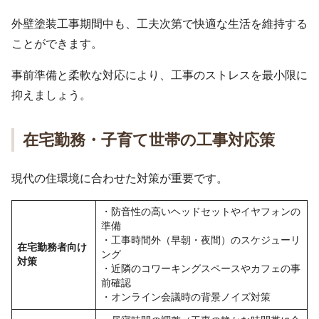
外壁塗装工事期間中も、工夫次第で快適な生活を維持する
ことができます。
事前準備と柔軟な対応により、工事のストレスを最小限に
抑えましょう。
在宅勤務・子育て世帯の工事対応策
現代の住環境に合わせた対策が重要です。
・防音性の高いヘッドセットやイヤフォンの
準備
・工事時間外（早朝・夜間）のスケジューリ
在宅勤務者向け
ング
対策
・近隣のコワーキングスペースやカフェの事
前確認
・オンライン会議時の背景ノイズ対策