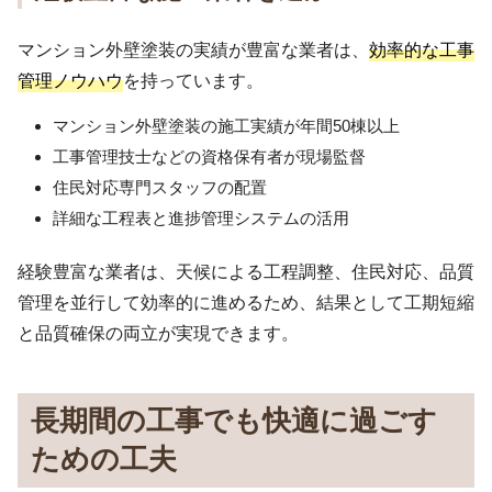
マンション外壁塗装の実績が豊富な業者は、
効率的な工事
管理ノウハウ
を持っています。
マンション外壁塗装の施工実績が年間50棟以上
工事管理技士などの資格保有者が現場監督
住民対応専門スタッフの配置
詳細な工程表と進捗管理システムの活用
経験豊富な業者は、天候による工程調整、住民対応、品質
管理を並行して効率的に進めるため、結果として工期短縮
と品質確保の両立が実現できます。
長期間の工事でも快適に過ごす
ための工夫