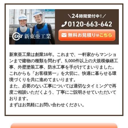
新東亜工業は創業16年。これまで、一軒家からマンショ
ンまで建物の種類を問わず、5,000件以上の大規模修繕工
事、外壁塗装工事、防水工事を手がけてまいりました。
これからも「お客様第一」を大切に、快適に暮らせる環
境づくりを共に進めてまいります。
また、必要のない工事については適切なタイミングで再
度ご相談いただくよう、丁寧にご説明させていただいて
おります。
まずはお気軽にお問い合わせください。