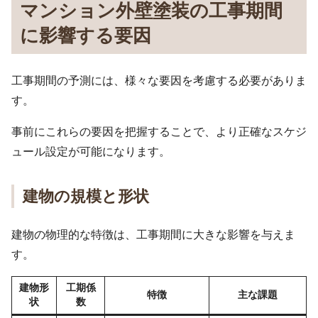
マンション外壁塗装の工事期間
に影響する要因
工事期間の予測には、様々な要因を考慮する必要がありま
す。
事前にこれらの要因を把握することで、より正確なスケジ
ュール設定が可能になります。
建物の規模と形状
建物の物理的な特徴は、工事期間に大きな影響を与えま
す。
建物形
工期係
特徴
主な課題
状
数