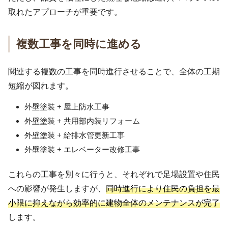
取れたアプローチが重要です。
複数工事を同時に進める
関連する複数の工事を同時進行させることで、全体の工期
短縮が図れます。
外壁塗装 + 屋上防水工事
外壁塗装 + 共用部内装リフォーム
外壁塗装 + 給排水管更新工事
外壁塗装 + エレベーター改修工事
これらの工事を別々に行うと、それぞれで足場設置や住民
への影響が発生しますが、
同時進行により住民の負担を最
小限に抑えながら効率的に建物全体のメンテナンスが完了
します。