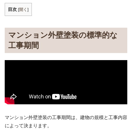
目次
[
開く
]
マンション外壁塗装の標準的な
工事期間
マンション外壁塗装の工事期間は、建物の規模と工事内容
によって決まります。