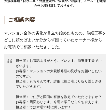
大規模修繕・防水工事・外壁塗装のご依頼やご相談は、メール・お電話
からお受け致しております。
ご相談内容
マンション全体の劣化が目立ち始めたものの、修繕工事を
どこに頼めばよいか分からず困っていたオーナー様から、
お電話でご相談いただきました。
担当者：お電話ありがとうございます。新東亜工業でご
ざいます。
お客様：マンションの大規模修繕の見積をお願いしたい
のですが。
担当者：もちろんです。詳細は担当者より折り返しさせ
ていただきます。
担当者：ご住所と図面の有無を教えていただけますか？
お客様：図面あります。今週木曜日なら立ち合えます。
担当者：では木曜11時に伺います！