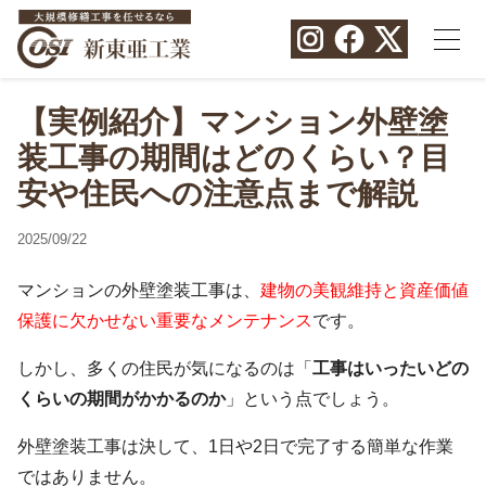
【実例紹介】マンション外壁塗
装工事の期間はどのくらい？目
安や住民への注意点まで解説
2025/09/22
マンションの外壁塗装工事は、
建物の美観維持と資産価値
保護に欠かせない重要なメンテナンス
です。
しかし、多くの住民が気になるのは「
工事はいったいどの
くらいの期間がかかるのか
」という点でしょう。
外壁塗装工事は決して、1日や2日で完了する簡単な作業
ではありません。