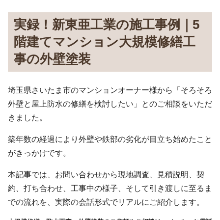
実録！新東亜工業の施工事例｜5
階建てマンション大規模修繕工
事の外壁塗装
埼玉県さいたま市のマンションオーナー様から「そろそろ
外壁と屋上防水の修繕を検討したい」とのご相談をいただ
きました。
築年数の経過により外壁や鉄部の劣化が目立ち始めたこと
がきっかけです。
本記事では、お問い合わせから現地調査、見積説明、契
約、打ち合わせ、工事中の様子、そして引き渡しに至るま
での流れを、実際の会話形式でリアルにご紹介します。