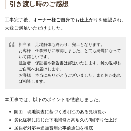
引き渡し時のご感想
工事完了後、オーナー様ご自身でも仕上がりを確認され、
大変ご満足いただけました。
担当者：足場解体も終わり、完工となります。
お客様：仕事帰りに確認しました。とても綺麗になって
いて嬉しいです。
担当者：保証書や報告書は郵送いたします。鍵の返却も
ご自宅へお届けします。
お客様：本当にありがとうございました。また何かあれ
ば相談します。
本工事では、以下のポイントを徹底しました。
図面＋現地調査に基づく透明性のある見積提示
劣化症状に応じた下地補修と高耐久の3回塗り仕上げ
居住者対応や追加費用の事前通知を徹底