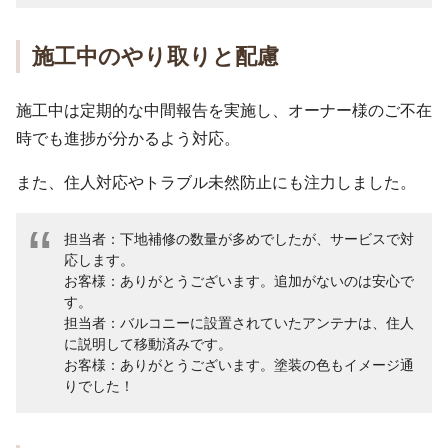
施工中のやり取りと配慮
施工中は定期的な中間報告を実施し、オーナー様のご不在
時でも進捗が分かるよう対応。
また、住人対応やトラブル未然防止にも注力しました。
担当者：下地補修の数量が多めでしたが、サービスで対
応します。
お客様：ありがとうございます。追加がないのは安心で
す。
担当者：バルコニーに設置されていたアンテナは、住人
に説明して移動済みです。
お客様：ありがとうございます。塗装の色もイメージ通
りでした！