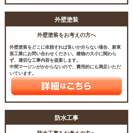
外壁塗装
外壁塗装をお考えの方へ
外壁塗装をどこに依頼すれば良いか分らない場合、新東
亜工業にお問い合わせください。建物の大小に関わら
ず、適切な工事内容を提案します。
中間マージンがかからないので、費用的にも満足いただ
いています。
防水工事