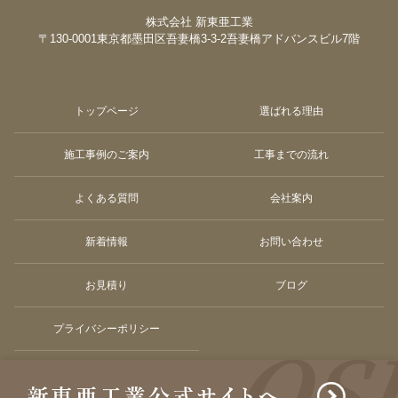
株式会社 新東亜工業
〒130-0001
東京都墨田区吾妻橋3-3-2
吾妻橋アドバンスビル7階
トップページ
選ばれる理由
施工事例のご案内
工事までの流れ
よくある質問
会社案内
新着情報
お問い合わせ
お見積り
ブログ
プライバシーポリシー