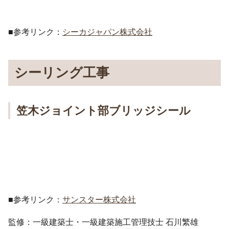
■参考リンク：
シーカジャパン株式会社
シーリング工事
笠木ジョイント部ブリッジシール
■参考リンク：
サンスター株式会社
監修：一級建築士・一級建築施工管理技士 石川繁雄