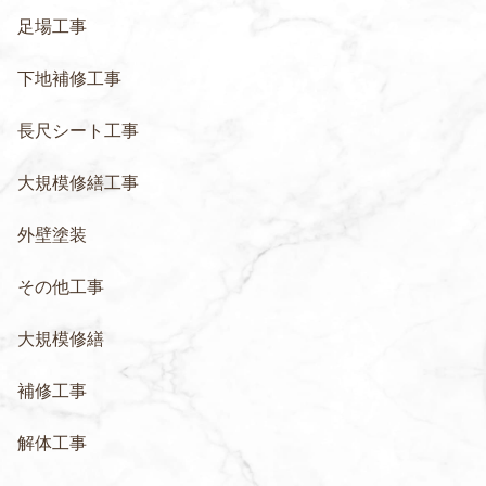
足場工事
下地補修工事
長尺シート工事
大規模修繕工事
外壁塗装
その他工事
大規模修繕
補修工事
解体工事