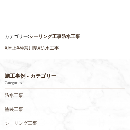
カテゴリー:
シーリング工事
防水工事
屋上
神奈川県
防水工事
施工事例 - カテゴリー
Categories
防水工事
塗装工事
シーリング工事