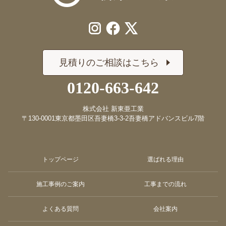
見積りのご相談はこちら
0120-663-642
株式会社 新東亜工業
〒130-0001
東京都墨田区吾妻橋3-3-2
吾妻橋アドバンスビル7階
トップページ
選ばれる理由
施工事例のご案内
工事までの流れ
よくある質問
会社案内