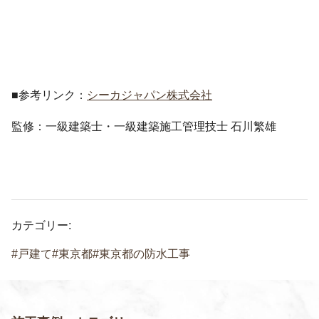
■参考リンク：
シーカジャパン株式会社
監修：一級建築士・一級建築施工管理技士 石川繁雄
カテゴリー:
戸建て
東京都
東京都の防水工事