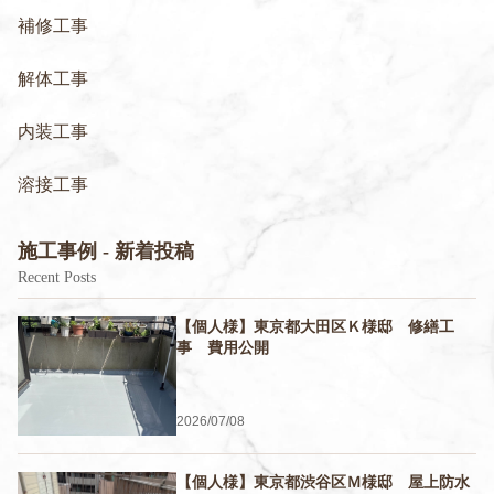
補修工事
解体工事
内装工事
溶接工事
施工事例 - 新着投稿
Recent Posts
【個人様】東京都大田区Ｋ様邸 修繕工
事 費用公開
2026/07/08
【個人様】東京都渋谷区Ｍ様邸 屋上防水