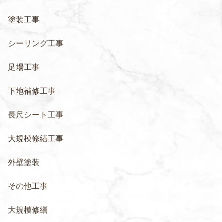
塗装工事
シーリング工事
足場工事
下地補修工事
長尺シート工事
大規模修繕工事
外壁塗装
その他工事
大規模修繕