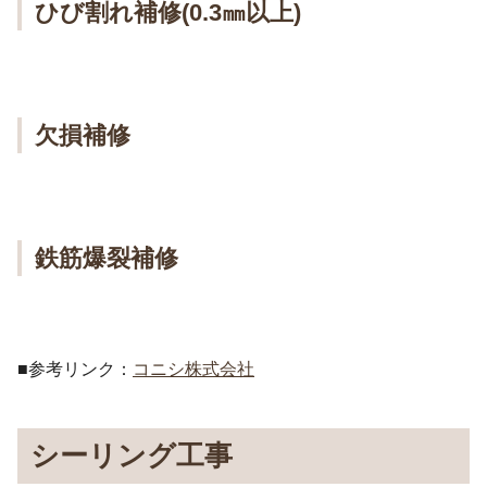
ひび割れ補修(0.3㎜以上)
欠損補修
鉄筋爆裂補修
■参考リンク：
コニシ株式会社
シーリング工事