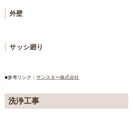
外壁
サッシ廻り
■参考リンク：
サンスター株式会社
洗浄工事