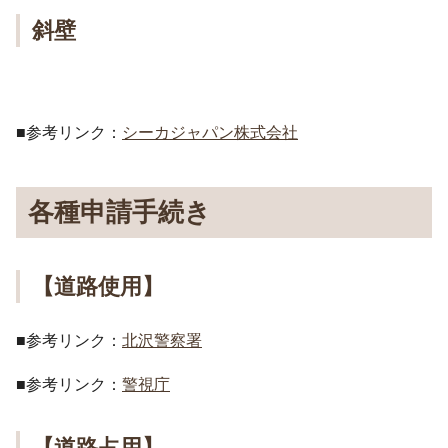
斜壁
■参考リンク：
シーカジャパン株式会社
各種申請手続き
【道路使用】
■参考リンク：
北沢警察署
■参考リンク：
警視庁
【道路占用】