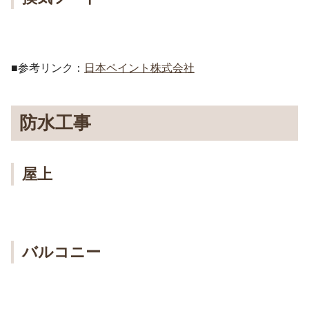
■参考リンク：
日本ペイント株式会社
防水工事
屋上
バルコニー