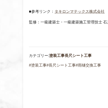
■参考リンク：
タキロンマテックス株式会社
監修：一級建築士・一級建築施工管理技士 石
カテゴリー:
塗装工事
長尺シート工事
塗装工事
長尺シート工事
雨樋交換工事