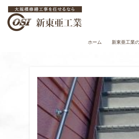
ホーム
新東亜工業