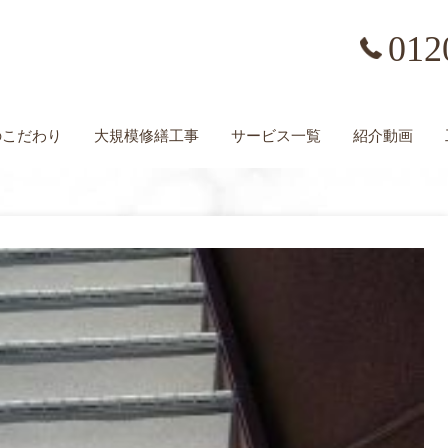
012
の
こだわり
大規模修繕工事
サービス一覧
紹介動画