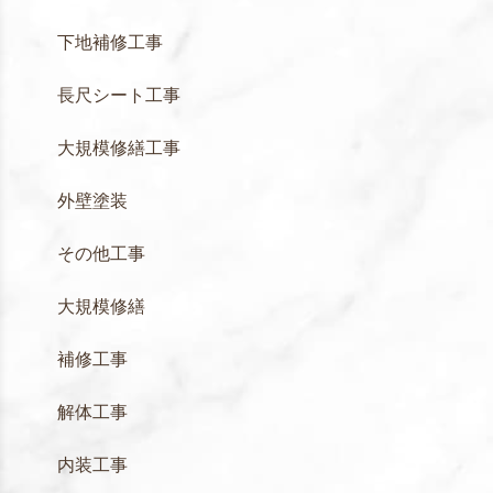
下地補修工事
長尺シート工事
大規模修繕工事
外壁塗装
その他工事
大規模修繕
補修工事
解体工事
内装工事