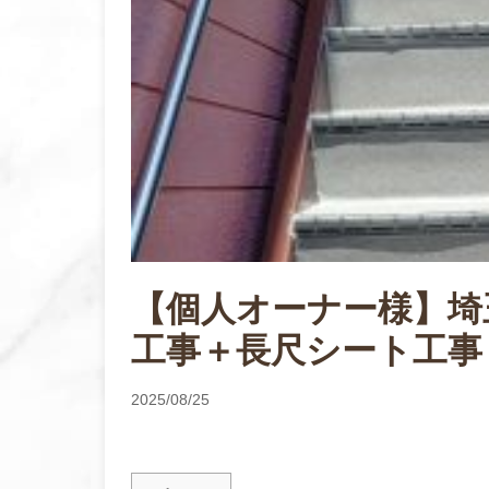
【個人オーナー様】埼
工事＋長尺シート工事
2025/08/25