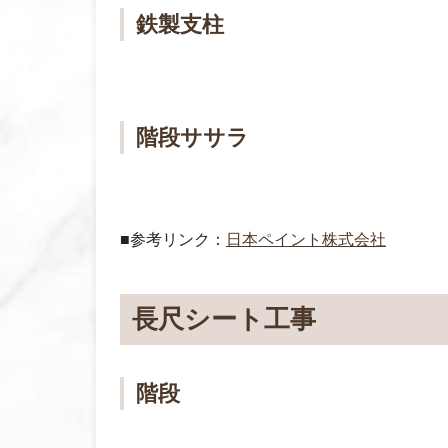
鉄製支柱
階段ササラ
■参考リンク：
日本ペイント株式会社
長尺シート工事
階段