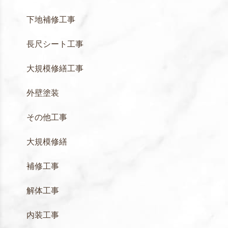
下地補修工事
長尺シート工事
大規模修繕工事
外壁塗装
その他工事
大規模修繕
補修工事
解体工事
内装工事