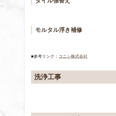
タイル張替え
モルタル浮き補修
■参考リンク：
コニシ株式会社
洗浄工事