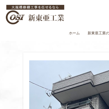
ホーム
新東亜工業