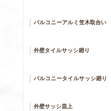
バルコニーアルミ笠木取合い
外壁タイルサッシ廻り
バルコニータイルサッシ廻り
外壁サッシ皿上