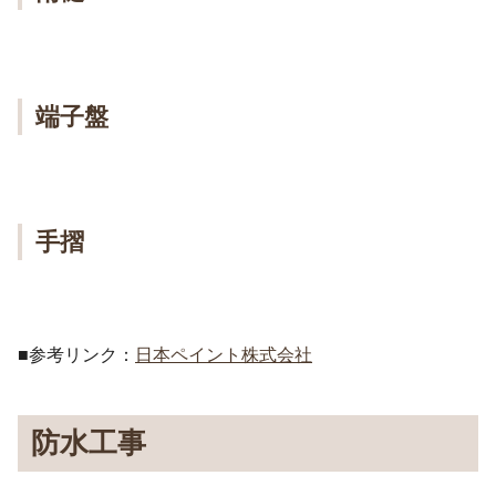
端子盤
手摺
■参考リンク：
日本ペイント株式会社
防水工事