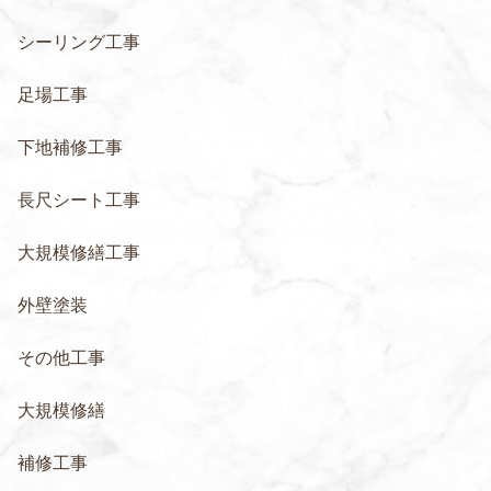
シーリング工事
足場工事
下地補修工事
長尺シート工事
大規模修繕工事
外壁塗装
その他工事
大規模修繕
補修工事