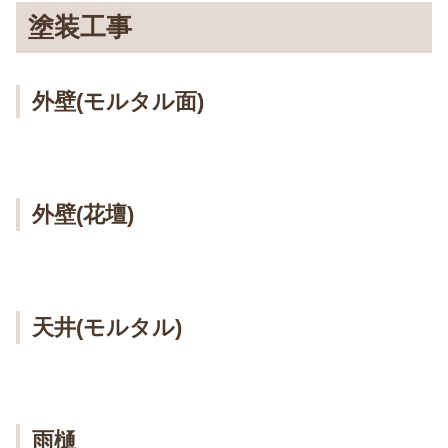
塗装工事
外壁(モルタル面)
外壁(花壇)
天井(モルタル)
雨樋