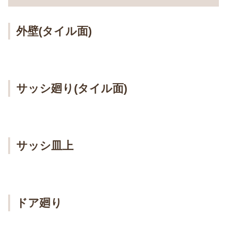
外壁(タイル面)
サッシ廻り(タイル面)
サッシ皿上
ドア廻り