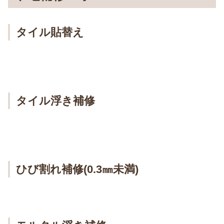
タイル貼替え
タイル浮き補修
ひび割れ補修(0.3㎜未満)