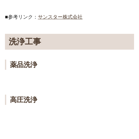
■参考リンク：
サンスター株式会社
洗浄工事
薬品洗浄
高圧洗浄