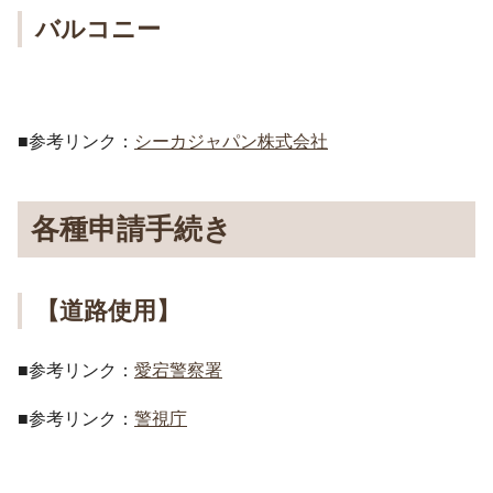
バルコニー
■参考リンク：
シーカジャパン株式会社
各種申請手続き
【道路使用】
■参考リンク：
愛宕警察署
■参考リンク：
警視庁