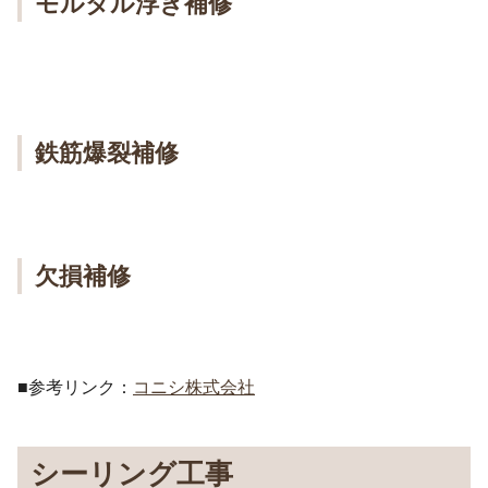
モルタル浮き補修
鉄筋爆裂補修
欠損補修
■参考リンク：
コニシ株式会社
シーリング工事