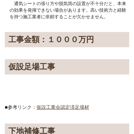
通気シートの張り方や脱気筒の設置が不十分だと、本来
の効果を発揮できない場合があります。高い技術力と経験
を持つ施工業者に依頼することが欠かせません。
工事金額：１０００万円
仮設足場工事
■参考リンク：
仮設工業会認定済足場材
下地補修工事