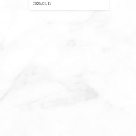
2025/09/11