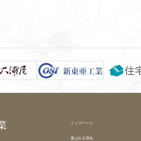
トップページ
選ばれる理由