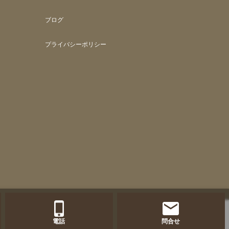
ブログ
プライバシーポリシー
電話
問合せ