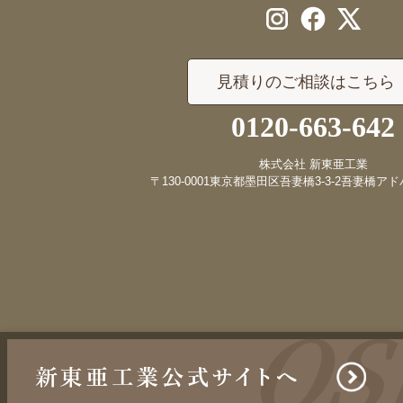
見積りのご相談はこちら
0120-663-642
株式会社 新東亜工業
〒130-0001
東京都墨田区吾妻橋3-3-2
吾妻橋アド