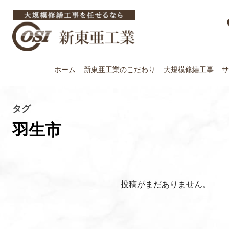
ホーム
新東亜工業の
こだわり
大規模修繕工事
サ
タグ
羽生市
投稿がまだありません。