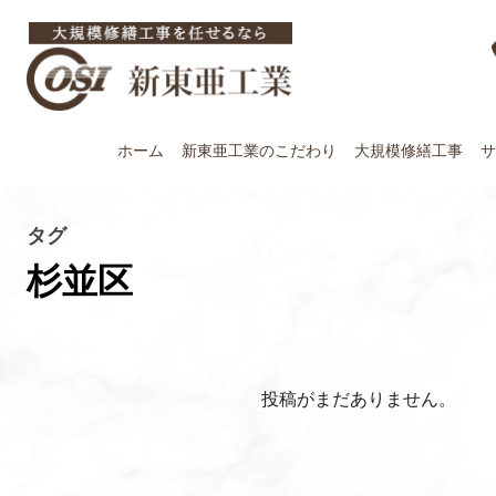
ホーム
新東亜工業の
こだわり
大規模修繕工事
サ
タグ
杉並区
投稿がまだありません。