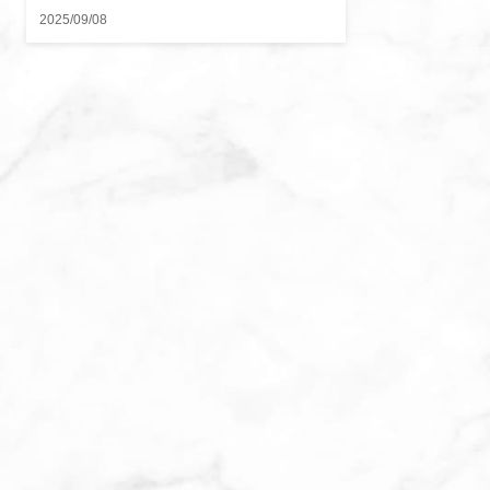
2025/09/08