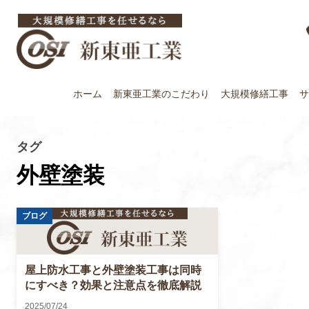
ホーム
新東亜工業の
こだわり
大規模修繕工事
サ
タグ
外壁塗装
屋上防水工事と外壁塗装工事は同時
にすべき？効果と注意点を徹底解説
2025/07/24