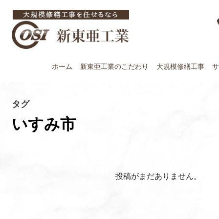
ホーム
新東亜工業の
こだわり
大規模修繕工事
サ
タグ
いすみ市
投稿がまだありません。