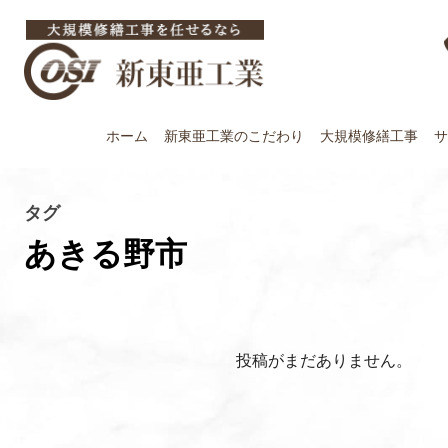
ホーム
新東亜工業の
こだわり
大規模修繕工事
サ
タグ
あきる野市
投稿がまだありません。