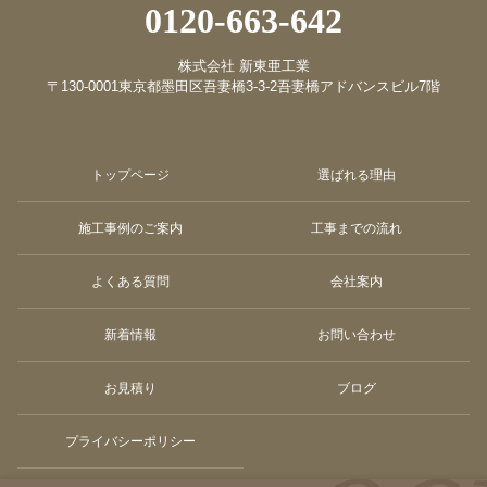
0120-663-642
株式会社 新東亜工業
〒130-0001
東京都墨田区吾妻橋3-3-2
吾妻橋アドバンスビル7階
トップページ
選ばれる理由
施工事例のご案内
工事までの流れ
よくある質問
会社案内
新着情報
お問い合わせ
お見積り
ブログ
プライバシーポリシー