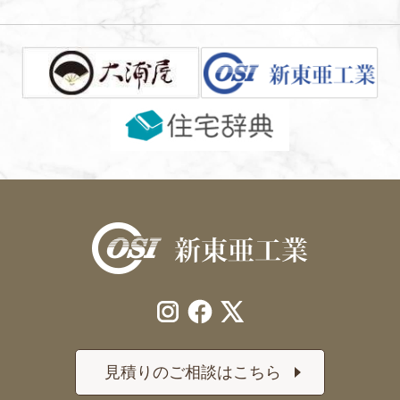
見積りのご相談はこちら