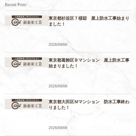
Recent Posts
東京都杉並区Ｔ様邸 屋上防水工事始まり
ました！
2026/08/06
東京都葛飾区Ｂマンション 屋上防水工事
始まりました！
2026/08/06
東京都大田区Ｍマンション 防水工事終わ
りました！
2026/08/06