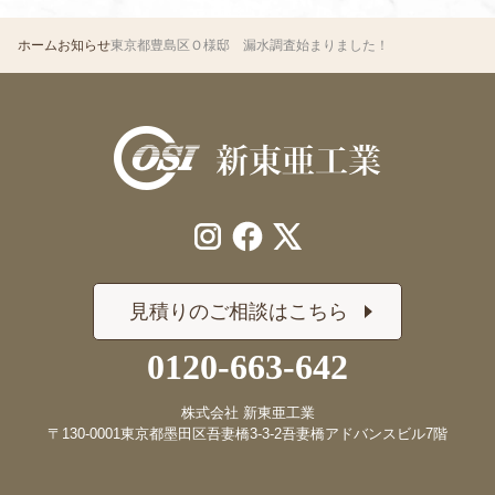
ホーム
お知らせ
東京都豊島区Ｏ様邸 漏水調査始まりました！
見積りのご相談はこちら
0120-663-642
株式会社 新東亜工業
〒130-0001
東京都墨田区吾妻橋3-3-2
吾妻橋アドバンスビル7階