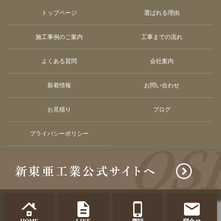
トップページ
選ばれる理由
施工事例のご案内
工事までの流れ
よくある質問
会社案内
新着情報
お問い合わせ
お見積り
ブログ
プライバシーポリシー
© Shintoakogyo co.ltd. All Rights Reserved.