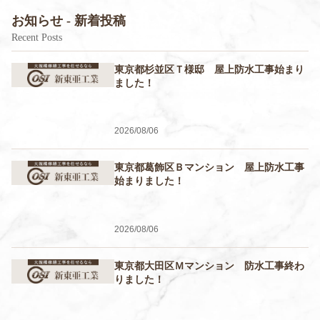
お知らせ - 新着投稿
Recent Posts
東京都杉並区Ｔ様邸 屋上防水工事始まり
ました！
2026/08/06
東京都葛飾区Ｂマンション 屋上防水工事
始まりました！
2026/08/06
東京都大田区Ｍマンション 防水工事終わ
りました！