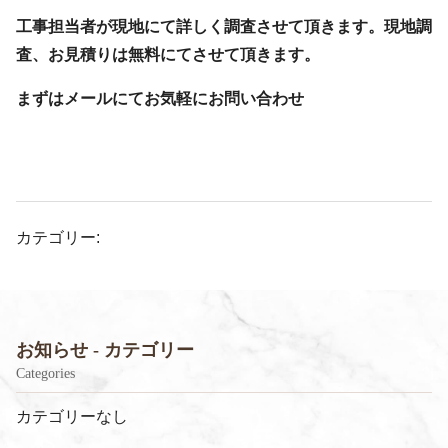
工事担当者が現地にて詳しく調査させて頂きます。現地調
査、お見積りは無料にてさせて頂きます。
まずはメールにてお気軽にお問い合わせ
カテゴリー:
お知らせ - カテゴリー
Categories
カテゴリーなし