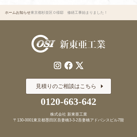
ホーム
お知らせ
東京都杉並区Ｏ様邸 修繕工事始まりました！
見積りのご相談はこちら
0120-663-642
株式会社 新東亜工業
〒130-0001
東京都墨田区吾妻橋3-3-2
吾妻橋アドバンスビル7階