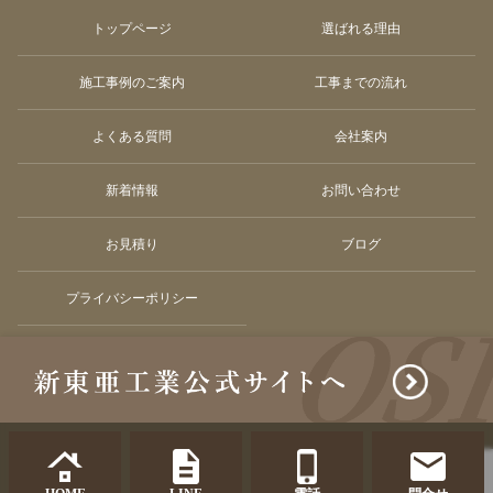
トップページ
選ばれる理由
施工事例のご案内
工事までの流れ
よくある質問
会社案内
新着情報
お問い合わせ
お見積り
ブログ
プライバシーポリシー
© Shintoakogyo co.ltd. All Rights Reserved.