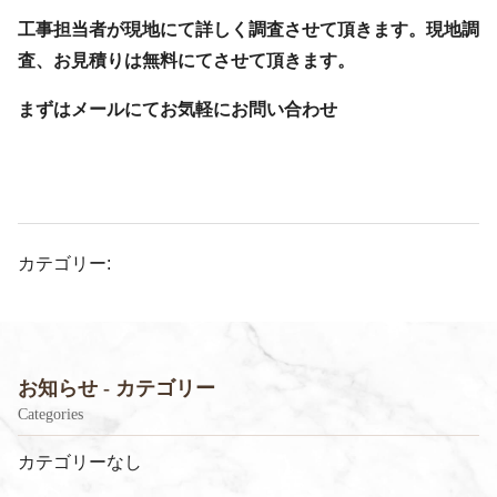
工事担当者が現地にて詳しく調査させて頂きます。現地調
査、お見積りは無料にてさせて頂きます。
まずはメールにてお気軽にお問い合わせ
カテゴリー:
お知らせ - カテゴリー
Categories
カテゴリーなし