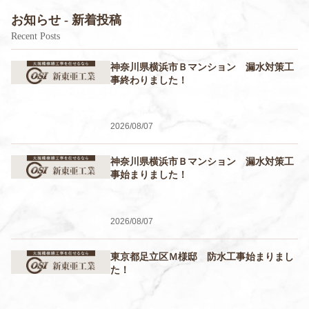
お知らせ - 新着投稿
Recent Posts
神奈川県横浜市Ｂマンション 漏水対策工
事終わりました！
2026/08/07
神奈川県横浜市Ｂマンション 漏水対策工
事始まりました！
2026/08/07
東京都足立区Ｍ様邸 防水工事始まりまし
た！