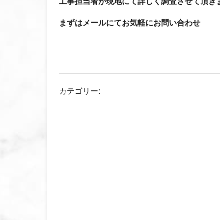
工事担当者が現地にて詳しく調査させて頂き
まずはメールにてお気軽にお問い合わせ
カテゴリー: