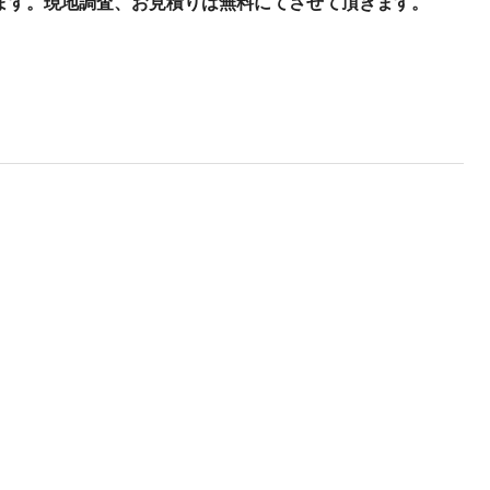
ます。現地調査、お見積りは無料にてさせて頂きます。