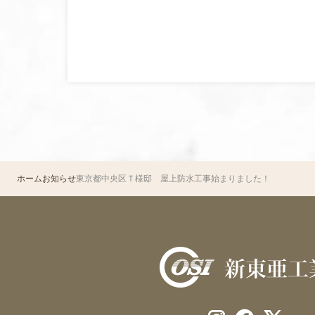
ホーム
お知らせ
東京都中央区Ｔ様邸 屋上防水工事始まりました！