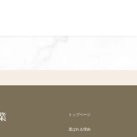
トップページ
選ばれる理由