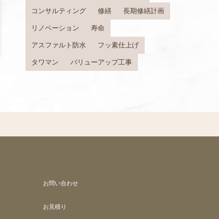
コンサルティング
修繕
長期修繕計画
リノベーション
寿命
アスファルト防水
フッ素仕上げ
タワマン
バリューアップ工事
お問い合わせ
お見積り