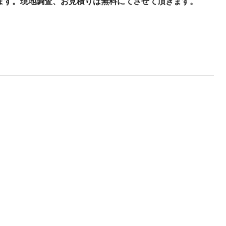
ます。現地調査、お見積りは無料にてさせて頂きます。