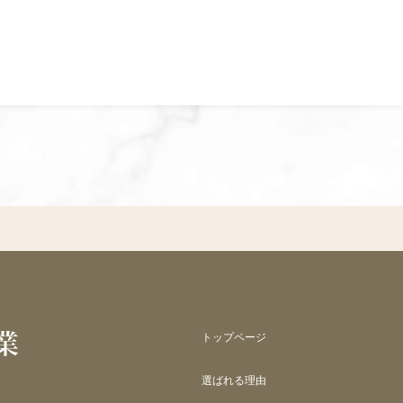
トップページ
選ばれる理由