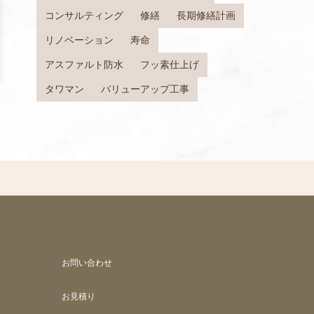
コンサルティング
修繕
長期修繕計画
リノベーション
寿命
アスファルト防水
フッ素仕上げ
タワマン
バリューアップ工事
お問い合わせ
お見積り