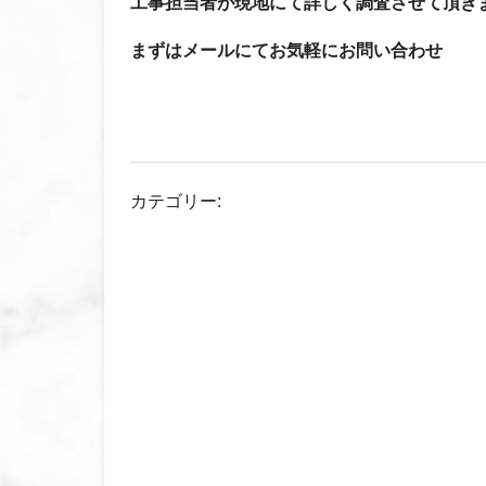
工事担当者が現地にて詳しく調査させて頂き
まずはメールにてお気軽にお問い合わせ
カテゴリー: