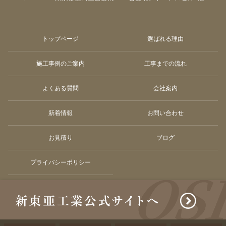
トップページ
選ばれる理由
施工事例のご案内
工事までの流れ
よくある質問
会社案内
新着情報
お問い合わせ
お見積り
ブログ
プライバシーポリシー
© Shintoakogyo co.ltd. All Rights Reserved.