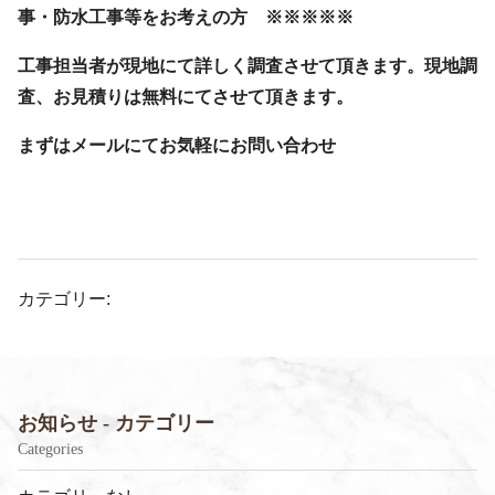
事・防水工事等をお考えの方 ※※※※※
工事担当者が現地にて詳しく調査させて頂きます。現地調
査、お見積りは無料にてさせて頂きます。
まずはメールにてお気軽にお問い合わせ
カテゴリー:
お知らせ - カテゴリー
Categories